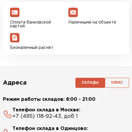
Оплата банковской
Наличными на объекте
картой
Безналичный расчёт
Адреса
СКЛАДЫ
ОФИС
Режим работы складов: 8:00 - 21:00
Телефон склада в Москве:
+7 (495) 118-92-43, доб 1
Телефон склада в Одинцово: