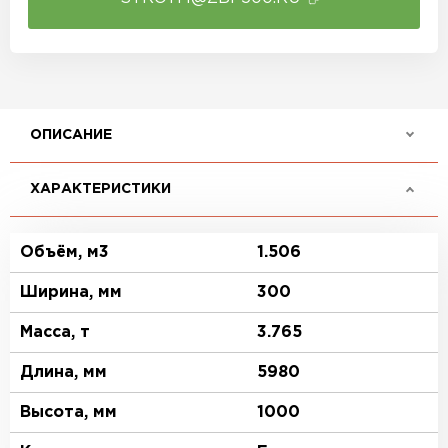
ОПИСАНИЕ
ХАРАКТЕРИСТИКИ
Объём, м3
1.506
Ширина, мм
300
Масса, т
3.765
Длина, мм
5980
Высота, мм
1000