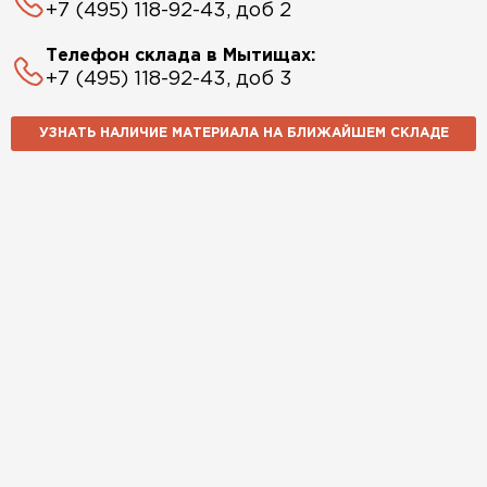
+7 (495) 118-92-43, доб 2
Телефон склада в Мытищах:
+7 (495) 118-92-43, доб 3
УЗНАТЬ НАЛИЧИЕ МАТЕРИАЛА НА БЛИЖАЙШЕМ СКЛАДЕ