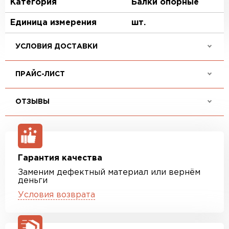
Категория
Балки опорные
Единица измерения
шт.
УСЛОВИЯ ДОСТАВКИ
ПРАЙС-ЛИСТ
ОТЗЫВЫ
Гарантия качества
Заменим дефектный материал или вернём
деньги
Условия возврата