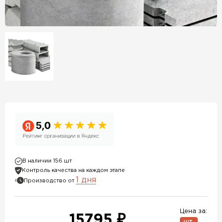
В наличии 156 шт
Контроль качества на каждом этапе
1 дня
Производство от
Цена за:
15795 ₽