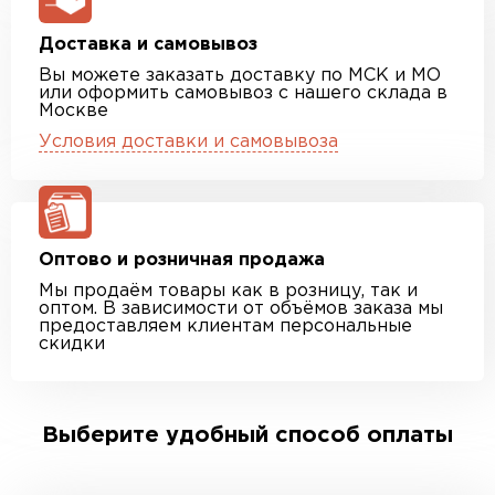
Доставка и самовывоз
Вы можете заказать доставку по МСК и МО
или оформить самовывоз с нашего склада в
Москве
Условия доставки и самовывоза
Оптово и розничная продажа
Мы продаём товары как в розницу, так и
оптом. В зависимости от объёмов заказа мы
предоставляем клиентам персональные
скидки
Выберите удобный способ оплаты