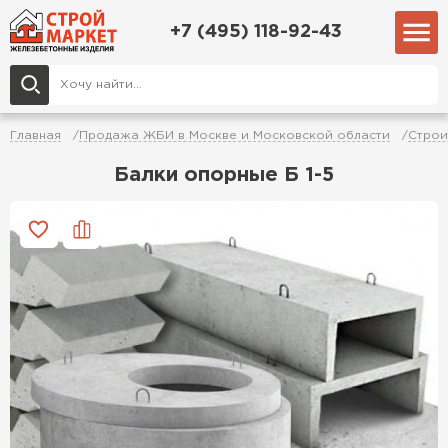
+7 (495) 118-92-43
Главная
Продажа ЖБИ в Москве и Московской области
Строи
Балки опорные Б 1-5