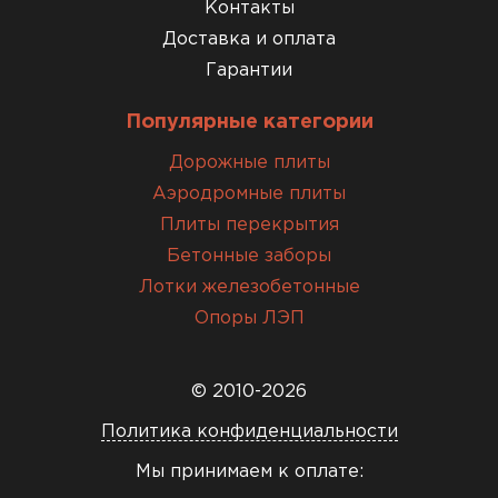
Контакты
Доставка и оплата
Гарантии
Популярные категории
Дорожные плиты
Аэродромные плиты
Плиты перекрытия
Бетонные заборы
Лотки железобетонные
Опоры ЛЭП
© 2010-2026
Политика конфиденциальности
Мы принимаем к оплате: