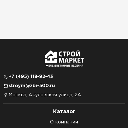
+7 (495) 118-92-43
stroym@zbi-500.ru
Москва, Акуловская улица, 2А
Каталог
О компании