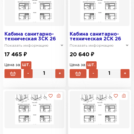
Кабина санитарно-
Кабина санитарно-
техническая 3СК 26
техническая 2СК 26
Показать информацию
Показать информацию
17 465 ₽
20 640 ₽
Цена за:
ШТ.
Цена за:
ШТ.
-
+
-
+