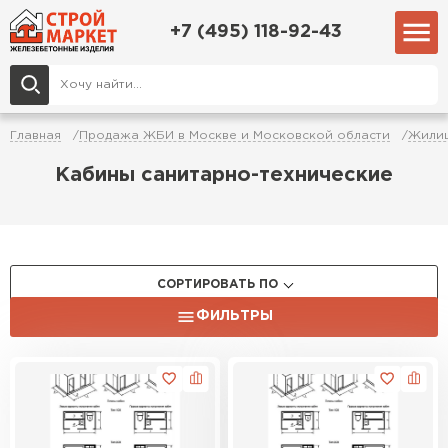
+7 (495) 118-92-43
Главная
Продажа ЖБИ в Москве и Московской области
Жилищ
Кабины санитарно-технические
СОРТИРОВАТЬ ПО
ФИЛЬТРЫ