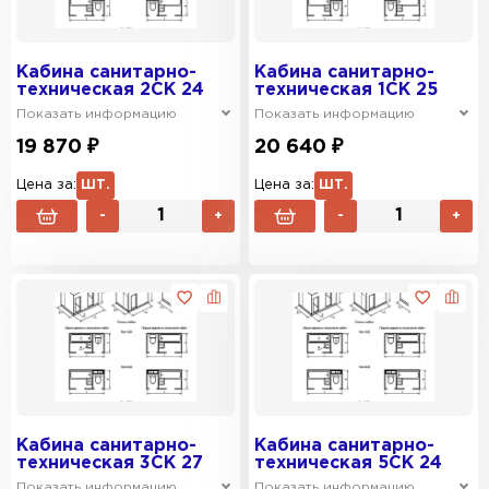
Кабина санитарно-
Кабина санитарно-
техническая 2СК 24
техническая 1СК 25
Показать информацию
Показать информацию
19 870 ₽
20 640 ₽
Цена за:
ШТ.
Цена за:
ШТ.
-
+
-
+
Кабина санитарно-
Кабина санитарно-
техническая 3СК 27
техническая 5СК 24
Показать информацию
Показать информацию