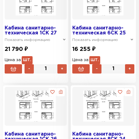
Кабина санитарно-
Кабина санитарно-
техническая 1СК 27
техническая 6СК 25
Показать информацию
Показать информацию
21 790 ₽
16 255 ₽
Цена за:
ШТ.
Цена за:
ШТ.
-
+
-
+
Кабина санитарно-
Кабина санитарно-