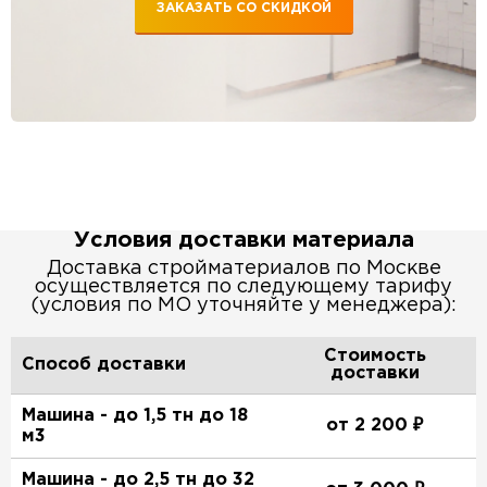
ЗАКАЗАТЬ СО СКИДКОЙ
Условия доставки материала
Доставка стройматериалов по Москве
осуществляется по следующему тарифу
(условия по МО уточняйте у менеджера):
Стоимость
Способ доставки
доставки
Машина - до 1,5 тн до 18
от 2 200 ₽
м3
Машина - до 2,5 тн до 32