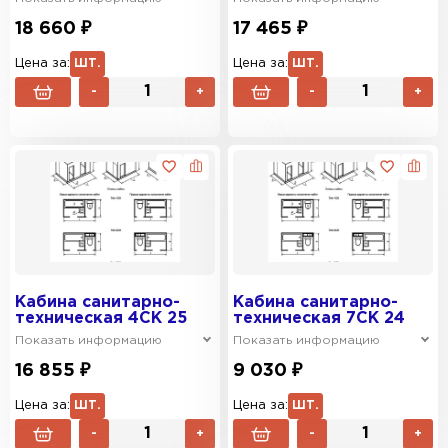
18 660 ₽
17 465 ₽
Цена за:
ШТ.
Цена за:
ШТ.
-
+
-
+
Кабина санитарно-
Кабина санитарно-
техническая 4СК 25
техническая 7СК 24
Показать информацию
Показать информацию
16 855 ₽
9 030 ₽
Цена за:
ШТ.
Цена за:
ШТ.
-
+
-
+