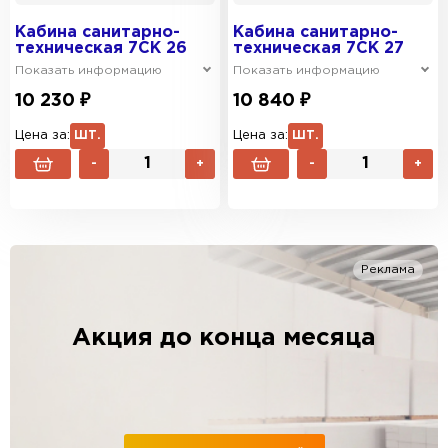
Кабина санитарно-
Кабина санитарно-
техническая 7СК 26
техническая 7СК 27
Показать информацию
Показать информацию
10 230 ₽
10 840 ₽
Цена за:
ШТ.
Цена за:
ШТ.
-
+
-
+
Реклама
Акция до конца месяца