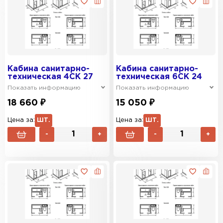
Кабина санитарно-
Кабина санитарно-
техническая 4СК 27
техническая 6СК 24
Показать информацию
Показать информацию
18 660 ₽
15 050 ₽
Цена за:
ШТ.
Цена за:
ШТ.
-
+
-
+