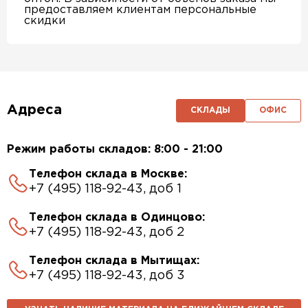
предоставляем клиентам персональные
скидки
Адреса
СКЛАДЫ
ОФИС
Режим работы складов: 8:00 - 21:00
Телефон склада в Москве:
+7 (495) 118-92-43, доб 1
Телефон склада в Одинцово:
+7 (495) 118-92-43, доб 2
Телефон склада в Мытищах:
+7 (495) 118-92-43, доб 3