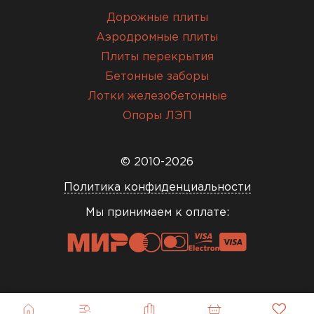
Дорожные плиты
Аэродромные плиты
Плиты перекрытия
Бетонные заборы
Лотки железобетонные
Опоры ЛЭП
© 2010-2026
Политика конфиденциальности
Мы принимаем к оплате: