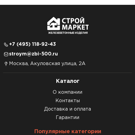
+7 (495) 118-92-43
stroym@zbi-500.ru
Москва, Акуловская улица, 2А
Каталог
О компании
Контакты
Доставка и оплата
Гарантии
Популярные категории