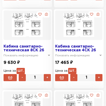
Кабина санитарно-
Кабина санитарно-
техническая 8СК 26
техническая 4СК 26
Показать информацию
Показать информацию
9 630 ₽
17 465 ₽
Цена за:
ШТ.
Цена за:
ШТ.
-
+
-
+