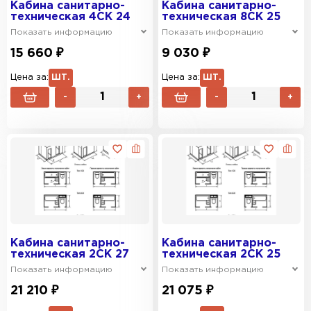
Кабина санитарно-
Кабина санитарно-
техническая 4СК 24
техническая 8СК 25
Показать информацию
Показать информацию
15 660 ₽
9 030 ₽
Цена за:
ШТ.
Цена за:
ШТ.
-
+
-
+
Кабина санитарно-
Кабина санитарно-
техническая 2СК 27
техническая 2СК 25
Показать информацию
Показать информацию
21 210 ₽
21 075 ₽