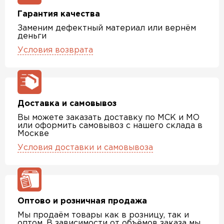
Гарантия качества
Заменим дефектный материал или вернём
деньги
Условия возврата
Доставка и самовывоз
Вы можете заказать доставку по МСК и МО
или оформить самовывоз с нашего склада в
Москве
Условия доставки и самовывоза
Оптово и розничная продажа
Мы продаём товары как в розницу, так и
оптом. В зависимости от объёмов заказа мы