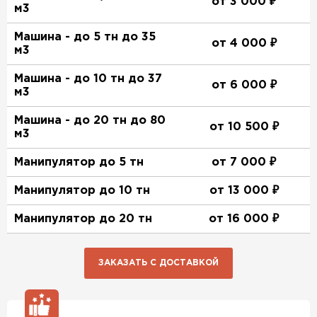
от 3 000 ₽
м3
Машина - до 5 тн до 35
от 4 000 ₽
м3
Машина - до 10 тн до 37
от 6 000 ₽
м3
Машина - до 20 тн до 80
от 10 500 ₽
м3
Манипулятор до 5 тн
от 7 000 ₽
Манипулятор до 10 тн
от 13 000 ₽
Манипулятор до 20 тн
от 16 000 ₽
ЗАКАЗАТЬ С ДОСТАВКОЙ