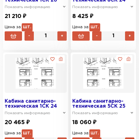
техническая 1СК 26
техническая 8СК 24
Показать информацию
Показать информацию
21 210 ₽
8 425 ₽
Цена за:
ШТ.
Цена за:
ШТ.
-
+
-
+
Кабина санитарно-
Кабина санитарно-
техническая 1СК 24
техническая 5СК 25
Показать информацию
Показать информацию
20 465 ₽
18 060 ₽
Цена за:
ШТ.
Цена за:
ШТ.