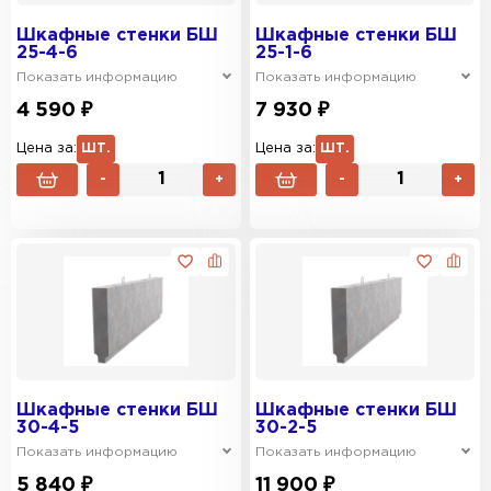
Шкафные стенки БШ
Шкафные стенки БШ
25-4-6
25-1-6
Показать информацию
Показать информацию
4 590 ₽
7 930 ₽
Цена за:
ШТ.
Цена за:
ШТ.
-
+
-
+
Шкафные стенки БШ
Шкафные стенки БШ
30-4-5
30-2-5
Показать информацию
Показать информацию
5 840 ₽
11 900 ₽