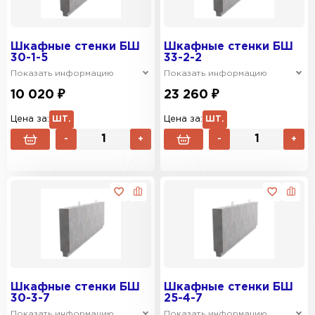
Шкафные стенки БШ
Шкафные стенки БШ
30-1-5
33-2-2
Показать информацию
Показать информацию
10 020 ₽
23 260 ₽
Цена за:
ШТ.
Цена за:
ШТ.
-
+
-
+
Шкафные стенки БШ
Шкафные стенки БШ
30-3-7
25-4-7
Показать информацию
Показать информацию