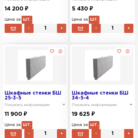
14 200 ₽
5 430 ₽
Цена за:
ШТ.
Цена за:
ШТ.
-
+
-
+
Шкафные стенки БШ
Шкафные стенки БШ
25-3-5
34-5-4
Показать информацию
Показать информацию
11 900 ₽
19 625 ₽
Цена за:
ШТ.
Цена за:
ШТ.
-
+
-
+