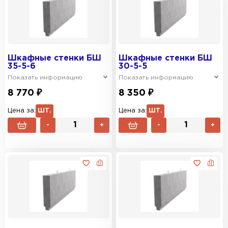
Шкафные стенки БШ
Шкафные стенки БШ
35-5-6
30-5-5
Показать информацию
Показать информацию
8 770 ₽
8 350 ₽
Цена за:
ШТ.
Цена за:
ШТ.
-
+
-
+