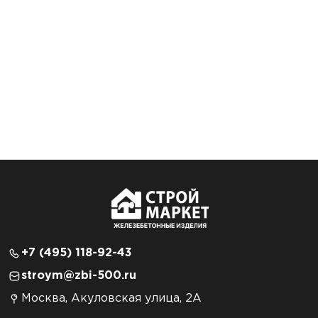
+7 (495) 118-92-43
stroym@zbi-500.ru
Москва, Акуловская улица, 2А