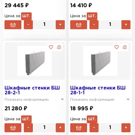
29 445 ₽
14 410 ₽
Цена за:
ШТ.
Цена за:
ШТ.
-
+
-
+
Шкафные стенки БШ
Шкафные стенки БШ
28-2-1
28-1-1
Показать информацию
Показать информацию
21 280 ₽
18 995 ₽
Цена за:
ШТ.
Цена за:
ШТ.
-
+
-
+