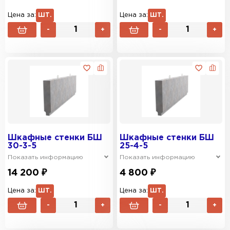
Цена за:
ШТ.
Цена за:
ШТ.
-
+
-
+
Шкафные стенки БШ
Шкафные стенки БШ
30-3-5
25-4-5
Показать информацию
Показать информацию
14 200 ₽
4 800 ₽
Цена за:
ШТ.
Цена за:
ШТ.
-
+
-
+