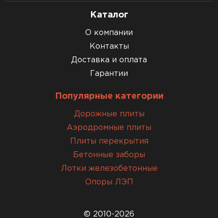
Каталог
О компании
Контакты
Доставка и оплата
Гарантии
Популярные категории
Дорожные плиты
Аэродромные плиты
Плиты перекрытия
Бетонные заборы
Лотки железобетонные
Опоры ЛЭП
© 2010-2026