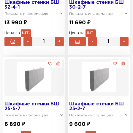
Шкафные стенки БШ
Шкафные стенки БШ
32-4-1
30-2-7
Показать информацию
Показать информацию
13 990 ₽
11 690 ₽
Цена за:
ШТ.
Цена за:
ШТ.
-
+
-
+
Шкафные стенки БШ
Шкафные стенки БШ
25-5-7
25-2-7
Показать информацию
Показать информацию
6 890 ₽
9 600 ₽