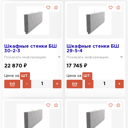
Шкафные стенки БШ
Шкафные стенки БШ
30-2-3
29-5-4
Показать информацию
Показать информацию
22 870 ₽
17 745 ₽
Цена за:
ШТ.
Цена за:
ШТ.
-
+
-
+