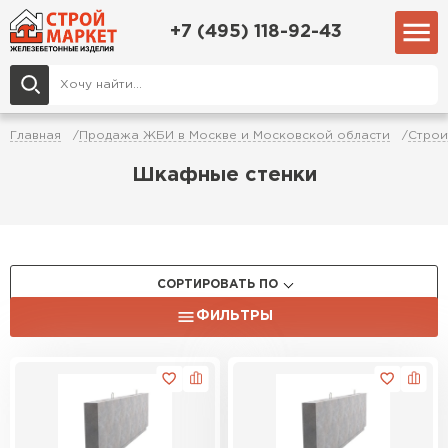
+7 (495) 118-92-43
Главная
Продажа ЖБИ в Москве и Московской области
Строи
Шкафные стенки
СОРТИРОВАТЬ ПО
ФИЛЬТРЫ