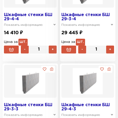
Шкафные стенки БШ
Шкафные стенки БШ
29-4-4
29-3-4
Показать информацию
Показать информацию
14 410 ₽
29 445 ₽
Цена за:
ШТ.
Цена за:
ШТ.
-
+
-
+
Шкафные стенки БШ
Шкафные стенки БШ
29-3-3
29-4-3
Показать информацию
Показать информацию