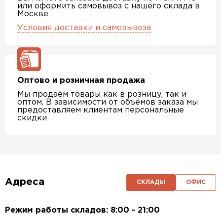
или оформить самовывоз с нашего склада в
Москве
Условия доставки и самовывоза
Оптово и розничная продажа
Мы продаём товары как в розницу, так и
оптом. В зависимости от объёмов заказа мы
предоставляем клиентам персональные
скидки
Адреса
СКЛАДЫ
ОФИС
Режим работы складов: 8:00 - 21:00