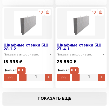
Шкафные стенки БШ
Шкафные стенки БШ
28-1-2
27-4-1
Показать информацию
Показать информацию
18 995 ₽
25 850 ₽
Цена за:
ШТ.
Цена за:
ШТ.
-
+
-
+
ПОКАЗАТЬ ЕЩЕ