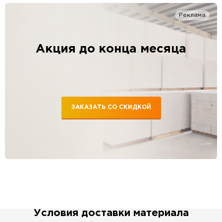
Реклама
Акция до конца месяца
ЗАКАЗАТЬ СО СКИДКОЙ
Условия доставки материала