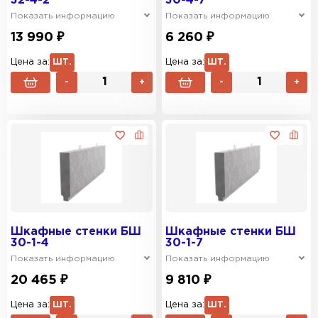
32-4-2
30-4-7
Показать информацию
Показать информацию
13 990 ₽
6 260 ₽
Цена за:
ШТ.
Цена за:
ШТ.
-
+
-
+
Шкафные стенки БШ
Шкафные стенки БШ
30-1-4
30-1-7
Показать информацию
Показать информацию
20 465 ₽
9 810 ₽
Цена за:
ШТ.
Цена за:
ШТ.