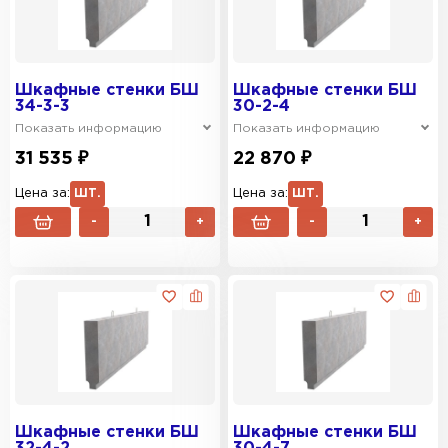
Шкафные стенки БШ
Шкафные стенки БШ
34-3-3
30-2-4
Показать информацию
Показать информацию
31 535 ₽
22 870 ₽
Цена за:
ШТ.
Цена за:
ШТ.
-
+
-
+
Шкафные стенки БШ
Шкафные стенки БШ