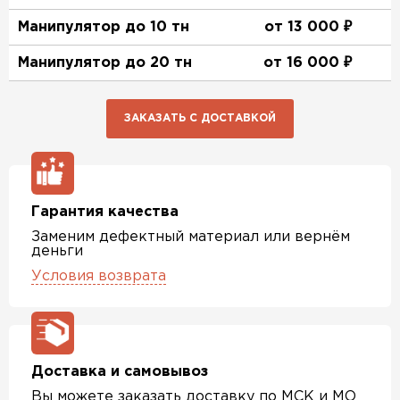
Манипулятор до 10 тн
от 13 000 ₽
Манипулятор до 20 тн
от 16 000 ₽
ЗАКАЗАТЬ С ДОСТАВКОЙ
Гарантия качества
Заменим дефектный материал или вернём
деньги
Условия возврата
Доставка и самовывоз
Вы можете заказать доставку по МСК и МО