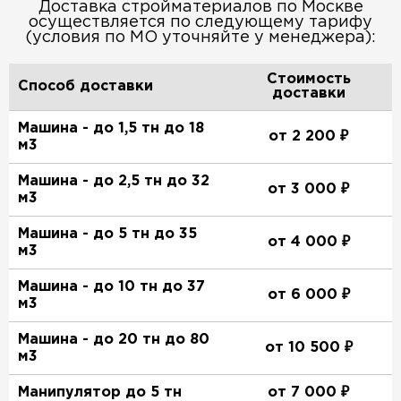
Доставка стройматериалов по Москве
осуществляется по следующему тарифу
(условия по МО уточняйте у менеджера):
Стоимость
Способ доставки
доставки
Машина - до 1,5 тн до 18
от 2 200 ₽
м3
Машина - до 2,5 тн до 32
от 3 000 ₽
м3
Машина - до 5 тн до 35
от 4 000 ₽
м3
Машина - до 10 тн до 37
от 6 000 ₽
м3
Машина - до 20 тн до 80
от 10 500 ₽
м3
Манипулятор до 5 тн
от 7 000 ₽