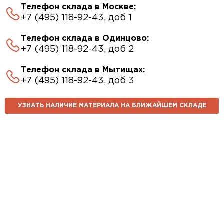
Телефон склада в Москве:
+7 (495) 118-92-43, доб 1
Телефон склада в Одинцово:
+7 (495) 118-92-43, доб 2
Телефон склада в Мытищах:
+7 (495) 118-92-43, доб 3
УЗНАТЬ НАЛИЧИЕ МАТЕРИАЛА НА БЛИЖАЙШЕМ СКЛАДЕ