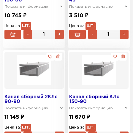
150-60
45
Показать информацию
Показать информацию
10 745 ₽
3 510 ₽
Цена за:
ШТ.
Цена за:
ШТ.
-
+
-
+
Канал сборный 2КЛс
Канал сборный КЛс
90-90
150-90
Показать информацию
Показать информацию
11 145 ₽
11 670 ₽
Цена за:
ШТ.
Цена за:
ШТ.