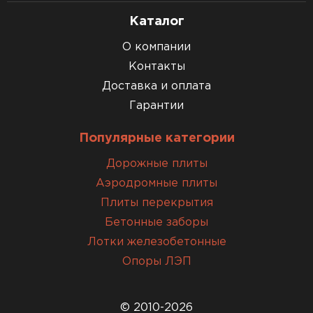
Каталог
О компании
Контакты
Доставка и оплата
Гарантии
Популярные категории
Дорожные плиты
Аэродромные плиты
Плиты перекрытия
Бетонные заборы
Лотки железобетонные
Опоры ЛЭП
© 2010-2026