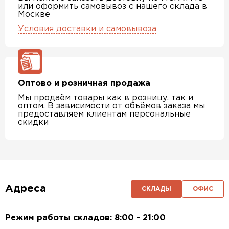
или оформить самовывоз с нашего склада в
Москве
Условия доставки и самовывоза
Оптово и розничная продажа
Мы продаём товары как в розницу, так и
оптом. В зависимости от объёмов заказа мы
предоставляем клиентам персональные
скидки
Адреса
СКЛАДЫ
ОФИС
Режим работы складов: 8:00 - 21:00