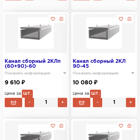
Канал сборный 2КЛп
Канал сборный 2КЛ
(60+90)-60
90-45
Показать информацию
Показать информацию
9 610 ₽
10 080 ₽
Цена за:
ШТ.
Цена за:
ШТ.
-
+
-
+