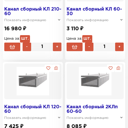
Канал сборный КЛ 210-
Канал сборный КЛ 60-
60
30
Показать информацию
Показать информацию
16 980 ₽
3 110 ₽
Цена за:
ШТ.
Цена за:
ШТ.
-
+
-
+
Канал сборный КЛ 120-
Канал сборный 2КЛп
60
60-60
Показать информацию
Показать информацию
7 425 ₽
8 085 ₽