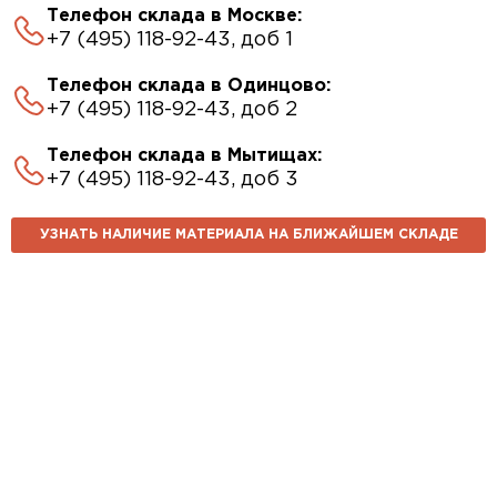
Телефон склада в Москве:
+7 (495) 118-92-43, доб 1
Телефон склада в Одинцово:
+7 (495) 118-92-43, доб 2
Телефон склада в Мытищах:
+7 (495) 118-92-43, доб 3
УЗНАТЬ НАЛИЧИЕ МАТЕРИАЛА НА БЛИЖАЙШЕМ СКЛАДЕ