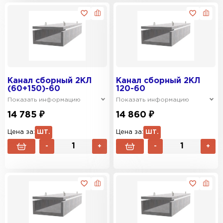
Канал сборный 2КЛ
Канал сборный 2КЛ
(60+150)-60
120-60
Показать информацию
Показать информацию
14 785 ₽
14 860 ₽
Цена за:
ШТ.
Цена за:
ШТ.
-
+
-
+