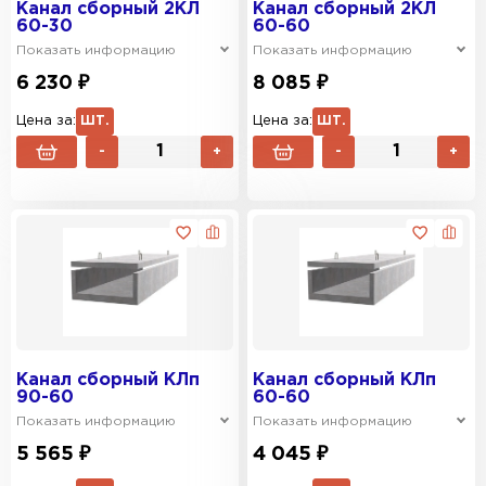
Канал сборный 2КЛ
Канал сборный 2КЛ
60-30
60-60
Показать информацию
Показать информацию
6 230 ₽
8 085 ₽
Цена за:
ШТ.
Цена за:
ШТ.
-
+
-
+
Канал сборный КЛп
Канал сборный КЛп
90-60
60-60
Показать информацию
Показать информацию
5 565 ₽
4 045 ₽