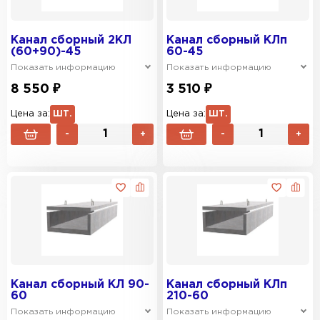
Канал сборный 2КЛ
Канал сборный КЛп
(60+90)-45
60-45
Показать информацию
Показать информацию
8 550 ₽
3 510 ₽
Цена за:
ШТ.
Цена за:
ШТ.
-
+
-
+
Канал сборный КЛ 90-
Канал сборный КЛп
60
210-60
Показать информацию
Показать информацию