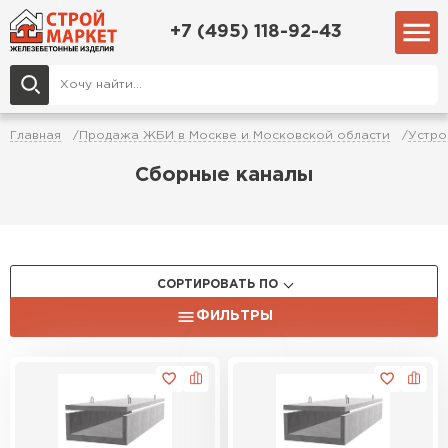
+7 (495) 118-92-43
Главная
Продажа ЖБИ в Москве и Московской области
Устро
Сборные каналы
СОРТИРОВАТЬ ПО
ФИЛЬТРЫ