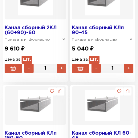
Канал сборный 2КЛ
Канал сборный КЛп
(60+90)-60
90-45
Показать информацию
Показать информацию
9 610 ₽
5 040 ₽
Цена за:
ШТ.
Цена за:
ШТ.
-
+
-
+
Канал сборный КЛп
Канал сборный КЛ 60-