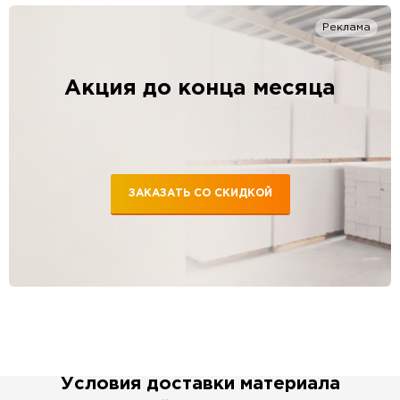
Реклама
Акция до конца месяца
ЗАКАЗАТЬ СО СКИДКОЙ
Условия доставки материала