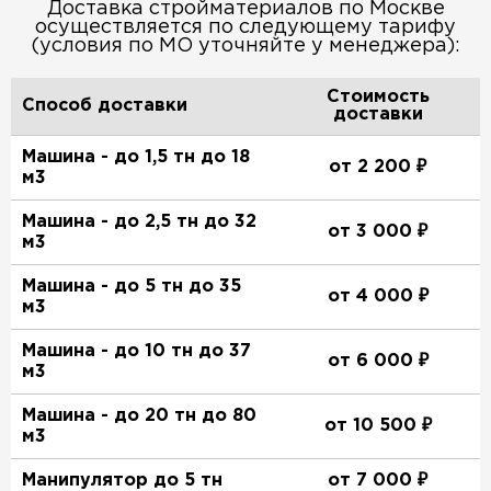
Доставка стройматериалов по Москве
осуществляется по следующему тарифу
(условия по МО уточняйте у менеджера):
Стоимость
Способ доставки
доставки
Машина - до 1,5 тн до 18
от 2 200 ₽
м3
Машина - до 2,5 тн до 32
от 3 000 ₽
м3
Машина - до 5 тн до 35
от 4 000 ₽
м3
Машина - до 10 тн до 37
от 6 000 ₽
м3
Машина - до 20 тн до 80
от 10 500 ₽
м3
Манипулятор до 5 тн
от 7 000 ₽