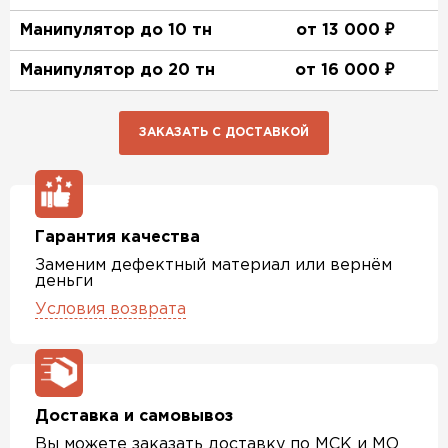
Манипулятор до 10 тн
от 13 000 ₽
Манипулятор до 20 тн
от 16 000 ₽
ЗАКАЗАТЬ С ДОСТАВКОЙ
Гарантия качества
Заменим дефектный материал или вернём
деньги
Условия возврата
Доставка и самовывоз
Вы можете заказать доставку по МСК и МО