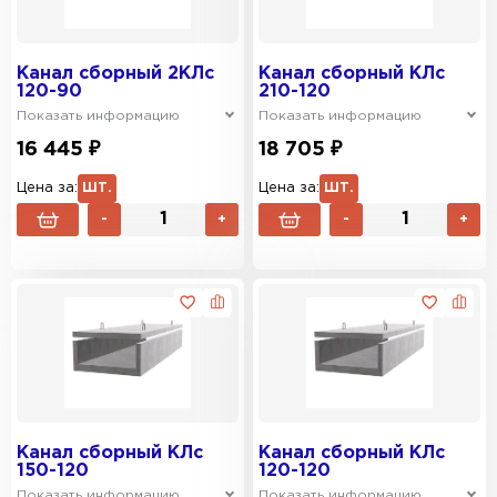
Канал сборный 2КЛс
Канал сборный КЛс
120-90
210-120
Показать информацию
Показать информацию
16 445 ₽
18 705 ₽
Цена за:
ШТ.
Цена за:
ШТ.
-
+
-
+
Канал сборный КЛс
Канал сборный КЛс
150-120
120-120
Показать информацию
Показать информацию