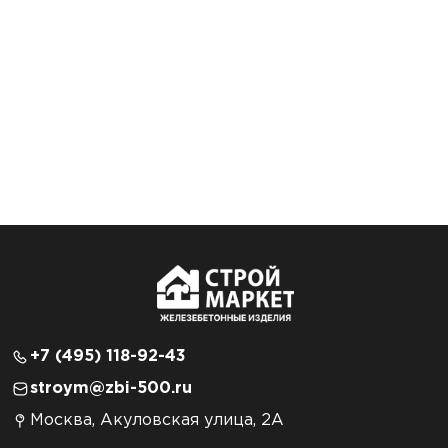
+7 (495) 118-92-43
stroym@zbi-500.ru
Москва, Акуловская улица, 2А