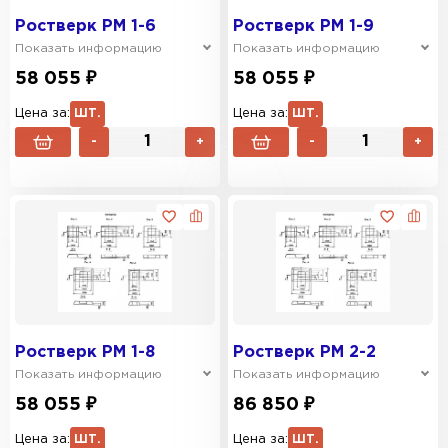
Ростверк РМ 1-6
Ростверк РМ 1-9
Показать информацию
Показать информацию
58 055 ₽
58 055 ₽
Цена за:
ШТ.
Цена за:
ШТ.
-
+
-
+
Ростверк РМ 1-8
Ростверк РМ 2-2
Показать информацию
Показать информацию
58 055 ₽
86 850 ₽
Цена за:
ШТ.
Цена за:
ШТ.