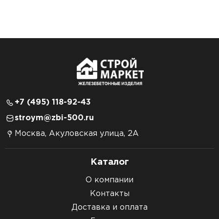
+7 (495) 118-92-43
stroym@zbi-500.ru
Москва, Акуловская улица, 2А
Каталог
О компании
Контакты
Доставка и оплата