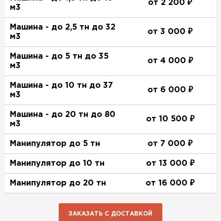
от 2 200 ₽
м3
Машина - до 2,5 тн до 32
от 3 000 ₽
м3
Машина - до 5 тн до 35
от 4 000 ₽
м3
Машина - до 10 тн до 37
от 6 000 ₽
м3
Машина - до 20 тн до 80
от 10 500 ₽
м3
Манипулятор до 5 тн
от 7 000 ₽
Манипулятор до 10 тн
от 13 000 ₽
Манипулятор до 20 тн
от 16 000 ₽
ЗАКАЗАТЬ С ДОСТАВКОЙ