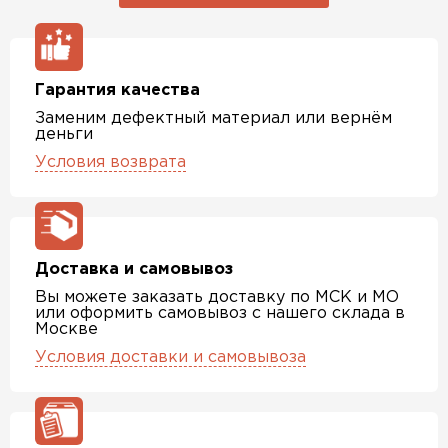
Гарантия качества
Заменим дефектный материал или вернём
деньги
Условия возврата
Доставка и самовывоз
Вы можете заказать доставку по МСК и МО
или оформить самовывоз с нашего склада в
Москве
Условия доставки и самовывоза