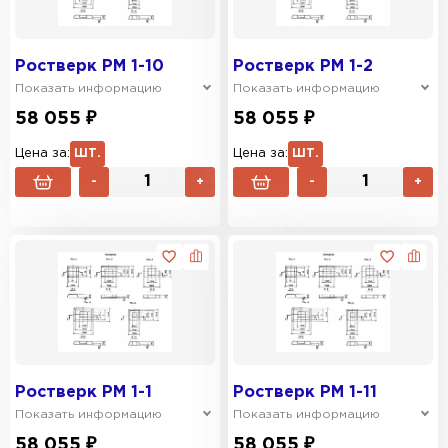
Ростверк РМ 1-10
Ростверк РМ 1-2
Показать информацию
Показать информацию
58 055 ₽
58 055 ₽
Цена за:
ШТ.
Цена за:
ШТ.
-
+
-
+
Ростверк РМ 1-1
Ростверк РМ 1-11
Показать информацию
Показать информацию
58 055 ₽
58 055 ₽