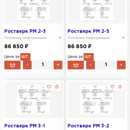
Ростверк РМ 2-3
Ростверк РМ 2-5
Показать информацию
Показать информацию
86 850 ₽
86 850 ₽
Цена за:
ШТ.
Цена за:
ШТ.
-
+
-
+
Ростверк РМ 3-1
Ростверк РМ 3-2