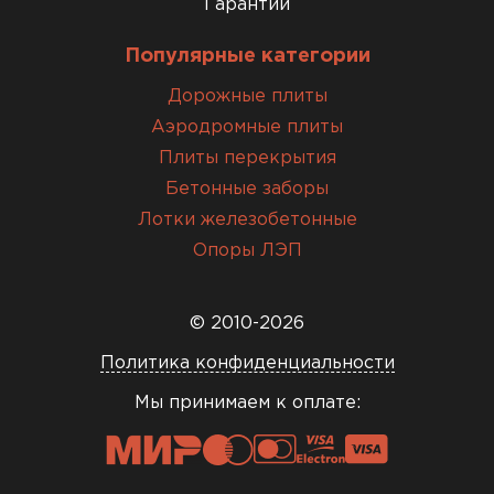
Гарантии
Популярные категории
Дорожные плиты
Аэродромные плиты
Плиты перекрытия
Бетонные заборы
Лотки железобетонные
Опоры ЛЭП
© 2010-2026
Политика конфиденциальности
Мы принимаем к оплате: