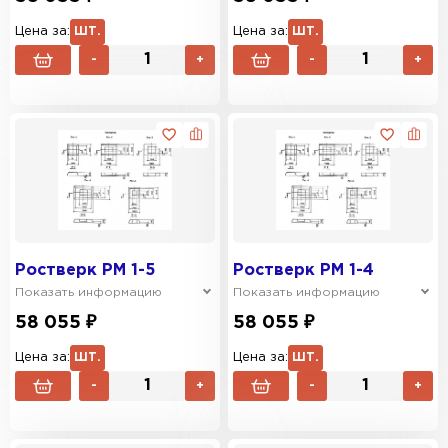
Цена за:
ШТ.
Цена за:
ШТ.
-
+
-
+
Ростверк РМ 1-5
Ростверк РМ 1-4
Показать информацию
Показать информацию
58 055 ₽
58 055 ₽
Цена за:
ШТ.
Цена за:
ШТ.
-
+
-
+