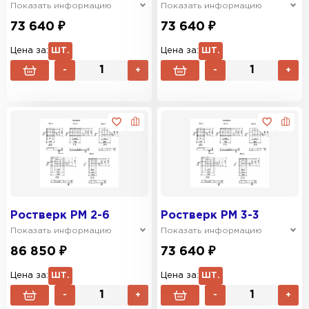
Показать информацию
Показать информацию
73 640 ₽
73 640 ₽
Цена за:
ШТ.
Цена за:
ШТ.
-
+
-
+
Ростверк РМ 2-6
Ростверк РМ 3-3
Показать информацию
Показать информацию
86 850 ₽
73 640 ₽
Цена за:
ШТ.
Цена за:
ШТ.
-
+
-
+