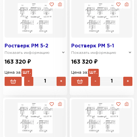
Ростверк РМ 5-2
Ростверк РМ 5-1
Показать информацию
Показать информацию
163 320 ₽
163 320 ₽
Цена за:
ШТ.
Цена за:
ШТ.
-
+
-
+