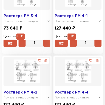
Ростверк РМ 3-4
Ростверк РМ 4-1
Показать информацию
Показать информацию
73 640 ₽
127 440 ₽
Цена за:
ШТ.
Цена за:
ШТ.
-
+
-
+
Ростверк РМ 4-2
Ростверк РМ 4-4
Показать информацию
Показать информацию
127 440 ₽
127 440 ₽