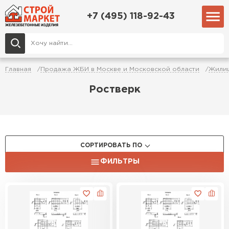
+7 (495) 118-92-43
Главная
Продажа ЖБИ в Москве и Московской области
Жилищ
Ростверк
СОРТИРОВАТЬ ПО
ФИЛЬТРЫ