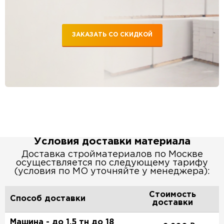
ЗАКАЗАТЬ СО СКИДКОЙ
Условия доставки материала
Доставка стройматериалов по Москве
осуществляется по следующему тарифу
(условия по МО уточняйте у менеджера):
Стоимость
Способ доставки
доставки
Машина - до 1,5 тн до 18