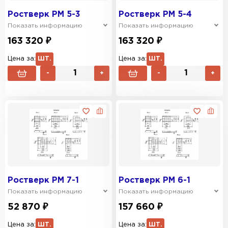
Ростверк РМ 5-3
Ростверк РМ 5-4
Показать информацию
Показать информацию
163 320 ₽
163 320 ₽
Цена за:
ШТ.
Цена за:
ШТ.
-
+
-
+
Ростверк РМ 7-1
Ростверк РМ 6-1
Показать информацию
Показать информацию
52 870 ₽
157 660 ₽
Цена за:
ШТ.
Цена за:
ШТ.