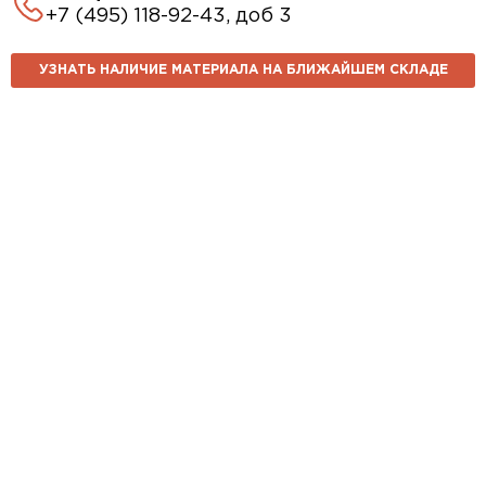
+7 (495) 118-92-43, доб 3
УЗНАТЬ НАЛИЧИЕ МАТЕРИАЛА НА БЛИЖАЙШЕМ СКЛАДЕ