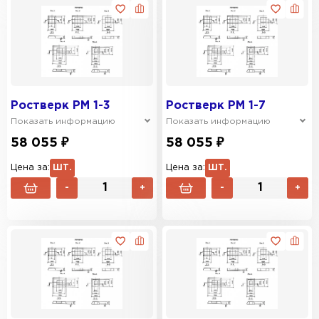
Ростверк РМ 1-3
Ростверк РМ 1-7
Показать информацию
Показать информацию
58 055 ₽
58 055 ₽
Цена за:
ШТ.
Цена за:
ШТ.
-
+
-
+