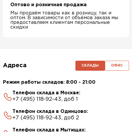
Оптово и розничная продажа
Мы продаём товары как в розницу, так и
оптом. В зависимости от объёмов заказа мы
предоставляем клиентам персональные
скидки
Адреса
СКЛАДЫ
ОФИС
Режим работы складов: 8:00 - 21:00
Телефон склада в Москве:
+7 (495) 118-92-43, доб 1
Телефон склада в Одинцово:
+7 (495) 118-92-43, доб 2
Телефон склада в Мытищах: