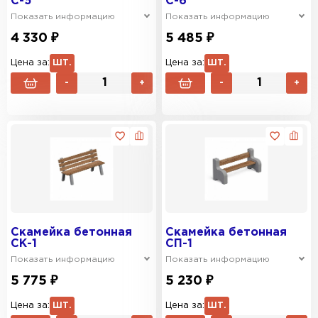
С-5
С-6
Показать информацию
Показать информацию
4 330 ₽
5 485 ₽
Цена за:
ШТ.
Цена за:
ШТ.
-
+
-
+
Скамейка бетонная
Скамейка бетонная
СК-1
СП-1
Показать информацию
Показать информацию
5 775 ₽
5 230 ₽
Цена за:
ШТ.
Цена за:
ШТ.