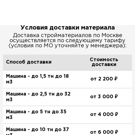
Условия доставки материала
Доставка стройматериалов по Москве
осуществляется по следующему тарифу
(условия по МО уточняйте у менеджера):
Стоимость
Способ доставки
доставки
Машина - до 1,5 тн до 18
от 2 200 ₽
м3
Машина - до 2,5 тн до 32
от 3 000 ₽
м3
Машина - до 5 тн до 35
от 4 000 ₽
м3
Машина - до 10 тн до 37
от 6 000 ₽