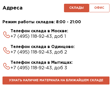
Адреса
СКЛАДЫ
ОФИС
Режим работы складов: 8:00 - 21:00
Телефон склада в Москве:
+7 (495) 118-92-43, доб 1
Телефон склада в Одинцово:
+7 (495) 118-92-43, доб 2
Телефон склада в Мытищах:
+7 (495) 118-92-43, доб 3
УЗНАТЬ НАЛИЧИЕ МАТЕРИАЛА НА БЛИЖАЙШЕМ СКЛАДЕ