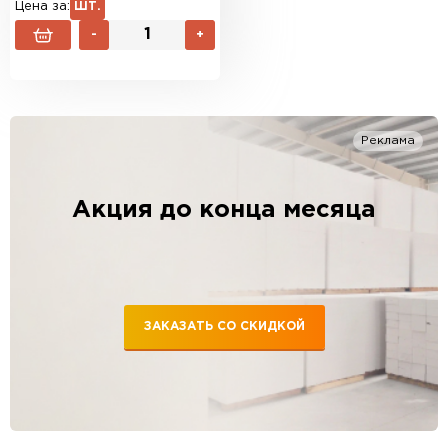
Цена за:
ШТ.
-
+
Реклама
Акция до конца месяца
ЗАКАЗАТЬ СО СКИДКОЙ