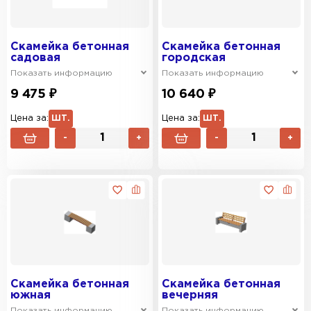
Скамейка бетонная
Скамейка бетонная
садовая
городская
Показать информацию
Показать информацию
9 475 ₽
10 640 ₽
Цена за:
ШТ.
Цена за:
ШТ.
-
+
-
+
Скамейка бетонная
Скамейка бетонная
южная
вечерняя
Показать информацию
Показать информацию