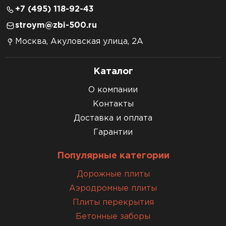
+7 (495) 118-92-43
stroym@zbi-500.ru
Москва, Акуловская улица, 2А
Каталог
О компании
Контакты
Доставка и оплата
Гарантии
Популярные категории
Дорожные плиты
Аэродромные плиты
Плиты перекрытия
Бетонные заборы