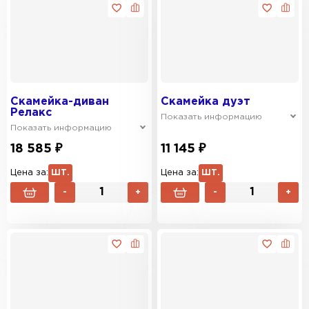
Скамейка-диван
Скамейка дуэт
Релакс
Показать информацию
Показать информацию
18 585 ₽
11 145 ₽
Цена за:
ШТ.
Цена за:
ШТ.
-
+
-
+