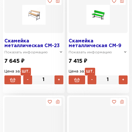
Скамейка
Скамейка
металлическая СМ-23
металлическая СМ-9
Показать информацию
Показать информацию
7 645 ₽
7 415 ₽
Цена за:
ШТ.
Цена за:
ШТ.
-
+
-
+