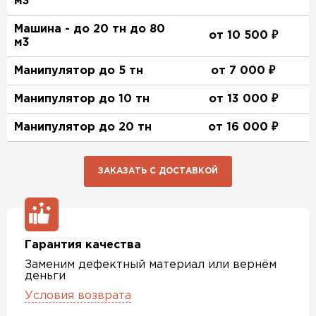
м3
Машина - до 20 тн до 80
от 10 500 ₽
м3
Манипулятор до 5 тн
от 7 000 ₽
Манипулятор до 10 тн
от 13 000 ₽
Манипулятор до 20 тн
от 16 000 ₽
ЗАКАЗАТЬ С ДОСТАВКОЙ
Гарантия качества
Заменим дефектный материал или вернём
деньги
Условия возврата