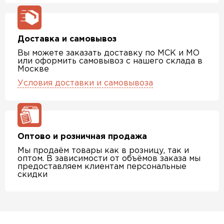
Доставка и самовывоз
Вы можете заказать доставку по МСК и МО
или оформить самовывоз с нашего склада в
Москве
Условия доставки и самовывоза
Оптово и розничная продажа
Мы продаём товары как в розницу, так и
оптом. В зависимости от объёмов заказа мы
предоставляем клиентам персональные
скидки