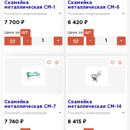
Скамейка
Скамейка
металлическая СМ-1
металлическая СМ-6
Показать информацию
Показать информацию
7 700 ₽
6 420 ₽
Цена за:
ШТ.
Цена за:
ШТ.
-
+
-
+
Скамейка
Скамейка
металлическая СМ-7
металлическая СМ-14
Показать информацию
Показать информацию
7 740 ₽
8 415 ₽