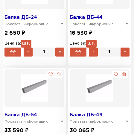
Балка ДБ-24
Балка ДБ-44
Показать информацию
Показать информацию
2 650 ₽
16 530 ₽
Цена за:
ШТ.
Цена за:
ШТ.
-
+
-
+
Балка ДБ-54
Балка ДБ-49
Показать информацию
Показать информацию
33 590 ₽
30 065 ₽