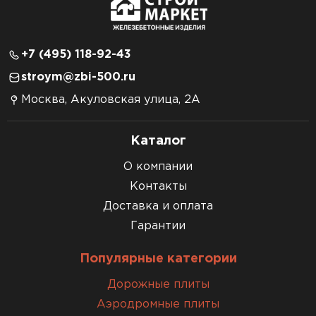
+7 (495) 118-92-43
stroym@zbi-500.ru
Москва, Акуловская улица, 2А
Каталог
О компании
Контакты
Доставка и оплата
Гарантии
Популярные категории
Дорожные плиты
Аэродромные плиты