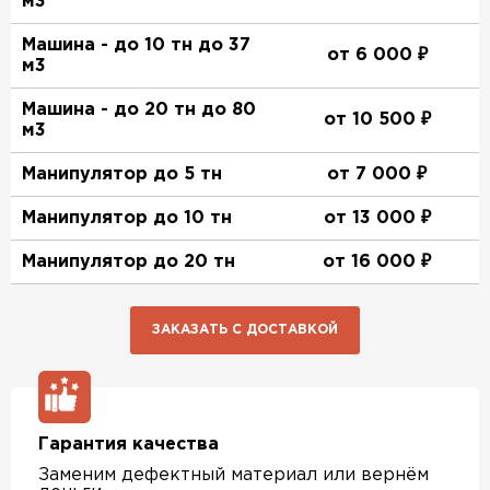
м3
Машина - до 10 тн до 37
от 6 000 ₽
м3
Машина - до 20 тн до 80
от 10 500 ₽
м3
Манипулятор до 5 тн
от 7 000 ₽
Манипулятор до 10 тн
от 13 000 ₽
Манипулятор до 20 тн
от 16 000 ₽
ЗАКАЗАТЬ С ДОСТАВКОЙ
Гарантия качества
Заменим дефектный материал или вернём