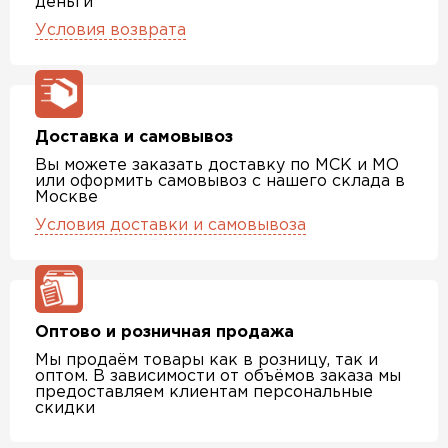
деньги
Условия возврата
Доставка и самовывоз
Вы можете заказать доставку по МСК и МО
или оформить самовывоз с нашего склада в
Москве
Условия доставки и самовывоза
Оптово и розничная продажа
Мы продаём товары как в розницу, так и
оптом. В зависимости от объёмов заказа мы
предоставляем клиентам персональные
скидки