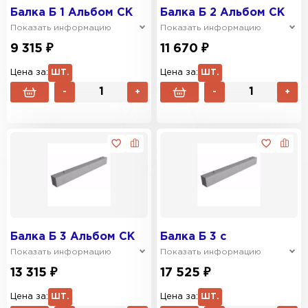
Балка Б 1 Альбом СК
Балка Б 2 Альбом СК
Показать информацию
Показать информацию
9 315 ₽
11 670 ₽
Цена за:
ШТ.
Цена за:
ШТ.
-
+
-
+
Балка Б 3 Альбом СК
Балка Б 3 с
Показать информацию
Показать информацию
13 315 ₽
17 525 ₽
Цена за:
ШТ.
Цена за:
ШТ.