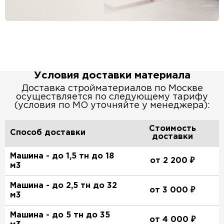
Условия доставки материала
Доставка стройматериалов по Москве
осуществляется по следующему тарифу
(условия по МО уточняйте у менеджера):
Стоимость
Способ доставки
доставки
Машина - до 1,5 тн до 18
от 2 200 ₽
м3
Машина - до 2,5 тн до 32
от 3 000 ₽
м3
Машина - до 5 тн до 35
от 4 000 ₽