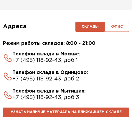
Адреса
СКЛАДЫ
ОФИС
Режим работы складов: 8:00 - 21:00
Телефон склада в Москве:
+7 (495) 118-92-43, доб 1
Телефон склада в Одинцово:
+7 (495) 118-92-43, доб 2
Телефон склада в Мытищах:
+7 (495) 118-92-43, доб 3
УЗНАТЬ НАЛИЧИЕ МАТЕРИАЛА НА БЛИЖАЙШЕМ СКЛАДЕ