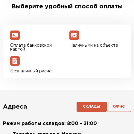
Выберите удобный способ оплаты
Оплата банковской
Наличными на объекте
картой
Безналичный расчёт
Адреса
СКЛАДЫ
ОФИС
Режим работы складов: 8:00 - 21:00