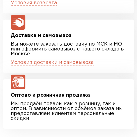
Условия возврата
Доставка и самовывоз
Вы можете заказать доставку по МСК и МО
или оформить самовывоз с нашего склада в
Москве
Условия доставки и самовывоза
Оптово и розничная продажа
Мы продаём товары как в розницу, так и
оптом. В зависимости от объёмов заказа мы
предоставляем клиентам персональные
скидки