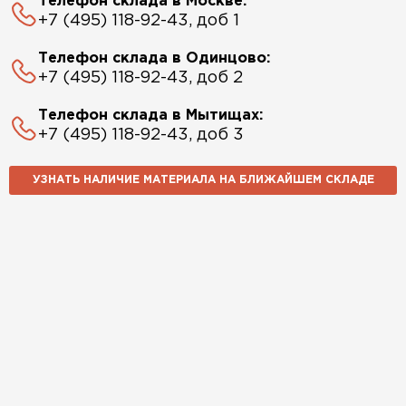
Телефон склада в Москве:
+7 (495) 118-92-43, доб 1
Телефон склада в Одинцово:
+7 (495) 118-92-43, доб 2
Телефон склада в Мытищах:
+7 (495) 118-92-43, доб 3
УЗНАТЬ НАЛИЧИЕ МАТЕРИАЛА НА БЛИЖАЙШЕМ СКЛАДЕ