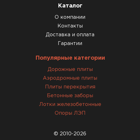
Каталог
О компании
Контакты
Доставка и оплата
Гарантии
Популярные категории
Дорожные плиты
Аэродромные плиты
Плиты перекрытия
Бетонные заборы
Лотки железобетонные
Опоры ЛЭП
© 2010-2026