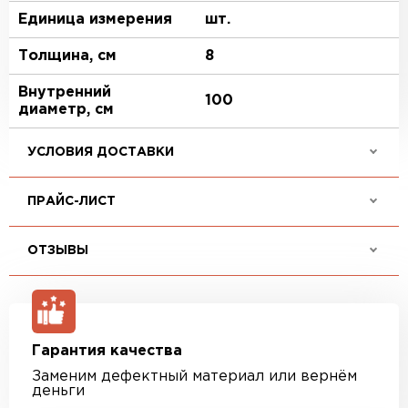
Единица измерения
шт.
Толщина, см
8
Внутренний
100
диаметр, см
УСЛОВИЯ ДОСТАВКИ
ПРАЙС-ЛИСТ
ОТЗЫВЫ
Гарантия качества
Заменим дефектный материал или вернём
деньги