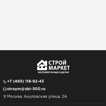
+7 (495) 118-92-43
stroym@zbi-500.ru
Москва, Акуловская улица, 2А