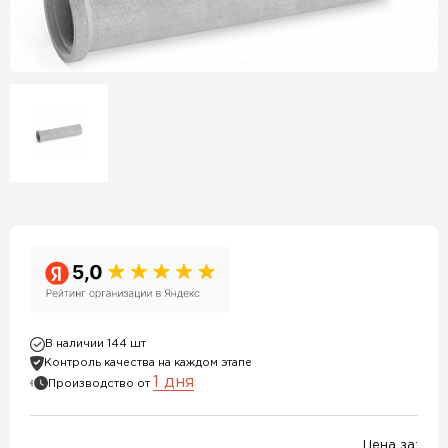
В наличии 144 шт
Контроль качества на каждом этапе
1 дня
Производство от
Цена за: