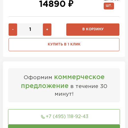
14890 ₽
ШТ.
В КОРЗИНУ
-
+
КУПИТЬ В 1 КЛИК
коммерческое
Оформим
предложение
в течение 30
минут!
+7 (495) 118-92-43