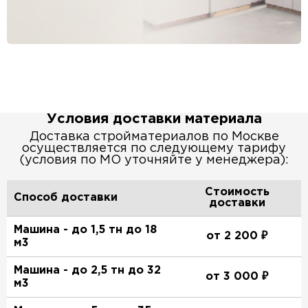
Условия доставки материала
Доставка стройматериалов по Москве
осуществляется по следующему тарифу
(условия по МО уточняйте у менеджера):
Стоимость
Способ доставки
доставки
Машина - до 1,5 тн до 18
от 2 200 ₽
м3
Машина - до 2,5 тн до 32
от 3 000 ₽
м3