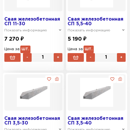
Свая железобетонная
Свая железобетонная
СП 11-30
СП 5,5-40
Показать информацию
Показать информацию
7 270 ₽
5 190 ₽
Цена за:
ШТ.
Цена за:
ШТ.
-
+
-
+
Свая железобетонная
Свая железобетонная
СП 3,5-30
СП 3,5-40
Показать информацию
Показать информацию