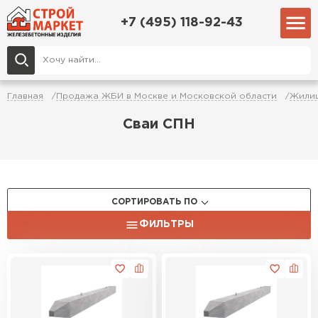
+7 (495) 118-92-43
Главная
Продажа ЖБИ в Москве и Московской области
Жилищ
Сваи СПН
СОРТИРОВАТЬ ПО
ФИЛЬТРЫ