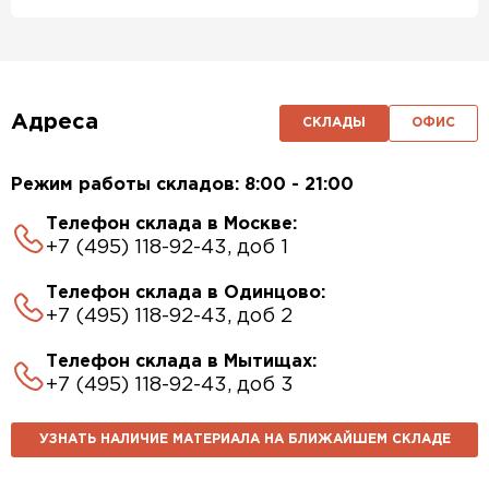
Адреса
СКЛАДЫ
ОФИС
Режим работы складов: 8:00 - 21:00
Телефон склада в Москве:
+7 (495) 118-92-43, доб 1
Телефон склада в Одинцово:
+7 (495) 118-92-43, доб 2
Телефон склада в Мытищах:
+7 (495) 118-92-43, доб 3
УЗНАТЬ НАЛИЧИЕ МАТЕРИАЛА НА БЛИЖАЙШЕМ СКЛАДЕ