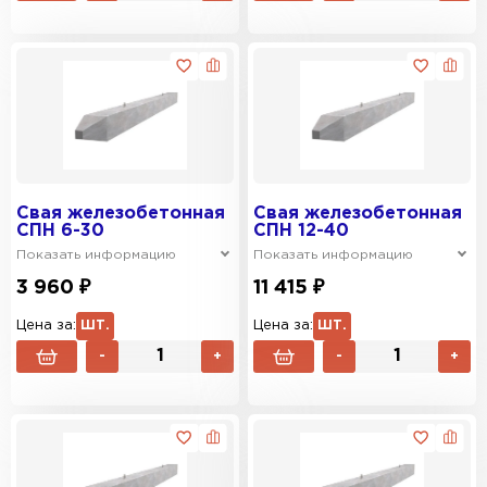
Свая железобетонная
Свая железобетонная
СПН 6-30
СПН 12-40
Показать информацию
Показать информацию
3 960 ₽
11 415 ₽
Цена за:
ШТ.
Цена за:
ШТ.
-
+
-
+