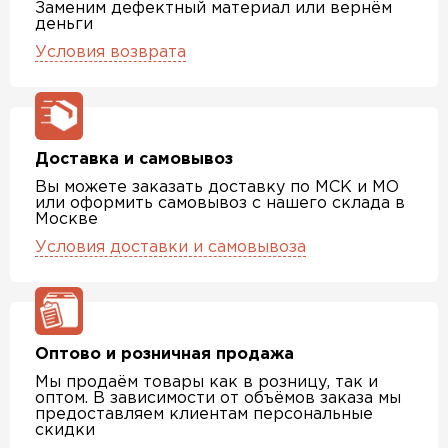
Заменим дефектный материал или вернём
деньги
Условия возврата
Доставка и самовывоз
Вы можете заказать доставку по МСК и МО
или оформить самовывоз с нашего склада в
Москве
Условия доставки и самовывоза
Оптово и розничная продажа
Мы продаём товары как в розницу, так и
оптом. В зависимости от объёмов заказа мы
предоставляем клиентам персональные
скидки