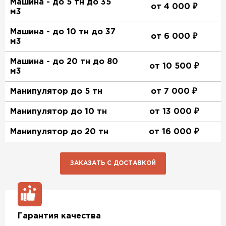
Машина - до 5 тн до 35
от 4 000 ₽
м3
Машина - до 10 тн до 37
от 6 000 ₽
м3
Машина - до 20 тн до 80
от 10 500 ₽
м3
Манипулятор до 5 тн
от 7 000 ₽
Манипулятор до 10 тн
от 13 000 ₽
Манипулятор до 20 тн
от 16 000 ₽
ЗАКАЗАТЬ С ДОСТАВКОЙ
Гарантия качества