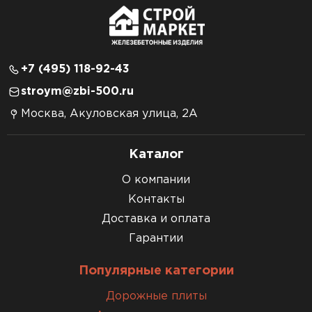
+7 (495) 118-92-43
stroym@zbi-500.ru
Москва, Акуловская улица, 2А
Каталог
О компании
Контакты
Доставка и оплата
Гарантии
Популярные категории
Дорожные плиты