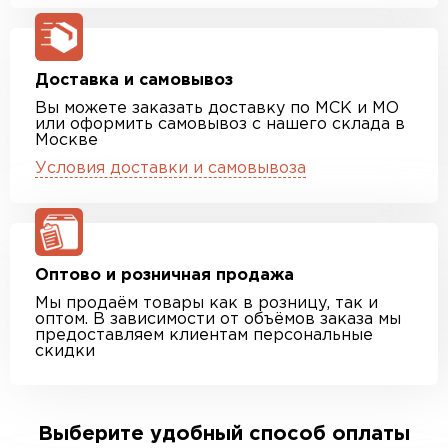
Доставка и самовывоз
Вы можете заказать доставку по МСК и МО
или оформить самовывоз с нашего склада в
Москве
Условия доставки и самовывоза
Оптово и розничная продажа
Мы продаём товары как в розницу, так и
оптом. В зависимости от объёмов заказа мы
предоставляем клиентам персональные
скидки
Выберите удобный способ оплаты