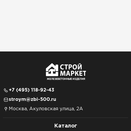
+7 (495) 118-92-43
stroym@zbi-500.ru
Москва, Акуловская улица, 2А
Каталог