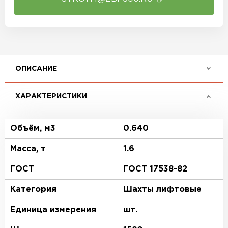
ОПИСАНИЕ
ХАРАКТЕРИСТИКИ
Объём, м3
0.640
Масса, т
1.6
ГОСТ
ГОСТ 17538-82
Категория
Шахты лифтовые
Единица измерения
шт.