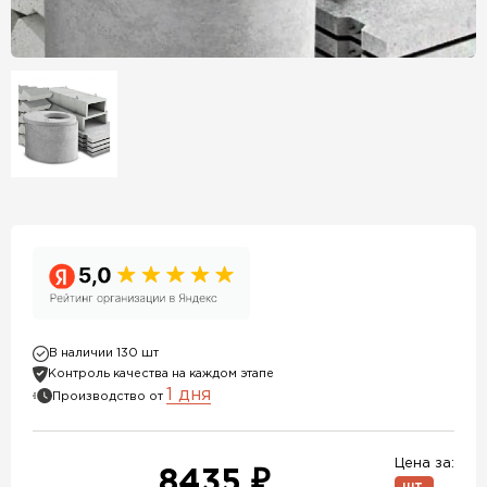
В наличии 130 шт
Контроль качества на каждом этапе
1 дня
Производство от
Цена за:
8435 ₽