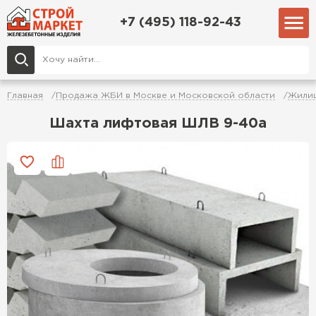
+7 (495) 118-92-43
Главная
Продажа ЖБИ в Москве и Московской области
Жилищ
Шахта лифтовая ШЛВ 9-40а