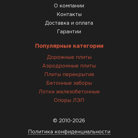
О компании
Контакты
Доставка и оплата
Гарантии
Популярные категории
Дорожные плиты
Аэродромные плиты
Плиты перекрытия
Бетонные заборы
Лотки железобетонные
Опоры ЛЭП
© 2010-2026
Политика конфиденциальности