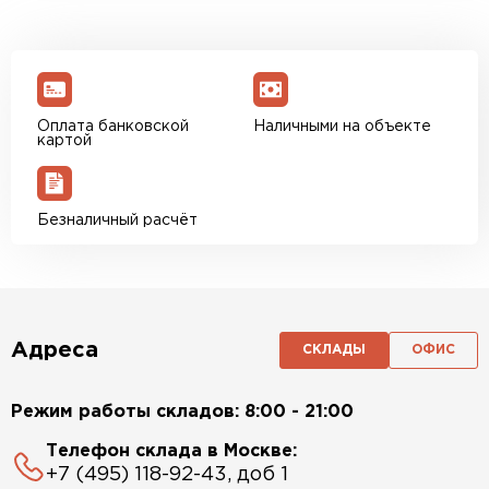
Оплата банковской
Наличными на объекте
картой
Безналичный расчёт
Адреса
СКЛАДЫ
ОФИС
Режим работы складов: 8:00 - 21:00
Телефон склада в Москве:
+7 (495) 118-92-43, доб 1