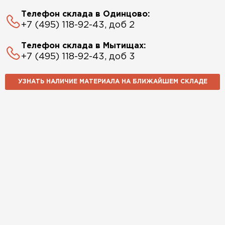
Телефон склада в Одинцово:
+7 (495) 118-92-43, доб 2
Телефон склада в Мытищах:
+7 (495) 118-92-43, доб 3
УЗНАТЬ НАЛИЧИЕ МАТЕРИАЛА НА БЛИЖАЙШЕМ СКЛАДЕ