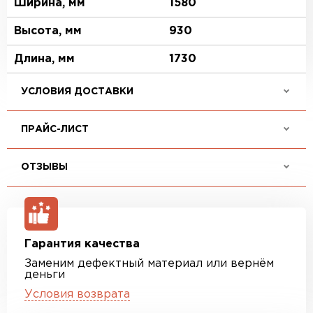
Ширина, мм
1580
Высота, мм
930
Длина, мм
1730
УСЛОВИЯ ДОСТАВКИ
ПРАЙС-ЛИСТ
ОТЗЫВЫ
Гарантия качества
Заменим дефектный материал или вернём
деньги
Условия возврата