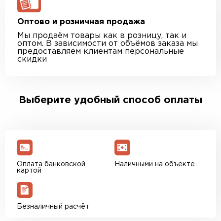
Оптово и розничная продажа
Мы продаём товары как в розницу, так и
оптом. В зависимости от объёмов заказа мы
предоставляем клиентам персональные
скидки
Выберите удобный способ оплаты
Оплата банковской
Наличными на объекте
картой
Безналичный расчёт