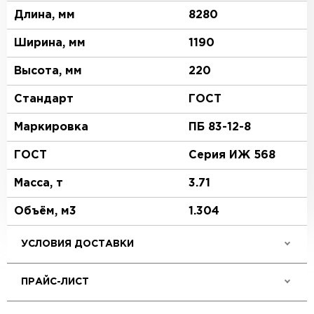
Длина, мм
8280
Ширина, мм
1190
Высота, мм
220
Стандарт
ГОСТ
Маркировка
ПБ 83-12-8
ГОСТ
Серия ИЖ 568
Масса, т
3.71
Объём, м3
1.304
УСЛОВИЯ ДОСТАВКИ
ПРАЙС-ЛИСТ