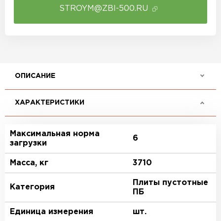
STROYM@ZBI-500.RU
ОПИСАНИЕ
ХАРАКТЕРИСТИКИ
Максимальная норма
6
загрузки
Масса, кг
3710
Плиты пустотные
Категория
ПБ
Единица измерения
шт.