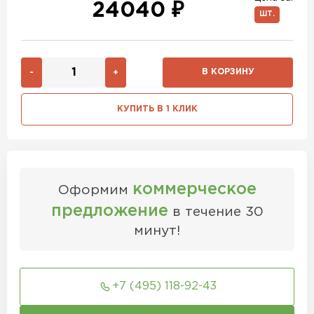
24040 ₽
ШТ.
В КОРЗИНУ
-
+
КУПИТЬ В 1 КЛИК
коммерческое
Оформим
предложение
в течение 30
минут!
+7 (495) 118-92-43