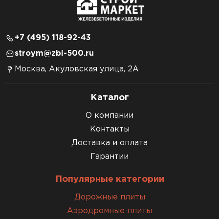
+7 (495) 118-92-43
stroym@zbi-500.ru
Москва, Акуловская улица, 2А
Каталог
О компании
Контакты
Доставка и оплата
Гарантии
Популярные категории
Дорожные плиты
Аэродромные плиты