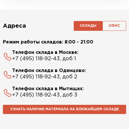
Адреса
СКЛАДЫ
ОФИС
Режим работы складов: 8:00 - 21:00
Телефон склада в Москве:
+7 (495) 118-92-43, доб 1
Телефон склада в Одинцово:
+7 (495) 118-92-43, доб 2
Телефон склада в Мытищах:
+7 (495) 118-92-43, доб 3
УЗНАТЬ НАЛИЧИЕ МАТЕРИАЛА НА БЛИЖАЙШЕМ СКЛАДЕ