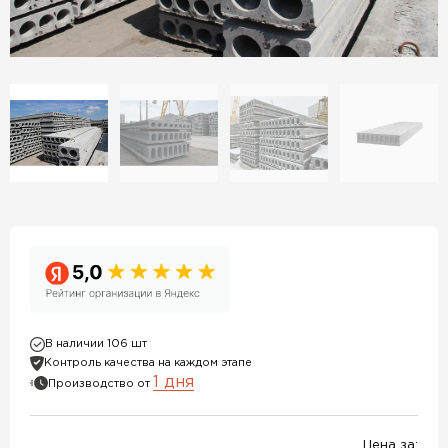
В наличии 106 шт
Контроль качества на каждом этапе
1 дня
Производство от
Цена за: