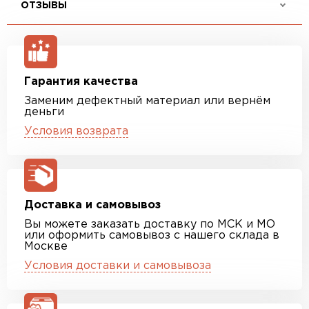
ОТЗЫВЫ
Гарантия качества
Заменим дефектный материал или вернём
деньги
Условия возврата
Доставка и самовывоз
Вы можете заказать доставку по МСК и МО
или оформить самовывоз с нашего склада в
Москве
Условия доставки и самовывоза