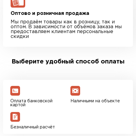
Оптово и розничная продажа
Мы продаём товары как в розницу, так и
оптом. В зависимости от объёмов заказа мы
предоставляем клиентам персональные
скидки
Выберите удобный способ оплаты
Оплата банковской
Наличными на объекте
картой
Безналичный расчёт