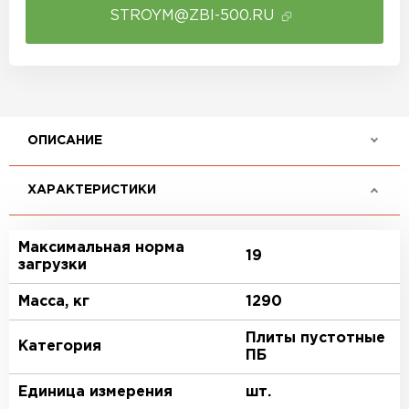
STROYM@ZBI-500.RU
ОПИСАНИЕ
ХАРАКТЕРИСТИКИ
Максимальная норма
19
загрузки
Масса, кг
1290
Плиты пустотные
Категория
ПБ
Единица измерения
шт.