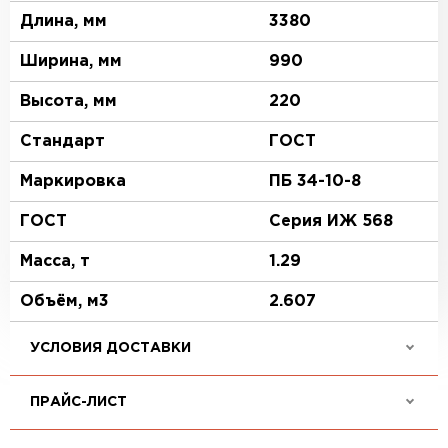
Длина, мм
3380
Ширина, мм
990
Высота, мм
220
Стандарт
ГОСТ
Маркировка
ПБ 34-10-8
ГОСТ
Серия ИЖ 568
Масса, т
1.29
Объём, м3
2.607
УСЛОВИЯ ДОСТАВКИ
ПРАЙС-ЛИСТ