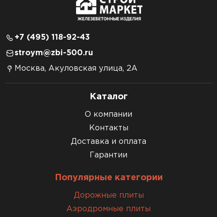
+7 (495) 118-92-43
stroym@zbi-500.ru
Москва, Акуловская улица, 2А
Каталог
О компании
Контакты
Доставка и оплата
Гарантии
Популярные категории
Дорожные плиты
Аэродромные плиты