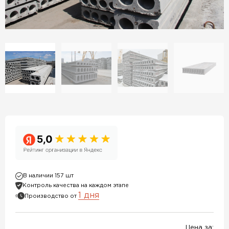
В наличии 157 шт
Контроль качества на каждом этапе
1 дня
Производство от
Цена за: