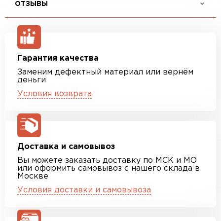
ОТЗЫВЫ
Гарантия качества
Заменим дефектный материал или вернём
деньги
Условия возврата
Доставка и самовывоз
Вы можете заказать доставку по МСК и МО
или оформить самовывоз с нашего склада в
Москве
Условия доставки и самовывоза