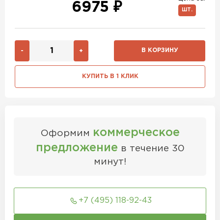
6975 ₽
ШТ.
В КОРЗИНУ
-
+
КУПИТЬ В 1 КЛИК
коммерческое
Оформим
предложение
в течение 30
минут!
+7 (495) 118-92-43