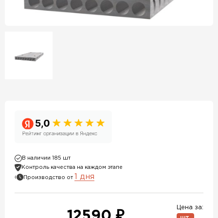
В наличии 185 шт
Контроль качества на каждом этапе
1 дня
Производство от
Цена за:
12590 ₽