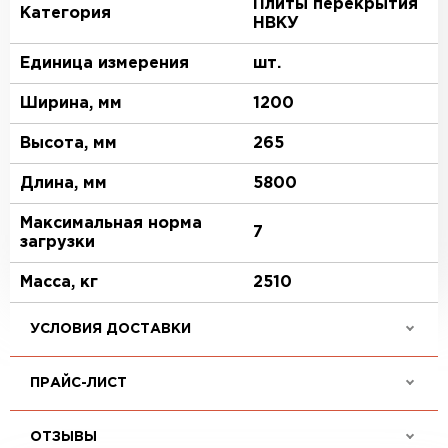
Плиты перекрытия
Категория
НВКУ
Единица измерения
шт.
Ширина, мм
1200
Высота, мм
265
Длина, мм
5800
Максимальная норма
7
загрузки
Масса, кг
2510
УСЛОВИЯ ДОСТАВКИ
ПРАЙС-ЛИСТ
ОТЗЫВЫ