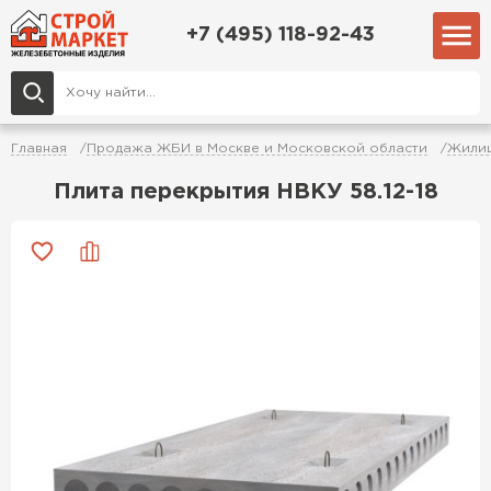
+7 (495) 118-92-43
Главная
Продажа ЖБИ в Москве и Московской области
Жилищ
Плита перекрытия НВКУ 58.12-18