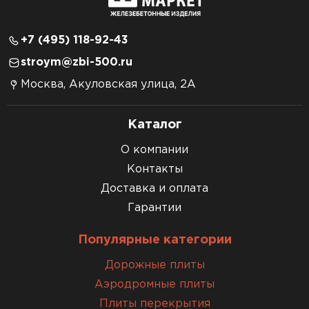
+7 (495) 118-92-43
stroym@zbi-500.ru
Москва, Акуловская улица, 2А
Каталог
О компании
Контакты
Доставка и оплата
Гарантии
Популярные категории
Дорожные плиты
Аэродромные плиты
Плиты перекрытия