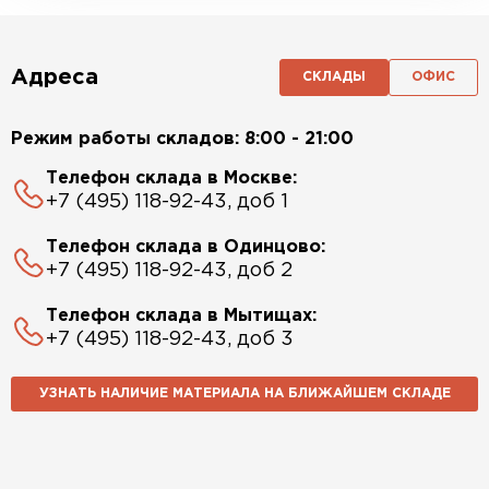
Адреса
СКЛАДЫ
ОФИС
Режим работы складов: 8:00 - 21:00
Телефон склада в Москве:
+7 (495) 118-92-43, доб 1
Телефон склада в Одинцово:
+7 (495) 118-92-43, доб 2
Телефон склада в Мытищах:
+7 (495) 118-92-43, доб 3
УЗНАТЬ НАЛИЧИЕ МАТЕРИАЛА НА БЛИЖАЙШЕМ СКЛАДЕ