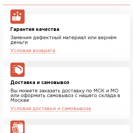
Гарантия качества
Заменим дефектный материал или вернём
деньги
Условия возврата
Доставка и самовывоз
Вы можете заказать доставку по МСК и МО
или оформить самовывоз с нашего склада в
Москве
Условия доставки и самовывоза