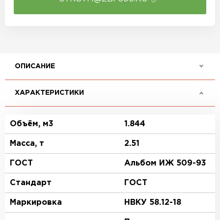
ОПИСАНИЕ
ХАРАКТЕРИСТИКИ
Объём, м3
1.844
Масса, т
2.51
ГОСТ
Альбом ИЖ 509-93
Стандарт
ГОСТ
Маркировка
НВКУ 58.12-18