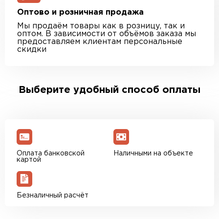
Оптово и розничная продажа
Мы продаём товары как в розницу, так и
оптом. В зависимости от объёмов заказа мы
предоставляем клиентам персональные
скидки
Выберите удобный способ оплаты
Оплата банковской
Наличными на объекте
картой
Безналичный расчёт