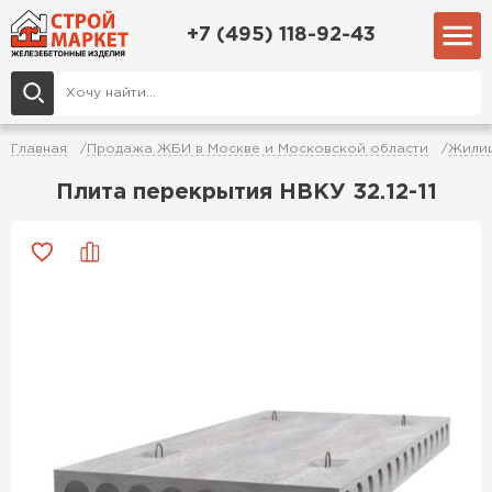
+7 (495) 118-92-43
Главная
Продажа ЖБИ в Москве и Московской области
Жилищ
Плита перекрытия НВКУ 32.12-11