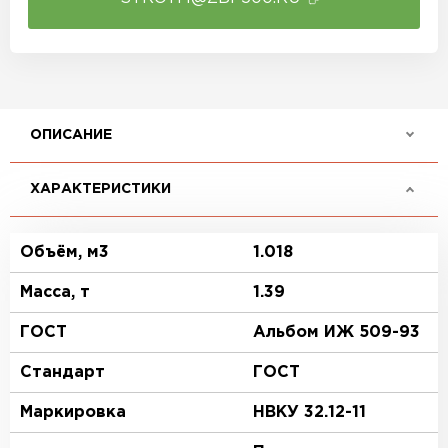
ОПИСАНИЕ
ХАРАКТЕРИСТИКИ
Объём, м3
1.018
Масса, т
1.39
ГОСТ
Альбом ИЖ 509-93
Стандарт
ГОСТ
Маркировка
НВКУ 32.12-11