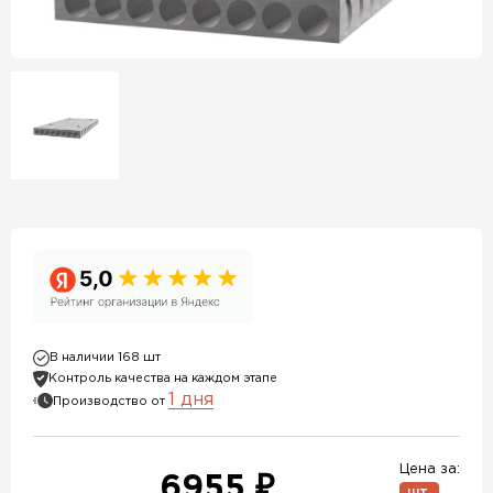
В наличии 168 шт
Контроль качества на каждом этапе
1 дня
Производство от
Цена за:
6955 ₽