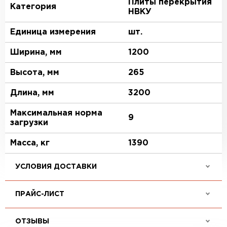
Плиты перекрытия
Категория
НВКУ
Единица измерения
шт.
Ширина, мм
1200
Высота, мм
265
Длина, мм
3200
Максимальная норма
9
загрузки
Масса, кг
1390
УСЛОВИЯ ДОСТАВКИ
ПРАЙС-ЛИСТ
ОТЗЫВЫ