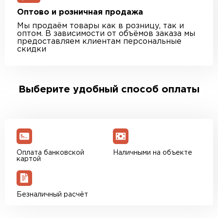
Оптово и розничная продажа
Мы продаём товары как в розницу, так и
оптом. В зависимости от объёмов заказа мы
предоставляем клиентам персональные
скидки
Выберите удобный способ оплаты
Оплата банковской
Наличными на объекте
картой
Безналичный расчёт