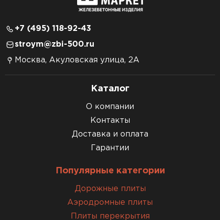
+7 (495) 118-92-43
stroym@zbi-500.ru
Москва, Акуловская улица, 2А
Каталог
О компании
Контакты
Доставка и оплата
Гарантии
Популярные категории
Дорожные плиты
Аэродромные плиты
Плиты перекрытия