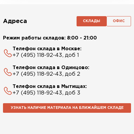
Адреса
СКЛАДЫ
ОФИС
Режим работы складов: 8:00 - 21:00
Телефон склада в Москве:
+7 (495) 118-92-43, доб 1
Телефон склада в Одинцово:
+7 (495) 118-92-43, доб 2
Телефон склада в Мытищах:
+7 (495) 118-92-43, доб 3
УЗНАТЬ НАЛИЧИЕ МАТЕРИАЛА НА БЛИЖАЙШЕМ СКЛАДЕ