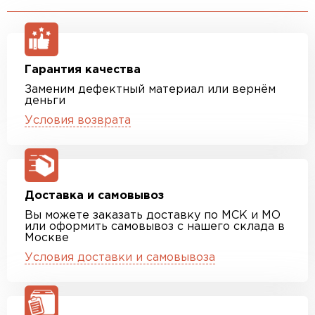
Гарантия качества
Заменим дефектный материал или вернём
деньги
Условия возврата
Доставка и самовывоз
Вы можете заказать доставку по МСК и МО
или оформить самовывоз с нашего склада в
Москве
Условия доставки и самовывоза