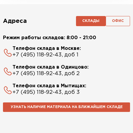
Адреса
СКЛАДЫ
ОФИС
Режим работы складов: 8:00 - 21:00
Телефон склада в Москве:
+7 (495) 118-92-43, доб 1
Телефон склада в Одинцово:
+7 (495) 118-92-43, доб 2
Телефон склада в Мытищах:
+7 (495) 118-92-43, доб 3
УЗНАТЬ НАЛИЧИЕ МАТЕРИАЛА НА БЛИЖАЙШЕМ СКЛАДЕ