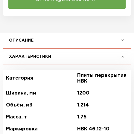
ОПИСАНИЕ
ХАРАКТЕРИСТИКИ
Плиты перекрытия
Категория
НВК
Ширина, мм
1200
Объём, м3
1.214
Масса, т
1.75
Маркировка
НВК 46.12-10