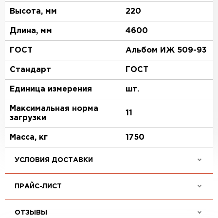
Высота, мм
220
Длина, мм
4600
ГОСТ
Альбом ИЖ 509-93
Стандарт
ГОСТ
Единица измерения
шт.
Максимальная норма
11
загрузки
Масса, кг
1750
УСЛОВИЯ ДОСТАВКИ
ПРАЙС-ЛИСТ
ОТЗЫВЫ