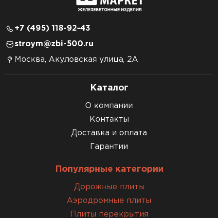
+7 (495) 118-92-43
stroym@zbi-500.ru
Москва, Акуловская улица, 2А
Каталог
О компании
Контакты
Доставка и оплата
Гарантии
Популярные категории
Дорожные плиты
Аэродромные плиты
Плиты перекрытия