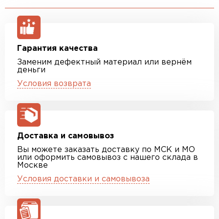
Гарантия качества
Заменим дефектный материал или вернём
деньги
Условия возврата
Доставка и самовывоз
Вы можете заказать доставку по МСК и МО
или оформить самовывоз с нашего склада в
Москве
Условия доставки и самовывоза