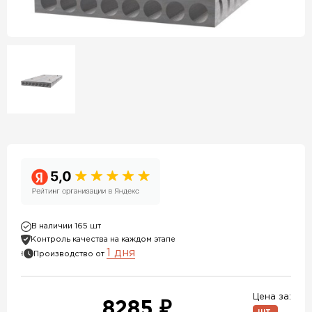
В наличии 165 шт
Контроль качества на каждом этапе
1 дня
Производство от
Цена за:
8285 ₽