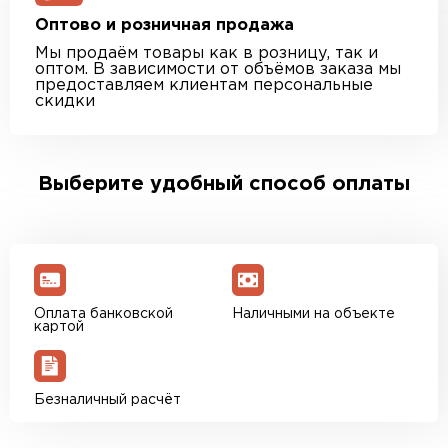
Оптово и розничная продажа
Мы продаём товары как в розницу, так и
оптом. В зависимости от объёмов заказа мы
предоставляем клиентам персональные
скидки
Выберите удобный способ оплаты
Оплата банковской
Наличными на объекте
картой
Безналичный расчёт