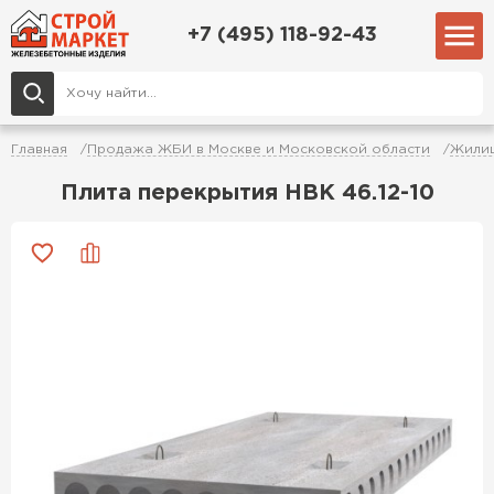
+7 (495) 118-92-43
Главная
Продажа ЖБИ в Москве и Московской области
Жилищ
Плита перекрытия НВК 46.12-10