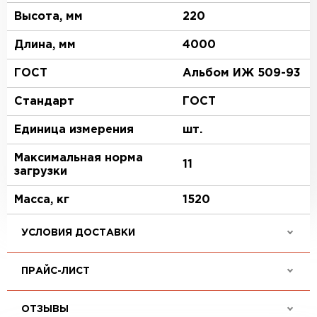
Высота, мм
220
Длина, мм
4000
ГОСТ
Альбом ИЖ 509-93
Стандарт
ГОСТ
Единица измерения
шт.
Максимальная норма
11
загрузки
Масса, кг
1520
УСЛОВИЯ ДОСТАВКИ
ПРАЙС-ЛИСТ
ОТЗЫВЫ