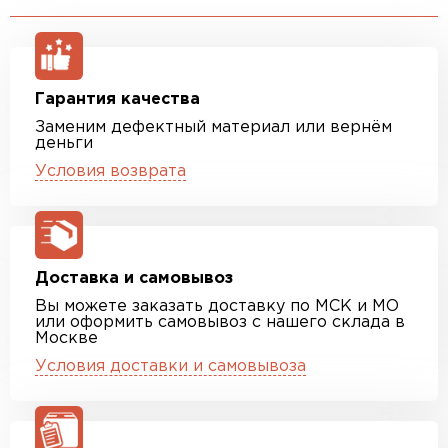
Гарантия качества
Заменим дефектный материал или вернём
деньги
Условия возврата
Доставка и самовывоз
Вы можете заказать доставку по МСК и МО
или оформить самовывоз с нашего склада в
Москве
Условия доставки и самовывоза