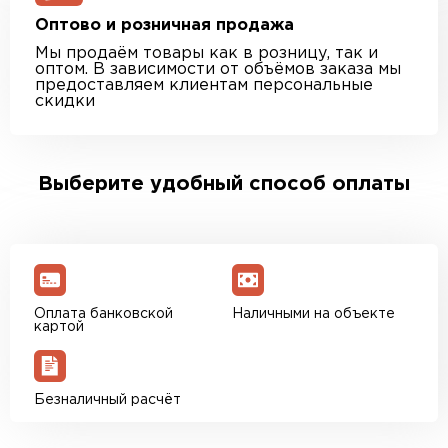
Оптово и розничная продажа
Мы продаём товары как в розницу, так и
оптом. В зависимости от объёмов заказа мы
предоставляем клиентам персональные
скидки
Выберите удобный способ оплаты
Оплата банковской
Наличными на объекте
картой
Безналичный расчёт