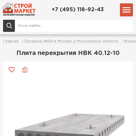
+7 (495) 118-92-43
Главная
Продажа ЖБИ в Москве и Московской области
Жилищ
Плита перекрытия НВК 40.12-10