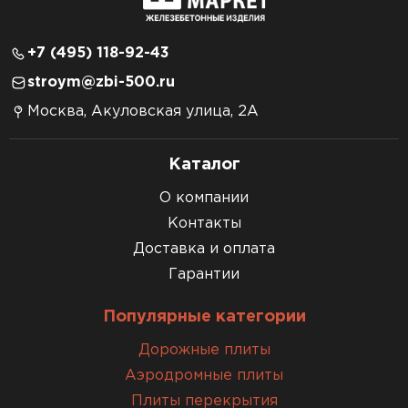
+7 (495) 118-92-43
stroym@zbi-500.ru
Москва, Акуловская улица, 2А
Каталог
О компании
Контакты
Доставка и оплата
Гарантии
Популярные категории
Дорожные плиты
Аэродромные плиты
Плиты перекрытия