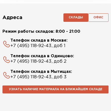
Адреса
СКЛАДЫ
ОФИС
Режим работы складов: 8:00 - 21:00
Телефон склада в Москве:
+7 (495) 118-92-43, доб 1
Телефон склада в Одинцово:
+7 (495) 118-92-43, доб 2
Телефон склада в Мытищах:
+7 (495) 118-92-43, доб 3
УЗНАТЬ НАЛИЧИЕ МАТЕРИАЛА НА БЛИЖАЙШЕМ СКЛАДЕ