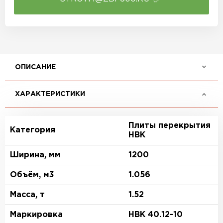
ОПИСАНИЕ
ХАРАКТЕРИСТИКИ
Плиты перекрытия
Категория
НВК
Ширина, мм
1200
Объём, м3
1.056
Масса, т
1.52
Маркировка
НВК 40.12-10