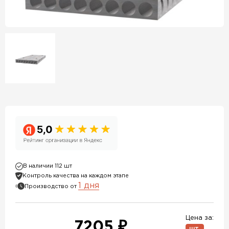
В наличии 112 шт
Контроль качества на каждом этапе
1 дня
Производство от
Цена за:
7205 ₽