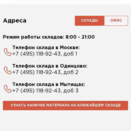
Адреса
СКЛАДЫ
ОФИС
Режим работы складов: 8:00 - 21:00
Телефон склада в Москве:
+7 (495) 118-92-43, доб 1
Телефон склада в Одинцово:
+7 (495) 118-92-43, доб 2
Телефон склада в Мытищах:
+7 (495) 118-92-43, доб 3
УЗНАТЬ НАЛИЧИЕ МАТЕРИАЛА НА БЛИЖАЙШЕМ СКЛАДЕ