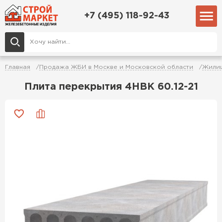
+7 (495) 118-92-43
Главная
Продажа ЖБИ в Москве и Московской области
Жилищ
Плита перекрытия 4НВК 60.12-21