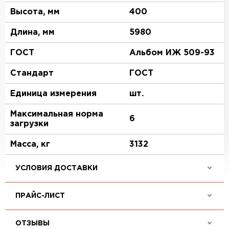
Высота, мм
400
Длина, мм
5980
ГОСТ
Альбом ИЖ 509-93
Стандарт
ГОСТ
Единица измерения
шт.
Максимальная норма
6
загрузки
Масса, кг
3132
УСЛОВИЯ ДОСТАВКИ
ПРАЙС-ЛИСТ
ОТЗЫВЫ