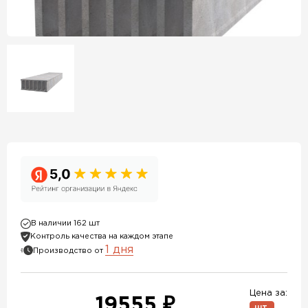
В наличии 162 шт
Контроль качества на каждом этапе
1 дня
Производство от
Цена за:
19555 ₽