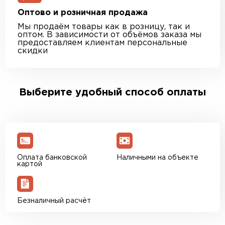
Оптово и розничная продажа
Мы продаём товары как в розницу, так и
оптом. В зависимости от объёмов заказа мы
предоставляем клиентам персональные
скидки
Выберите удобный способ оплаты
Оплата банковской
Наличными на объекте
картой
Безналичный расчёт