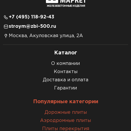
+7 (495) 118-92-43
stroym@zbi-500.ru
Москва, Акуловская улица, 2А
Каталог
О компании
Контакты
Доставка и оплата
Гарантии
Популярные категории
Дорожные плиты
Аэродромные плиты
Плиты перекрытия