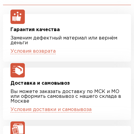
Гарантия качества
Заменим дефектный материал или вернём
деньги
Условия возврата
Доставка и самовывоз
Вы можете заказать доставку по МСК и МО
или оформить самовывоз с нашего склада в
Москве
Условия доставки и самовывоза