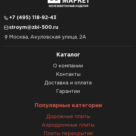
+7 (495) 118-92-43
stroym@zbi-500.ru
Москва, Акуловская улица, 2А
Каталог
О компании
Контакты
Доставка и оплата
Гарантии
Популярные категории
Дорожные плиты
Аэродромные плиты
Плиты перекрытия