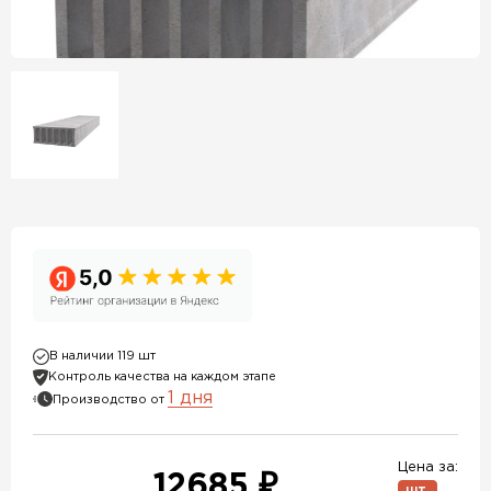
В наличии 119 шт
Контроль качества на каждом этапе
1 дня
Производство от
Цена за:
12685 ₽