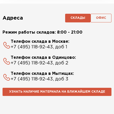
Адреса
СКЛАДЫ
ОФИС
Режим работы складов: 8:00 - 21:00
Телефон склада в Москве:
+7 (495) 118-92-43, доб 1
Телефон склада в Одинцово:
+7 (495) 118-92-43, доб 2
Телефон склада в Мытищах:
+7 (495) 118-92-43, доб 3
УЗНАТЬ НАЛИЧИЕ МАТЕРИАЛА НА БЛИЖАЙШЕМ СКЛАДЕ