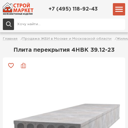
+7 (495) 118-92-43
Главная
Продажа ЖБИ в Москве и Московской области
Жилищ
Плита перекрытия 4НВК 39.12-23