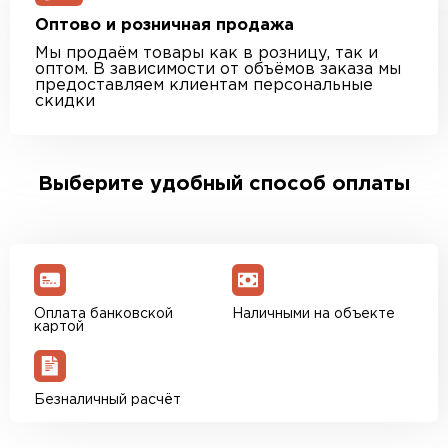
Оптово и розничная продажа
Мы продаём товары как в розницу, так и
оптом. В зависимости от объёмов заказа мы
предоставляем клиентам персональные
скидки
Выберите удобный способ оплаты
Оплата банковской
Наличными на объекте
картой
Безналичный расчёт