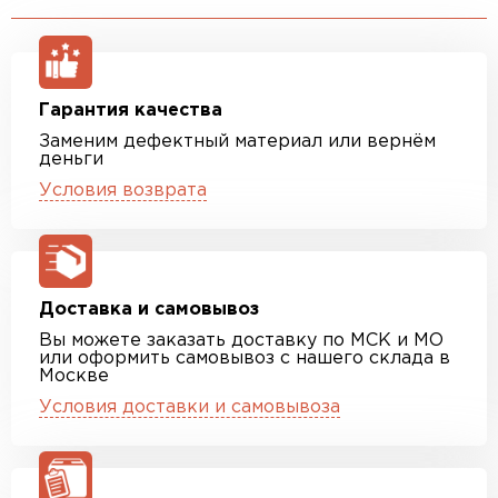
Гарантия качества
Заменим дефектный материал или вернём
деньги
Условия возврата
Доставка и самовывоз
Вы можете заказать доставку по МСК и МО
или оформить самовывоз с нашего склада в
Москве
Условия доставки и самовывоза