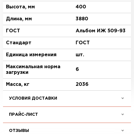
Высота, мм
400
Длина, мм
3880
ГОСТ
Альбом ИЖ 509-93
Стандарт
ГОСТ
Единица измерения
шт.
Максимальная норма
6
загрузки
Масса, кг
2036
УСЛОВИЯ ДОСТАВКИ
ПРАЙС-ЛИСТ
ОТЗЫВЫ