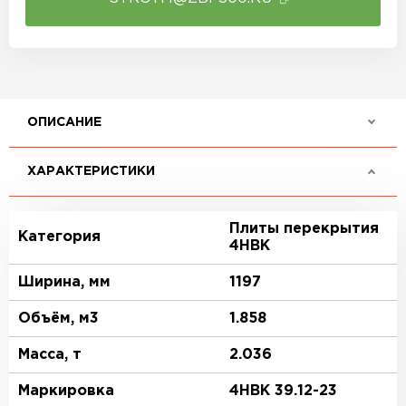
ОПИСАНИЕ
ХАРАКТЕРИСТИКИ
Плиты перекрытия
Категория
4НВК
Ширина, мм
1197
Объём, м3
1.858
Масса, т
2.036
Маркировка
4НВК 39.12-23