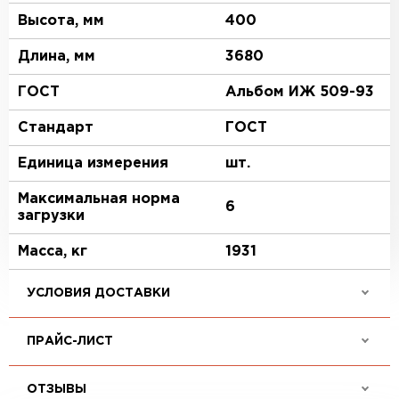
Высота, мм
400
Длина, мм
3680
ГОСТ
Альбом ИЖ 509-93
Стандарт
ГОСТ
Единица измерения
шт.
Максимальная норма
6
загрузки
Масса, кг
1931
УСЛОВИЯ ДОСТАВКИ
ПРАЙС-ЛИСТ
ОТЗЫВЫ