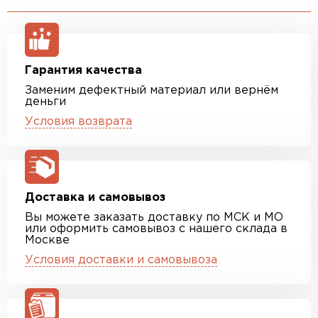
Гарантия качества
Заменим дефектный материал или вернём
деньги
Условия возврата
Доставка и самовывоз
Вы можете заказать доставку по МСК и МО
или оформить самовывоз с нашего склада в
Москве
Условия доставки и самовывоза