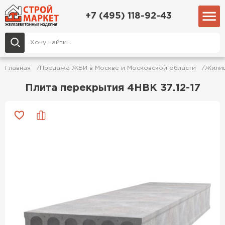
+7 (495) 118-92-43
Главная
Продажа ЖБИ в Москве и Московской области
Жилищ
Плита перекрытия 4НВК 37.12-17