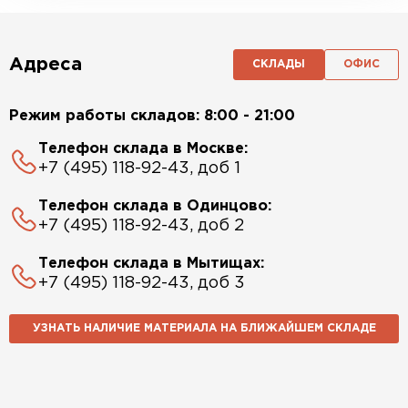
Адреса
СКЛАДЫ
ОФИС
Режим работы складов: 8:00 - 21:00
Телефон склада в Москве:
+7 (495) 118-92-43, доб 1
Телефон склада в Одинцово:
+7 (495) 118-92-43, доб 2
Телефон склада в Мытищах:
+7 (495) 118-92-43, доб 3
УЗНАТЬ НАЛИЧИЕ МАТЕРИАЛА НА БЛИЖАЙШЕМ СКЛАДЕ