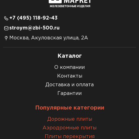
+7 (495) 118-92-43
stroym@zbi-500.ru
Москва, Акуловская улица, 2А
Каталог
О компании
Контакты
Доставка и оплата
Гарантии
Популярные категории
Дорожные плиты
Аэродромные плиты
Плиты перекрытия