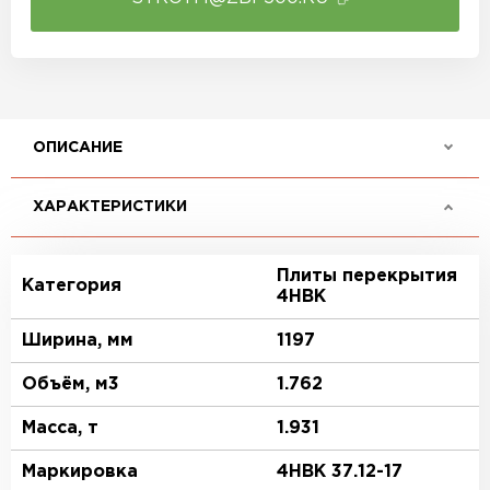
ОПИСАНИЕ
ХАРАКТЕРИСТИКИ
Плиты перекрытия
Категория
4НВК
Ширина, мм
1197
Объём, м3
1.762
Масса, т
1.931
Маркировка
4НВК 37.12-17