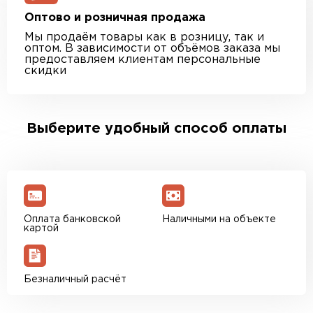
Оптово и розничная продажа
Мы продаём товары как в розницу, так и
оптом. В зависимости от объёмов заказа мы
предоставляем клиентам персональные
скидки
Выберите удобный способ оплаты
Оплата банковской
Наличными на объекте
картой
Безналичный расчёт