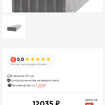
В наличии 107 шт
Контроль качества на каждом этапе
1 дня
Производство от
Цена за:
12035 ₽