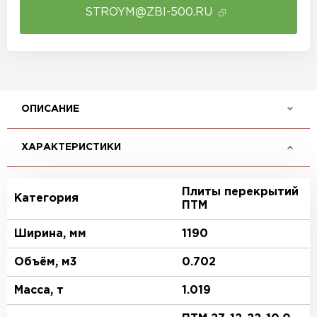
STROYM@ZBI-500.RU
ОПИСАНИЕ
ХАРАКТЕРИСТИКИ
Плиты перекрытий
Категория
ПТМ
Ширина, мм
1190
Объём, м3
0.702
Масса, т
1.019