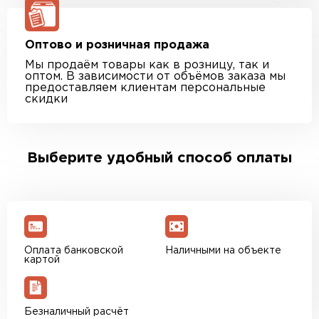
Оптово и розничная продажа
Мы продаём товары как в розницу, так и
оптом. В зависимости от объёмов заказа мы
предоставляем клиентам персональные
скидки
Выберите удобный способ оплаты
Оплата банковской
Наличными на объекте
картой
Безналичный расчёт