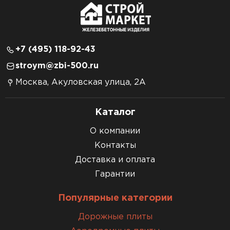
+7 (495) 118-92-43
stroym@zbi-500.ru
Москва, Акуловская улица, 2А
Каталог
О компании
Контакты
Доставка и оплата
Гарантии
Популярные категории
Дорожные плиты