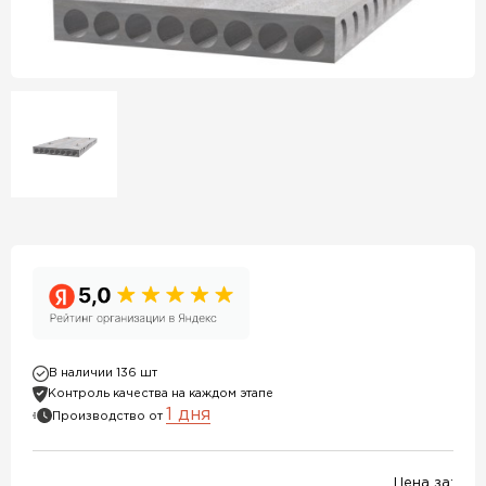
В наличии 136 шт
Контроль качества на каждом этапе
1 дня
Производство от
Цена за: