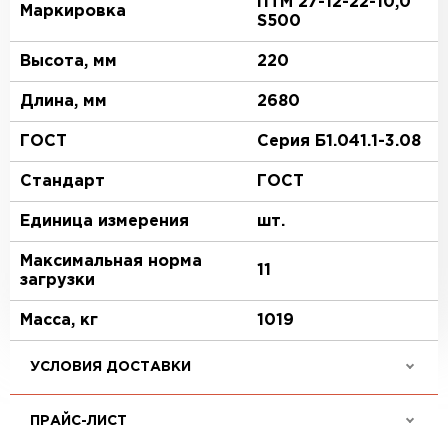
ПТМ 27-12-22-10,0
Маркировка
S500
Высота, мм
220
Длина, мм
2680
ГОСТ
Серия Б1.041.1-3.08
Стандарт
ГОСТ
Единица измерения
шт.
Максимальная норма
11
загрузки
Масса, кг
1019
УСЛОВИЯ ДОСТАВКИ
ПРАЙС-ЛИСТ