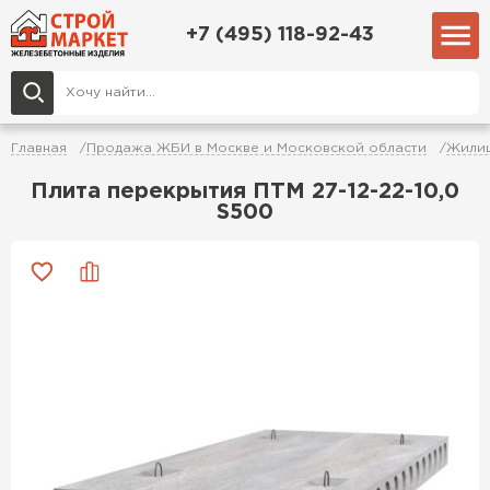
+7 (495) 118-92-43
Главная
Продажа ЖБИ в Москве и Московской области
Жилищ
Плита перекрытия ПТМ 27-12-22-10,0
S500