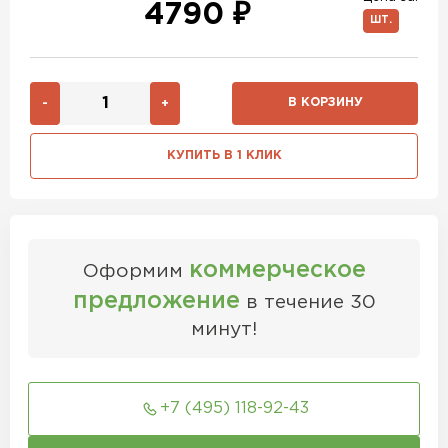
4790 ₽
ШТ.
В КОРЗИНУ
-
+
КУПИТЬ В 1 КЛИК
коммерческое
Оформим
предложение
в течение 30
минут!
+7 (495) 118-92-43