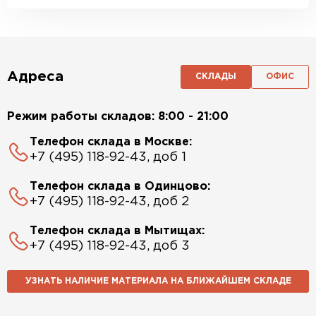
Адреса
СКЛАДЫ
ОФИС
Режим работы складов: 8:00 - 21:00
Телефон склада в Москве:
+7 (495) 118-92-43, доб 1
Телефон склада в Одинцово:
+7 (495) 118-92-43, доб 2
Телефон склада в Мытищах:
+7 (495) 118-92-43, доб 3
УЗНАТЬ НАЛИЧИЕ МАТЕРИАЛА НА БЛИЖАЙШЕМ СКЛАДЕ