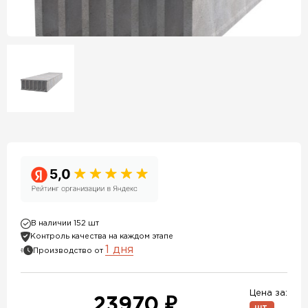
В наличии 152 шт
Контроль качества на каждом этапе
1 дня
Производство от
Цена за:
23970 ₽