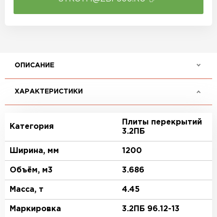
ОПИСАНИЕ
ХАРАКТЕРИСТИКИ
Плиты перекрытий
Категория
3.2ПБ
Ширина, мм
1200
Объём, м3
3.686
Масса, т
4.45
Маркировка
3.2ПБ 96.12-13