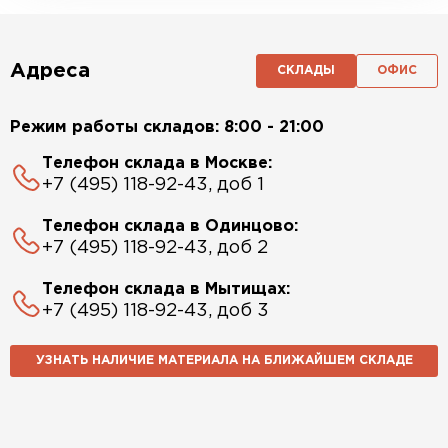
Адреса
СКЛАДЫ
ОФИС
Режим работы складов: 8:00 - 21:00
Телефон склада в Москве:
+7 (495) 118-92-43, доб 1
Телефон склада в Одинцово:
+7 (495) 118-92-43, доб 2
Телефон склада в Мытищах:
+7 (495) 118-92-43, доб 3
УЗНАТЬ НАЛИЧИЕ МАТЕРИАЛА НА БЛИЖАЙШЕМ СКЛАДЕ