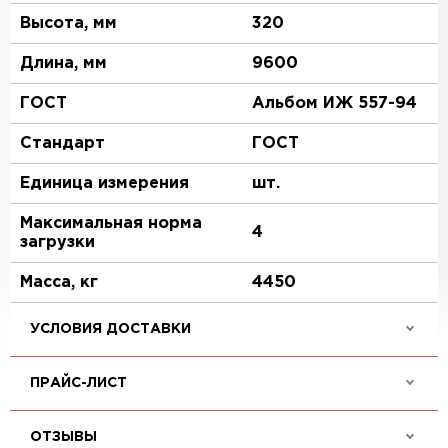
Высота, мм
320
Длина, мм
9600
ГОСТ
Альбом ИЖ 557-94
Стандарт
ГОСТ
Единица измерения
шт.
Максимальная норма
4
загрузки
Масса, кг
4450
УСЛОВИЯ ДОСТАВКИ
ПРАЙС-ЛИСТ
ОТЗЫВЫ