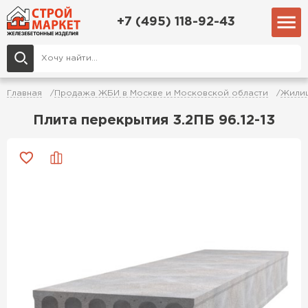
+7 (495) 118-92-43
Главная
Продажа ЖБИ в Москве и Московской области
Жилищ
Плита перекрытия 3.2ПБ 96.12-13