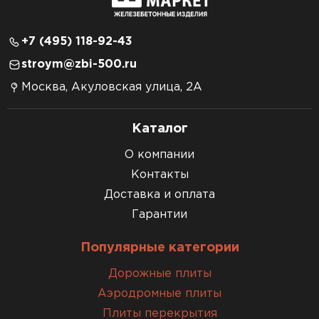
+7 (495) 118-92-43
stroym@zbi-500.ru
Москва, Акуловская улица, 2А
Каталог
О компании
Контакты
Доставка и оплата
Гарантии
Популярные категории
Дорожные плиты
Аэродромные плиты
Плиты перекрытия