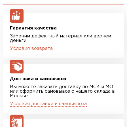
Гарантия качества
Заменим дефектный материал или вернём
деньги
Условия возврата
Доставка и самовывоз
Вы можете заказать доставку по МСК и МО
или оформить самовывоз с нашего склада в
Москве
Условия доставки и самовывоза