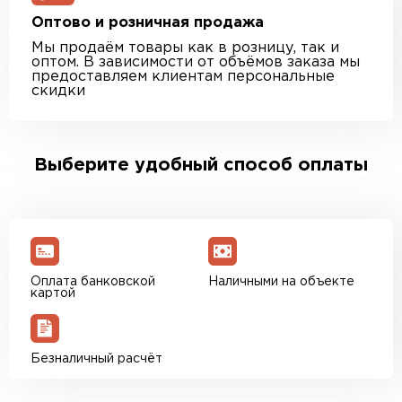
Оптово и розничная продажа
Мы продаём товары как в розницу, так и
оптом. В зависимости от объёмов заказа мы
предоставляем клиентам персональные
скидки
Выберите удобный способ оплаты
Оплата банковской
Наличными на объекте
картой
Безналичный расчёт