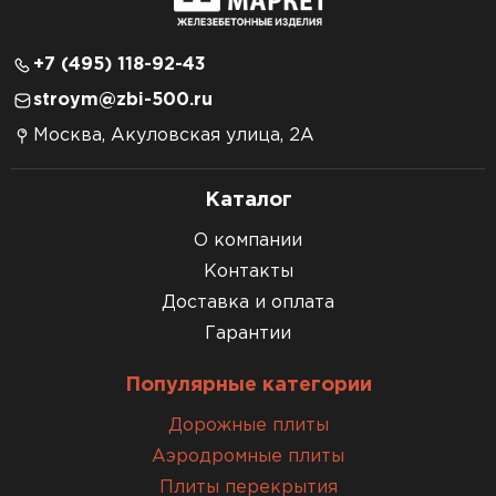
+7 (495) 118-92-43
stroym@zbi-500.ru
Москва, Акуловская улица, 2А
Каталог
О компании
Контакты
Доставка и оплата
Гарантии
Популярные категории
Дорожные плиты
Аэродромные плиты
Плиты перекрытия