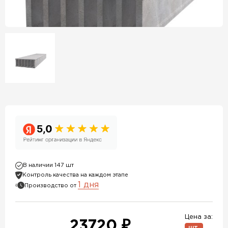
В наличии 147 шт
Контроль качества на каждом этапе
1 дня
Производство от
Цена за:
23720 ₽