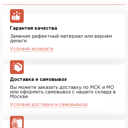
Гарантия качества
Заменим дефектный материал или вернём
деньги
Условия возврата
Доставка и самовывоз
Вы можете заказать доставку по МСК и МО
или оформить самовывоз с нашего склада в
Москве
Условия доставки и самовывоза