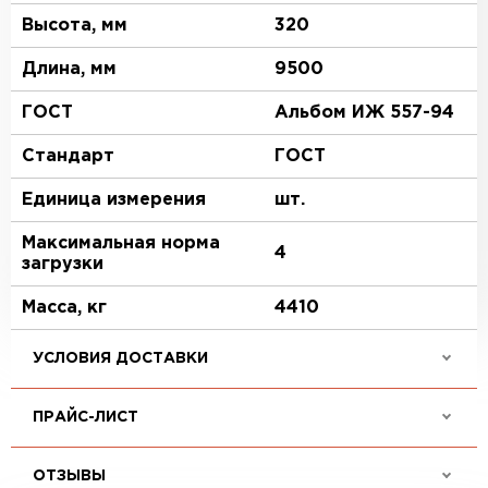
Высота, мм
320
Длина, мм
9500
ГОСТ
Альбом ИЖ 557-94
Стандарт
ГОСТ
Единица измерения
шт.
Максимальная норма
4
загрузки
Масса, кг
4410
УСЛОВИЯ ДОСТАВКИ
ПРАЙС-ЛИСТ
ОТЗЫВЫ