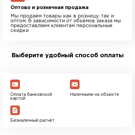
Оптово и розничная продажа
Мы продаём товары как в розницу, так и
оптом. В зависимости от объёмов заказа мы
предоставляем клиентам персональные
скидки
Выберите удобный способ оплаты
Оплата банковской
Наличными на объекте
картой
Безналичный расчёт