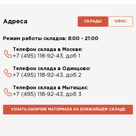
Адреса
СКЛАДЫ
ОФИС
Режим работы складов: 8:00 - 21:00
Телефон склада в Москве:
+7 (495) 118-92-43, доб 1
Телефон склада в Одинцово:
+7 (495) 118-92-43, доб 2
Телефон склада в Мытищах:
+7 (495) 118-92-43, доб 3
УЗНАТЬ НАЛИЧИЕ МАТЕРИАЛА НА БЛИЖАЙШЕМ СКЛАДЕ