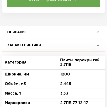
ОПИСАНИЕ
ХАРАКТЕРИСТИКИ
Плиты перекрытий
Категория
2.7ПБ
Ширина, мм
1200
Объём, м3
2.449
Масса, т
3.33
Маркировка
2.7ПБ 77.12-17