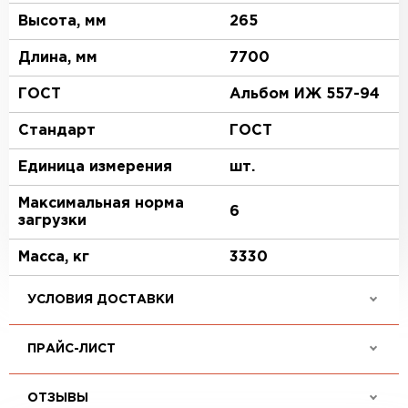
Высота, мм
265
Длина, мм
7700
ГОСТ
Альбом ИЖ 557-94
Стандарт
ГОСТ
Единица измерения
шт.
Максимальная норма
6
загрузки
Масса, кг
3330
УСЛОВИЯ ДОСТАВКИ
ПРАЙС-ЛИСТ
ОТЗЫВЫ