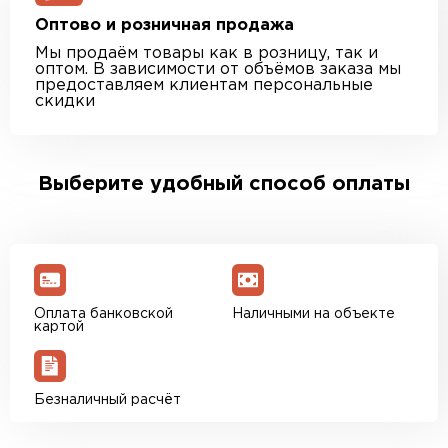
Оптово и розничная продажа
Мы продаём товары как в розницу, так и
оптом. В зависимости от объёмов заказа мы
предоставляем клиентам персональные
скидки
Выберите удобный способ оплаты
Оплата банковской
Наличными на объекте
картой
Безналичный расчёт