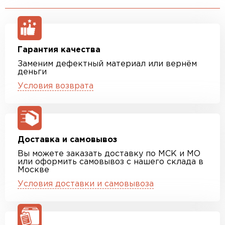
Гарантия качества
Заменим дефектный материал или вернём
деньги
Условия возврата
Доставка и самовывоз
Вы можете заказать доставку по МСК и МО
или оформить самовывоз с нашего склада в
Москве
Условия доставки и самовывоза