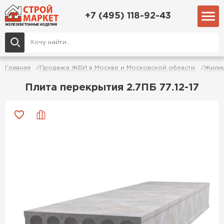
+7 (495) 118-92-43
Главная
Продажа ЖБИ в Москве и Московской области
Жилищ
Плита перекрытия 2.7ПБ 77.12-17