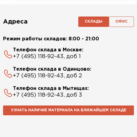
Адреса
СКЛАДЫ
ОФИС
Режим работы складов: 8:00 - 21:00
Телефон склада в Москве:
+7 (495) 118-92-43, доб 1
Телефон склада в Одинцово:
+7 (495) 118-92-43, доб 2
Телефон склада в Мытищах:
+7 (495) 118-92-43, доб 3
УЗНАТЬ НАЛИЧИЕ МАТЕРИАЛА НА БЛИЖАЙШЕМ СКЛАДЕ