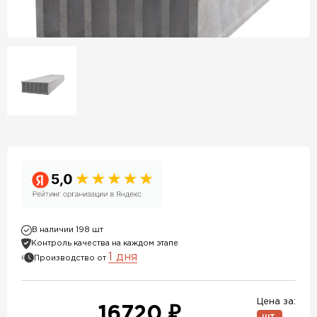
В наличии 198 шт
Контроль качества на каждом этапе
1 дня
Производство от
Цена за:
16720 ₽