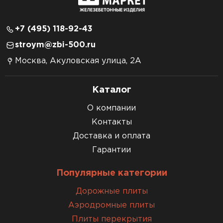
+7 (495) 118-92-43
stroym@zbi-500.ru
Москва, Акуловская улица, 2А
Каталог
О компании
Контакты
Доставка и оплата
Гарантии
Популярные категории
Дорожные плиты
Аэродромные плиты
Плиты перекрытия