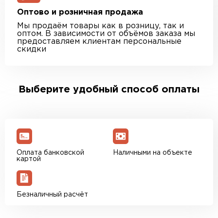
Оптово и розничная продажа
Мы продаём товары как в розницу, так и
оптом. В зависимости от объёмов заказа мы
предоставляем клиентам персональные
скидки
Выберите удобный способ оплаты
Оплата банковской
Наличными на объекте
картой
Безналичный расчёт