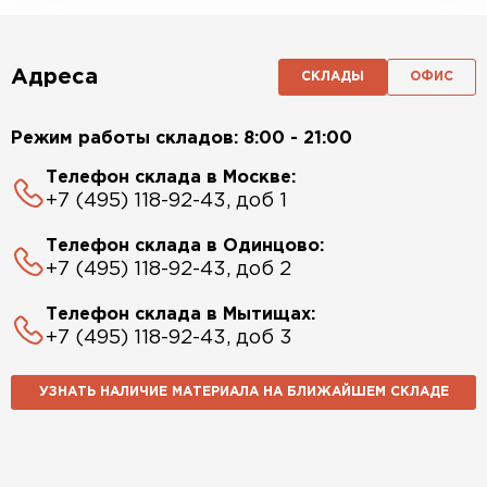
Адреса
СКЛАДЫ
ОФИС
Режим работы складов: 8:00 - 21:00
Телефон склада в Москве:
+7 (495) 118-92-43, доб 1
Телефон склада в Одинцово:
+7 (495) 118-92-43, доб 2
Телефон склада в Мытищах:
+7 (495) 118-92-43, доб 3
УЗНАТЬ НАЛИЧИЕ МАТЕРИАЛА НА БЛИЖАЙШЕМ СКЛАДЕ