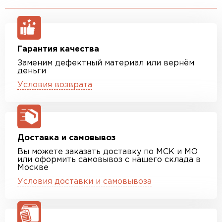
Гарантия качества
Заменим дефектный материал или вернём
деньги
Условия возврата
Доставка и самовывоз
Вы можете заказать доставку по МСК и МО
или оформить самовывоз с нашего склада в
Москве
Условия доставки и самовывоза