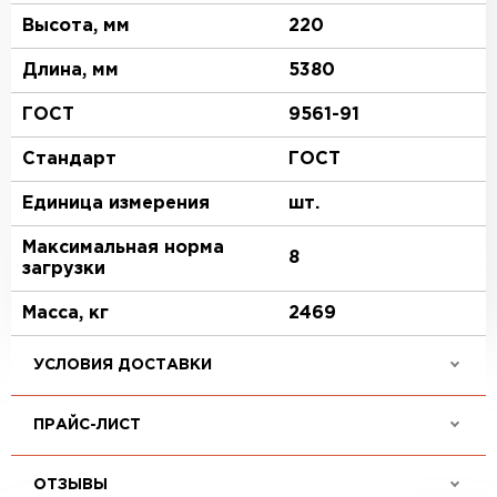
Высота, мм
220
Длина, мм
5380
ГОСТ
9561-91
Стандарт
ГОСТ
Единица измерения
шт.
Максимальная норма
8
загрузки
Масса, кг
2469
УСЛОВИЯ ДОСТАВКИ
ПРАЙС-ЛИСТ
ОТЗЫВЫ