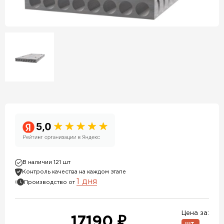
В наличии 121 шт
Контроль качества на каждом этапе
1 дня
Производство от
Цена за:
17190 ₽