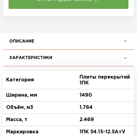
ОПИСАНИЕ
ХАРАКТЕРИСТИКИ
Плиты перекрытий
Категория
1ПК
Ширина, мм
1490
Объём, м3
1.764
Масса, т
2.469
Маркировка
1ПК 54.15-12.5АтV