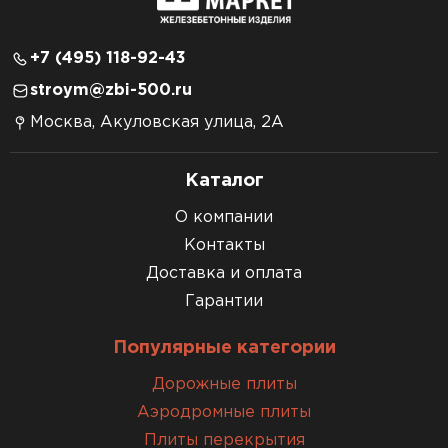
+7 (495) 118-92-43
stroym@zbi-500.ru
Москва, Акуловская улица, 2А
Каталог
О компании
Контакты
Доставка и оплата
Гарантии
Популярные категории
Дорожные плиты
Аэродромные плиты
Плиты перекрытия