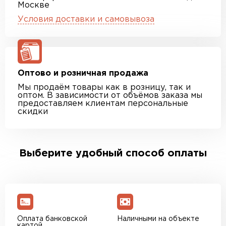
Москве
Условия доставки и самовывоза
Оптово и розничная продажа
Мы продаём товары как в розницу, так и
оптом. В зависимости от объёмов заказа мы
предоставляем клиентам персональные
скидки
Выберите удобный способ оплаты
Оплата банковской
Наличными на объекте
картой