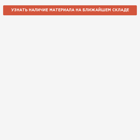
УЗНАТЬ НАЛИЧИЕ МАТЕРИАЛА НА БЛИЖАЙШЕМ СКЛАДЕ