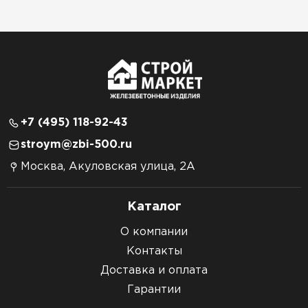
+7 (495) 118-92-43
stroym@zbi-500.ru
Москва, Акуловская улица, 2А
Каталог
О компании
Контакты
Доставка и оплата
Гарантии