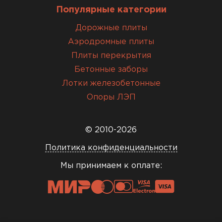
Популярные категории
Дорожные плиты
Аэродромные плиты
Плиты перекрытия
Бетонные заборы
Лотки железобетонные
Опоры ЛЭП
© 2010-2026
Политика конфиденциальности
Мы принимаем к оплате: