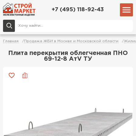
+7 (495) 118-92-43
Главная
Продажа ЖБИ в Москве и Московской области
Жилищ
Плита перекрытия облегченная ПНО
69-12-8 АтV ТУ