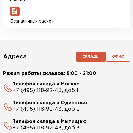
Безналичный расчёт
Адреса
СКЛАДЫ
ОФИС
Режим работы складов: 8:00 - 21:00
Телефон склада в Москве:
+7 (495) 118-92-43, доб 1
Телефон склада в Одинцово:
+7 (495) 118-92-43, доб 2
Телефон склада в Мытищах:
+7 (495) 118-92-43, доб 3