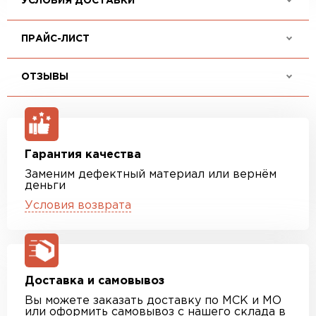
УСЛОВИЯ ДОСТАВКИ
ПРАЙС-ЛИСТ
ОТЗЫВЫ
Гарантия качества
Заменим дефектный материал или вернём
деньги
Условия возврата
Доставка и самовывоз
Вы можете заказать доставку по МСК и МО
или оформить самовывоз с нашего склада в