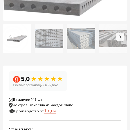
В наличии 143 шт
Контроль качества на каждом этапе
1 дня
Производство от
Стандарт: