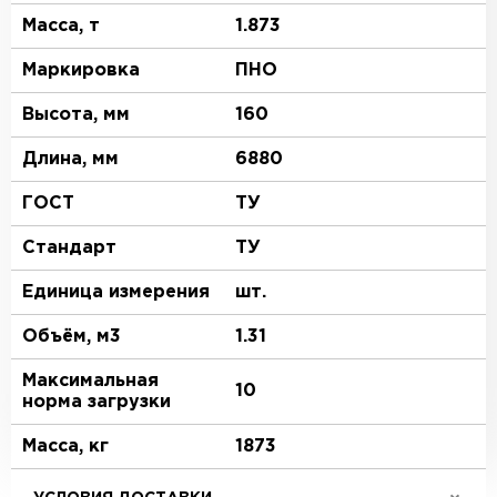
Масса, т
1.873
Маркировка
ПНО
Высота, мм
160
Длина, мм
6880
ГОСТ
ТУ
Стандарт
ТУ
Единица измерения
шт.
Объём, м3
1.31
Максимальная
10
норма загрузки
Масса, кг
1873