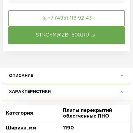
+7 (495) 118-92-43
STROYM@ZBI-500.RU
ОПИСАНИЕ
ХАРАКТЕРИСТИКИ
Плиты перекрытий
Категория
облегченные ПНО
Ширина, мм
1190