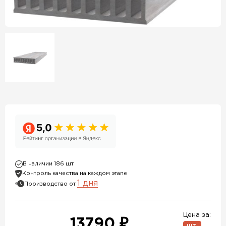
В наличии 186 шт
Контроль качества на каждом этапе
1 дня
Производство от
Цена за:
13790 ₽