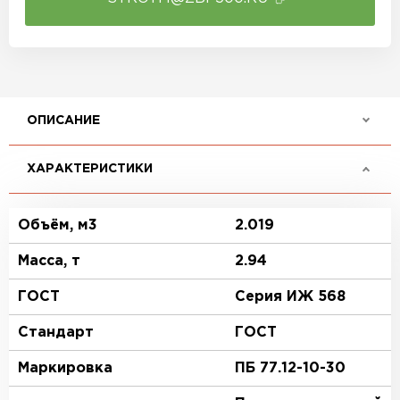
ОПИСАНИЕ
ХАРАКТЕРИСТИКИ
Объём, м3
2.019
Масса, т
2.94
ГОСТ
Серия ИЖ 568
Стандарт
ГОСТ
Маркировка
ПБ 77.12-10-30