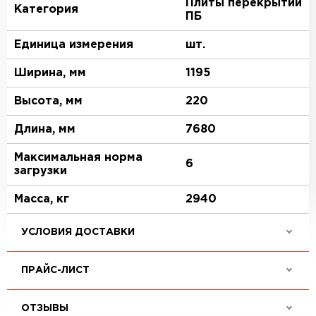
Плиты перекрытий
Категория
ПБ
Единица измерения
шт.
Ширина, мм
1195
Высота, мм
220
Длина, мм
7680
Максимальная норма
6
загрузки
Масса, кг
2940
УСЛОВИЯ ДОСТАВКИ
ПРАЙС-ЛИСТ
ОТЗЫВЫ