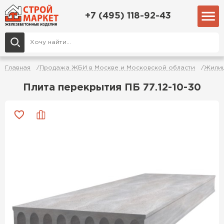
+7 (495) 118-92-43
Главная
Продажа ЖБИ в Москве и Московской области
Жилищ
Плита перекрытия ПБ 77.12-10-30