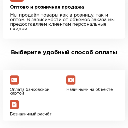
Оптово и розничная продажа
Мы продаём товары как в розницу, так и
оптом. В зависимости от объёмов заказа мы
предоставляем клиентам персональные
скидки
Выберите удобный способ оплаты
Оплата банковской
Наличными на объекте
картой
Безналичный расчёт