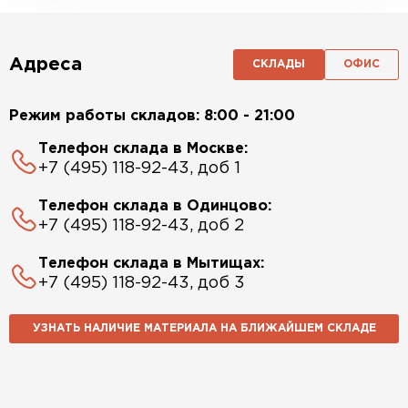
Адреса
СКЛАДЫ
ОФИС
Режим работы складов: 8:00 - 21:00
Телефон склада в Москве:
+7 (495) 118-92-43, доб 1
Телефон склада в Одинцово:
+7 (495) 118-92-43, доб 2
Телефон склада в Мытищах:
+7 (495) 118-92-43, доб 3
УЗНАТЬ НАЛИЧИЕ МАТЕРИАЛА НА БЛИЖАЙШЕМ СКЛАДЕ