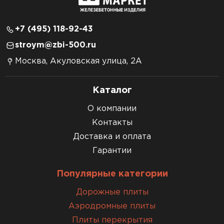
+7 (495) 118-92-43
stroym@zbi-500.ru
Москва, Акуловская улица, 2А
Каталог
О компании
Контакты
Доставка и оплата
Гарантии
Популярные категории
Дорожные плиты
Аэродромные плиты
Плиты перекрытия