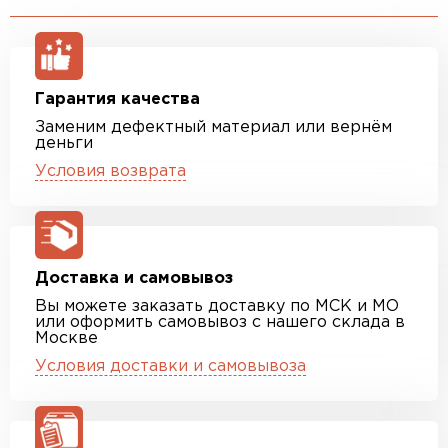
Гарантия качества
Заменим дефектный материал или вернём
деньги
Условия возврата
Доставка и самовывоз
Вы можете заказать доставку по МСК и МО
или оформить самовывоз с нашего склада в
Москве
Условия доставки и самовывоза