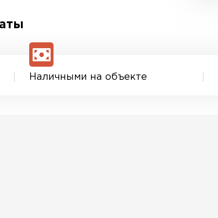
латы
Наличными на объекте