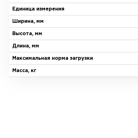
Единица измерения
Ширина, мм
Высота, мм
Длина, мм
Максимальная норма загрузки
Масса, кг