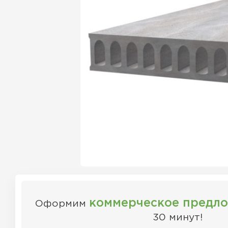
коммерческое предл
Оформим
30 минут!