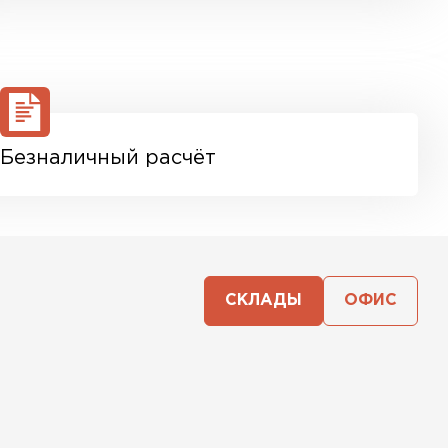
Безналичный расчёт
СКЛАДЫ
ОФИС