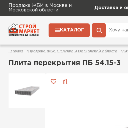
Продажа ЖБИ в Москве и
Доставка и о
Московской области
КАТАЛОГ
Главная
Продажа ЖБИ в Москве и Московской области
Жи
Плита перекрытия ПБ 54.15-3