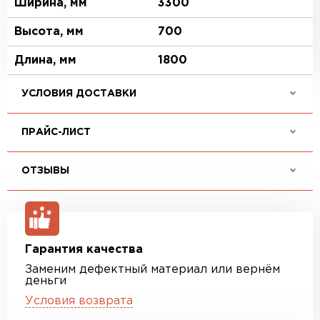
Ширина, мм
3300
Высота, мм
700
Длина, мм
1800
УСЛОВИЯ ДОСТАВКИ
ПРАЙС-ЛИСТ
ОТЗЫВЫ
Гарантия качества
Заменим дефектный материал или вернём
деньги
Условия возврата