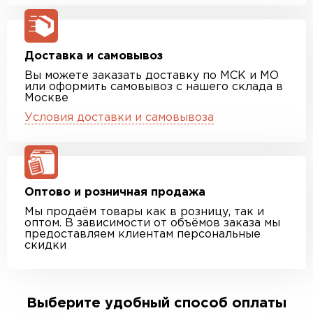
Доставка и самовывоз
Вы можете заказать доставку по МСК и МО
или оформить самовывоз с нашего склада в
Москве
Условия доставки и самовывоза
Оптово и розничная продажа
Мы продаём товары как в розницу, так и
оптом. В зависимости от объёмов заказа мы
предоставляем клиентам персональные
скидки
Выберите удобный способ оплаты