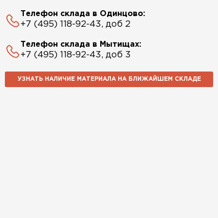
Телефон склада в Одинцово:
+7 (495) 118-92-43, доб 2
Телефон склада в Мытищах:
+7 (495) 118-92-43, доб 3
УЗНАТЬ НАЛИЧИЕ МАТЕРИАЛА НА БЛИЖАЙШЕМ СКЛАДЕ