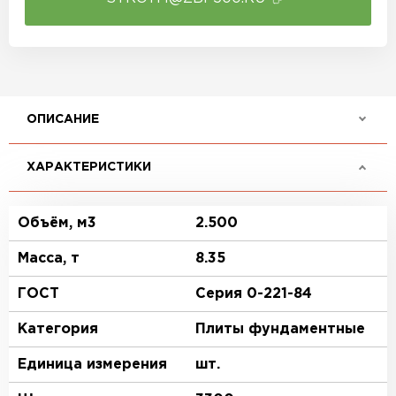
ОПИСАНИЕ
ХАРАКТЕРИСТИКИ
Объём, м3
2.500
Масса, т
8.35
ГОСТ
Серия 0-221-84
Категория
Плиты фундаментные
Единица измерения
шт.