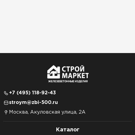
+7 (495) 118-92-43
stroym@zbi-500.ru
Москва, Акуловская улица, 2А
Каталог