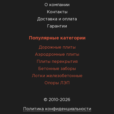
О компании
Контакты
Доставка и оплата
Гарантии
Популярные категории
Дорожные плиты
Аэродромные плиты
Плиты перекрытия
Бетонные заборы
Лотки железобетонные
Опоры ЛЭП
© 2010-2026
Политика конфиденциальности