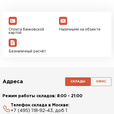
Оплата банковской
Наличными на объекте
картой
Безналичный расчёт
Адреса
СКЛАДЫ
ОФИС
Режим работы складов: 8:00 - 21:00
Телефон склада в Москве:
+7 (495) 118-92-43, доб 1