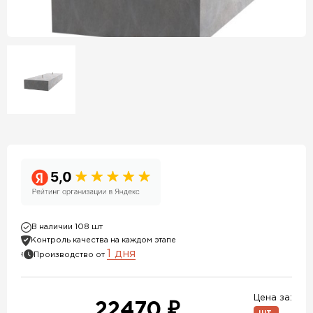
В наличии 108 шт
Контроль качества на каждом этапе
1 дня
Производство от
Цена за:
22470 ₽