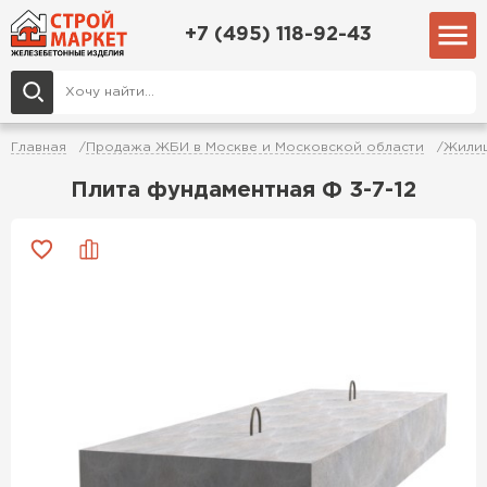
+7 (495) 118-92-43
Главная
Продажа ЖБИ в Москве и Московской области
Жилищ
Плита фундаментная Ф 3-7-12