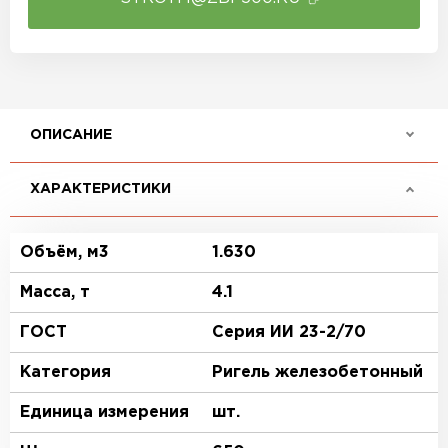
ОПИСАНИЕ
ХАРАКТЕРИСТИКИ
Объём, м3
1.630
Масса, т
4.1
ГОСТ
Серия ИИ 23-2/70
Категория
Ригель железобетонный
Единица измерения
шт.