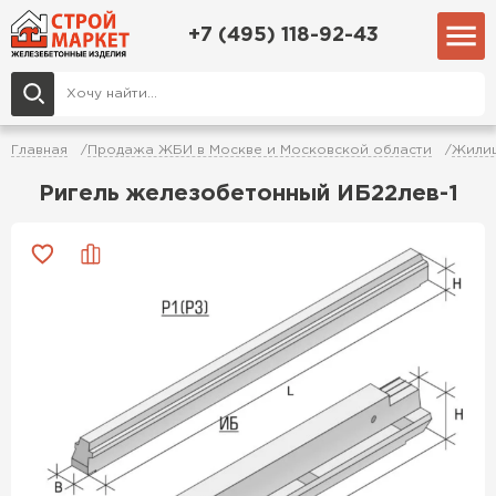
+7 (495) 118-92-43
Главная
Продажа ЖБИ в Москве и Московской области
Жилищ
Ригель железобетонный ИБ22лев-1