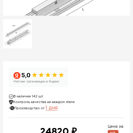
В наличии 142 шт
Контроль качества на каждом этапе
1 дня
Производство от
Цена за:
24820 ₽