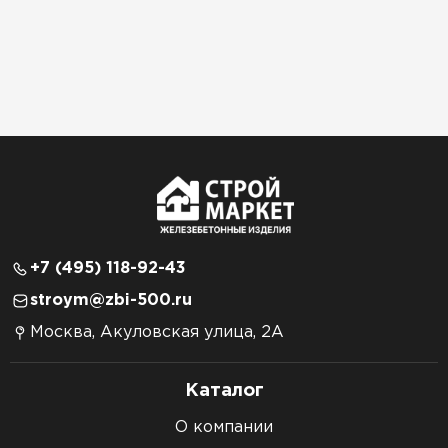
+7 (495) 118-92-43
stroym@zbi-500.ru
Москва, Акуловская улица, 2А
Каталог
О компании