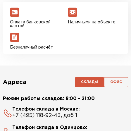
Оплата банковской
Наличными на объекте
картой
Безналичный расчёт
Адреса
СКЛАДЫ
ОФИС
Режим работы складов: 8:00 - 21:00
Телефон склада в Москве:
+7 (495) 118-92-43, доб 1
Телефон склада в Одинцово: