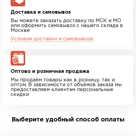
Доставка и самовывоз
Вы можете заказать доставку по МСК и МО
или оформить самовывоз с нашего склада в
Москве
Условия доставки и самовывоза
Оптово и розничная продажа
Мы продаём товары как в розницу, так и
оптом. В зависимости от объёмов заказа мы
предоставляем клиентам персональные
скидки
Выберите удобный способ оплаты