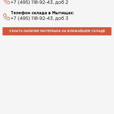
+7 (495) 118-92-43, доб 2
Телефон склада в Мытищах:
+7 (495) 118-92-43, доб 3
УЗНАТЬ НАЛИЧИЕ МАТЕРИАЛА НА БЛИЖАЙШЕМ СКЛАДЕ