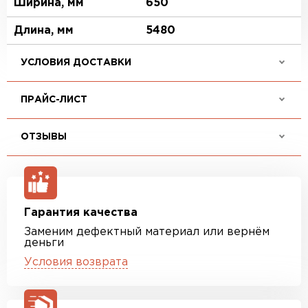
Ширина, мм
650
Длина, мм
5480
УСЛОВИЯ ДОСТАВКИ
ПРАЙС-ЛИСТ
ОТЗЫВЫ
Гарантия качества
Заменим дефектный материал или вернём
деньги
Условия возврата