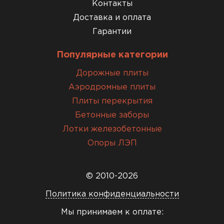
Контакты
Доставка и оплата
Гарантии
Популярные категории
Дорожные плиты
Аэродромные плиты
Плиты перекрытия
Бетонные заборы
Лотки железобетонные
Опоры ЛЭП
© 2010-2026
Политика конфиденциальности
Мы принимаем к оплате: