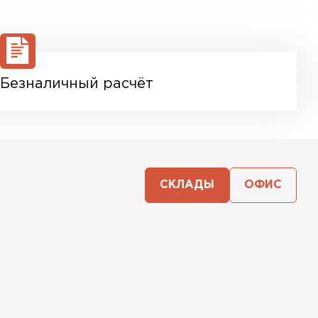
Безналичный расчёт
СКЛАДЫ
ОФИС