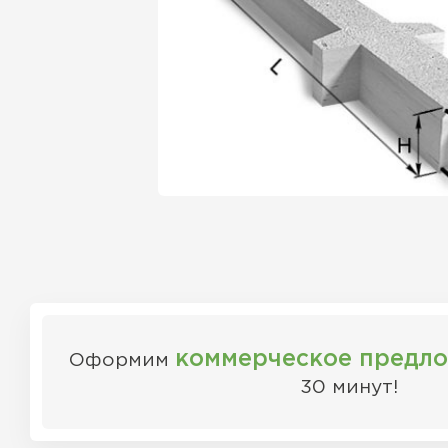
коммерческое предл
Оформим
30 минут!