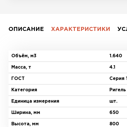
ОПИСАНИЕ
ХАРАКТЕРИСТИКИ
УС
Объём, м3
1.640
Масса, т
4.1
ГОСТ
Серия 
Категория
Ригель
Единица измерения
шт.
Ширина, мм
650
Высота, мм
800