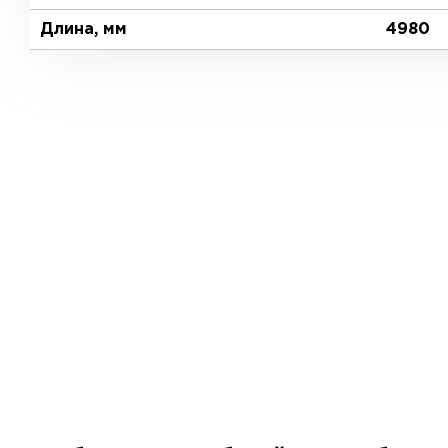
Длина, мм
4980