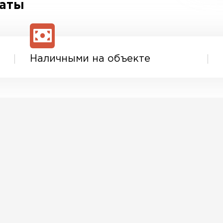
латы
Наличными на объекте