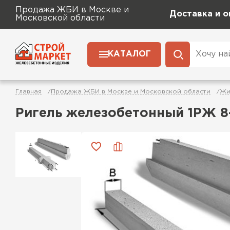
Продажа ЖБИ в Москве и
Доставка и о
Московской области
КАТАЛОГ
Главная
Продажа ЖБИ в Москве и Московской области
Жи
Ригель железобетонный 1РЖ 8