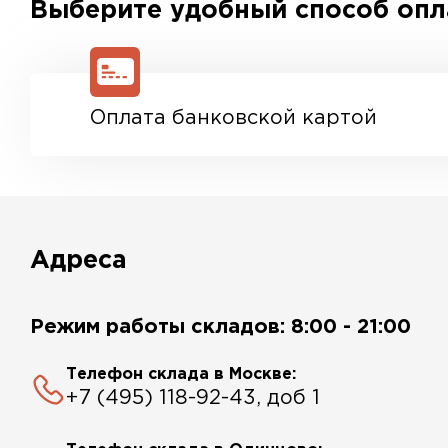
Выберите удобный способ оп
Оплата банковской картой
Адреса
Режим работы складов: 8:00 - 21:00
Телефон склада в Москве:
+7 (495) 118-92-43, доб 1