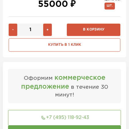
55000 ₽
ШТ.
В КОРЗИНУ
-
+
КУПИТЬ В 1 КЛИК
коммерческое
Оформим
предложение
в течение 30
минут!
+7 (495) 118-92-43