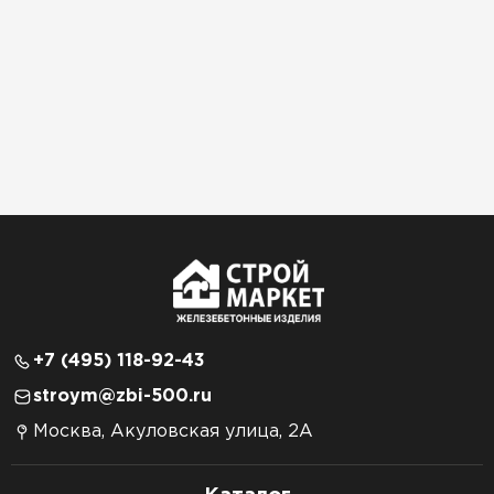
+7 (495) 118-92-43
stroym@zbi-500.ru
Москва, Акуловская улица, 2А