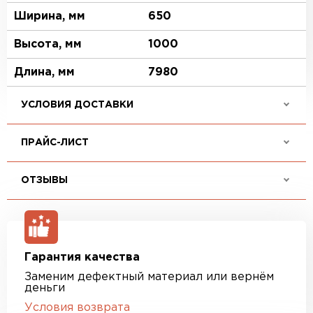
Ширина, мм
650
Высота, мм
1000
Длина, мм
7980
УСЛОВИЯ ДОСТАВКИ
ПРАЙС-ЛИСТ
ОТЗЫВЫ
Гарантия качества
Заменим дефектный материал или вернём
деньги
Условия возврата