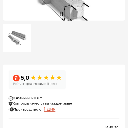
В наличии 170 шт
Контроль качества на каждом этапе
1 дня
Производство от
Цена за: