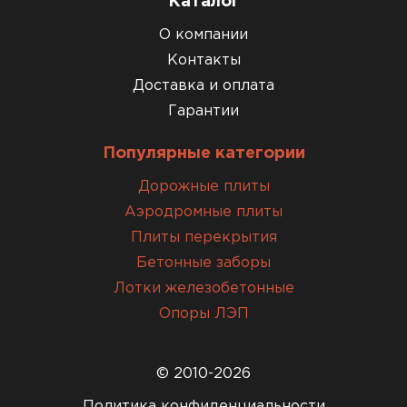
Каталог
О компании
Контакты
Доставка и оплата
Гарантии
Популярные категории
Дорожные плиты
Аэродромные плиты
Плиты перекрытия
Бетонные заборы
Лотки железобетонные
Опоры ЛЭП
© 2010-2026
Политика конфиденциальности