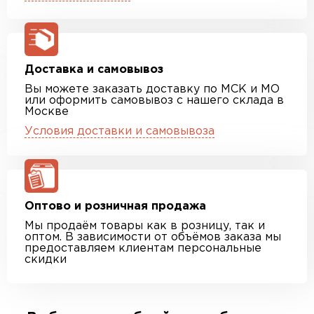
Доставка и самовывоз
Вы можете заказать доставку по МСК и МО
или оформить самовывоз с нашего склада в
Москве
Условия доставки и самовывоза
Оптово и розничная продажа
Мы продаём товары как в розницу, так и
оптом. В зависимости от объёмов заказа мы
предоставляем клиентам персональные
скидки