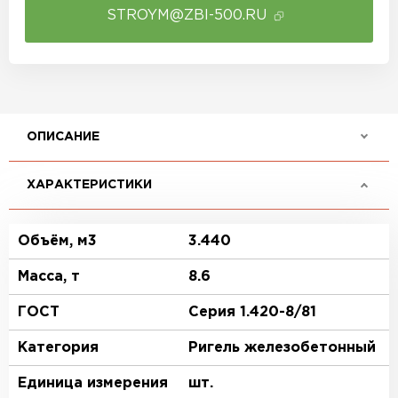
STROYM@ZBI-500.RU
ОПИСАНИЕ
ХАРАКТЕРИСТИКИ
Объём, м3
3.440
Масса, т
8.6
ГОСТ
Серия 1.420-8/81
Категория
Ригель железобетонный
Единица измерения
шт.