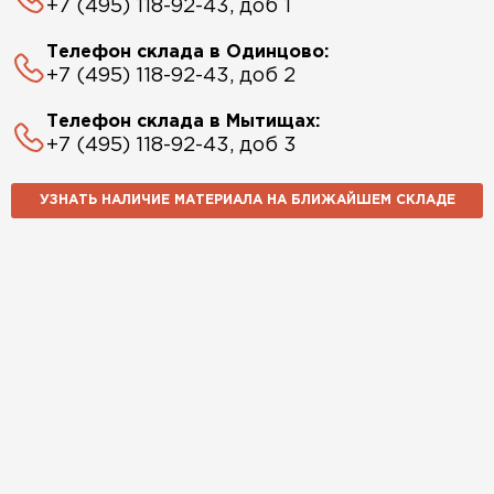
+7 (495) 118-92-43, доб 1
Телефон склада в Одинцово:
+7 (495) 118-92-43, доб 2
Телефон склада в Мытищах:
+7 (495) 118-92-43, доб 3
УЗНАТЬ НАЛИЧИЕ МАТЕРИАЛА НА БЛИЖАЙШЕМ СКЛАДЕ