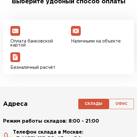
Выберите удобный способ оплаты
Оплата банковской
Наличными на объекте
картой
Безналичный расчёт
Адреса
СКЛАДЫ
ОФИС
Режим работы складов: 8:00 - 21:00
Телефон склада в Москве: