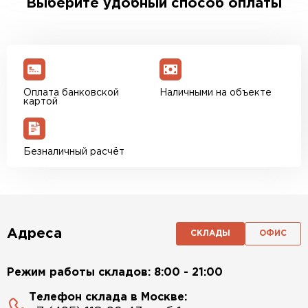
Выберите удобный способ оплаты
Оплата банковской
Наличными на объекте
картой
Безналичный расчёт
Адреса
СКЛАДЫ
ОФИС
Режим работы складов: 8:00 - 21:00
Телефон склада в Москве: