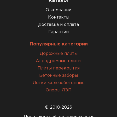
Каталог
О компании
Контакты
Доставка и оплата
Гарантии
Популярные категории
Дорожные плиты
Аэродромные плиты
Плиты перекрытия
Бетонные заборы
Лотки железобетонные
Опоры ЛЭП
© 2010-2026
Политика конфиденциальности