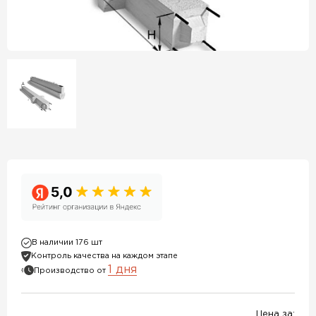
В наличии 176 шт
Контроль качества на каждом этапе
1 дня
Производство от
Цена за: