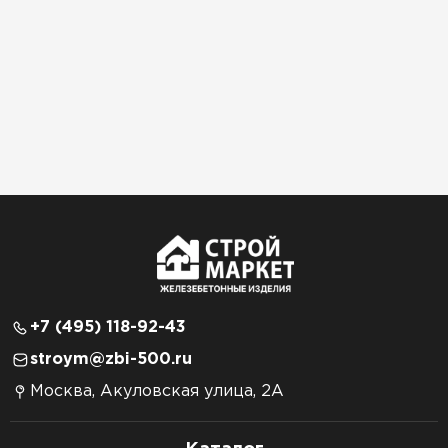
+7 (495) 118-92-43
stroym@zbi-500.ru
Москва, Акуловская улица, 2А