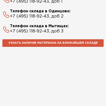
+7 (495) 118-92-43, доб 1
Телефон склада в Одинцово:
+7 (495) 118-92-43, доб 2
Телефон склада в Мытищах:
+7 (495) 118-92-43, доб 3
УЗНАТЬ НАЛИЧИЕ МАТЕРИАЛА НА БЛИЖАЙШЕМ СКЛАДЕ