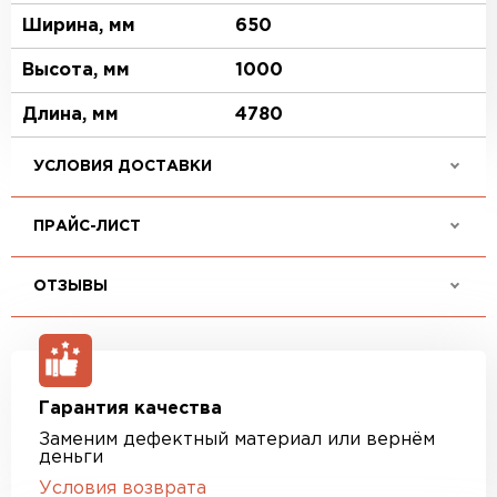
Ширина, мм
650
Высота, мм
1000
Длина, мм
4780
УСЛОВИЯ ДОСТАВКИ
ПРАЙС-ЛИСТ
ОТЗЫВЫ
Гарантия качества
Заменим дефектный материал или вернём
деньги
Условия возврата