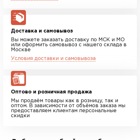
Доставка и самовывоз
Вы можете заказать доставку по МСК и МО
или оформить самовывоз с нашего склада в
Москве
Условия доставки и самовывоза
Оптово и розничная продажа
Мы продаём товары как в розницу, так и
оптом. В зависимости от объёмов заказа мы
предоставляем клиентам персональные
скидки