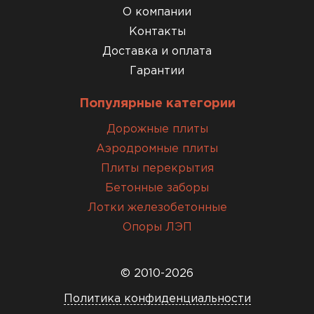
О компании
Контакты
Доставка и оплата
Гарантии
Популярные категории
Дорожные плиты
Аэродромные плиты
Плиты перекрытия
Бетонные заборы
Лотки железобетонные
Опоры ЛЭП
© 2010-2026
Политика конфиденциальности