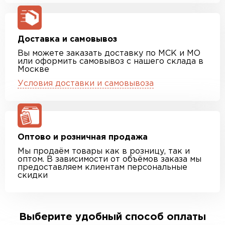
Доставка и самовывоз
Вы можете заказать доставку по МСК и МО
или оформить самовывоз с нашего склада в
Москве
Условия доставки и самовывоза
Оптово и розничная продажа
Мы продаём товары как в розницу, так и
оптом. В зависимости от объёмов заказа мы
предоставляем клиентам персональные
скидки
Выберите удобный способ оплаты