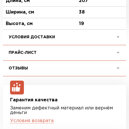
Длина, см
207
Ширина, см
38
Высота, см
19
УСЛОВИЯ ДОСТАВКИ
ПРАЙС-ЛИСТ
ОТЗЫВЫ
Гарантия качества
Заменим дефектный материал или вернём
деньги
Условия возврата