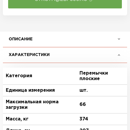
ОПИСАНИЕ
ХАРАКТЕРИСТИКИ
Перемычки
Категория
плоские
Единица измерения
шт.
Максимальная норма
66
загрузки
Масса, кг
374