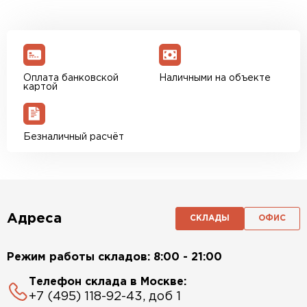
Оплата банковской
Наличными на объекте
картой
Безналичный расчёт
Адреса
СКЛАДЫ
ОФИС
Режим работы складов: 8:00 - 21:00
Телефон склада в Москве:
+7 (495) 118-92-43, доб 1