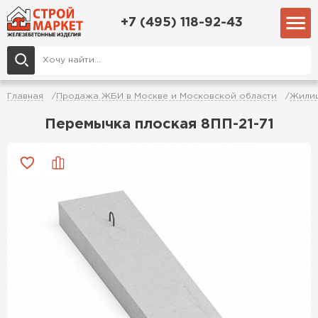
+7 (495) 118-92-43
Главная
Продажа ЖБИ в Москве и Московской области
Жилищ
Перемычка плоская 8ПП-21-71