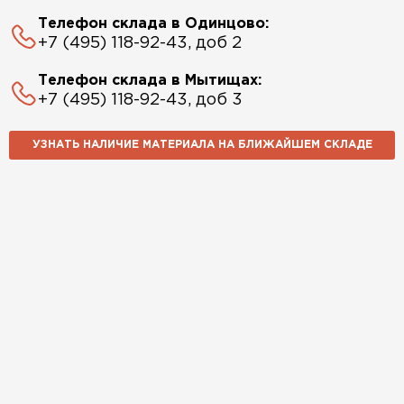
Телефон склада в Одинцово:
+7 (495) 118-92-43, доб 2
Телефон склада в Мытищах:
+7 (495) 118-92-43, доб 3
УЗНАТЬ НАЛИЧИЕ МАТЕРИАЛА НА БЛИЖАЙШЕМ СКЛАДЕ