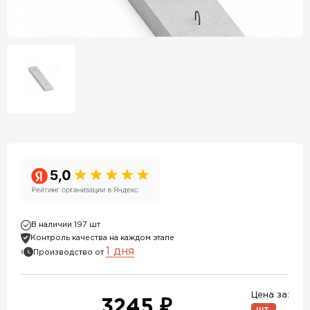
В наличии 197 шт
Контроль качества на каждом этапе
1 дня
Производство от
Цена за:
3245 ₽