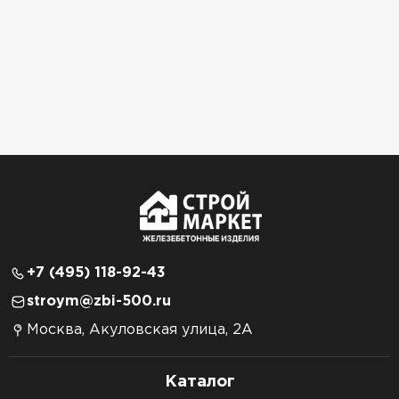
+7 (495) 118-92-43
stroym@zbi-500.ru
Москва, Акуловская улица, 2А
Каталог