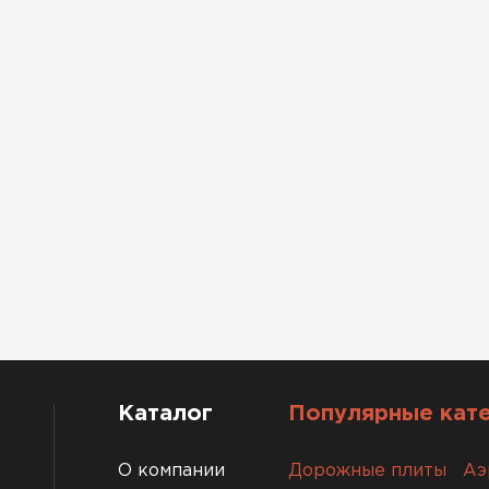
Каталог
Популярные кат
О компании
Дорожные плиты
Аэ