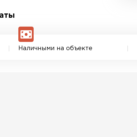
латы
Наличными на объекте