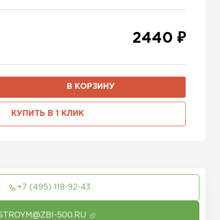
2440 ₽
В КОРЗИНУ
КУПИТЬ В 1 КЛИК
+7 (495) 118-92-43
STROYM@ZBI-500.RU