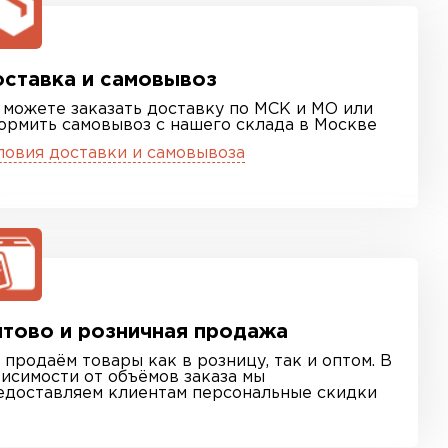
ставка и самовывоз
 можете заказать доставку по МСК и МО или
ормить самовывоз с нашего склада в Москве
ловия доставки и самовывоза
тово и розничная продажа
 продаём товары как в розницу, так и оптом. В
висимости от объёмов заказа мы
едоставляем клиентам персональные скидки