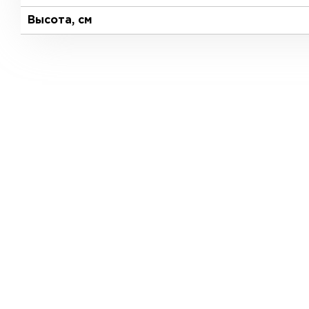
Высота, см