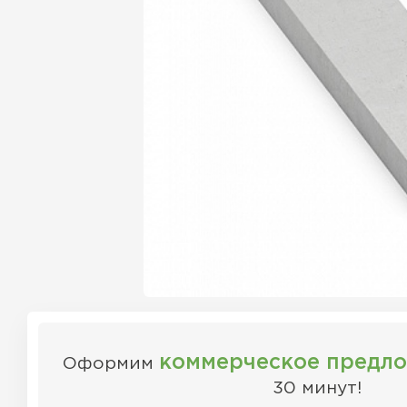
коммерческое предл
Оформим
30 минут!