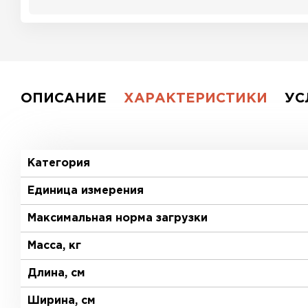
ОПИСАНИЕ
ХАРАКТЕРИСТИКИ
УС
Категория
Единица измерения
Максимальная норма загрузки
Масса, кг
Длина, см
Ширина, см