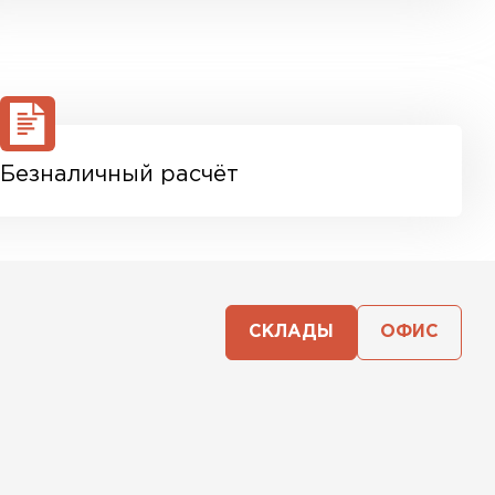
Безналичный расчёт
СКЛАДЫ
ОФИС