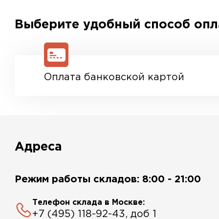
Выберите удобный способ оп
Оплата банковской картой
Адреса
Режим работы складов: 8:00 - 21:00
Телефон склада в Москве:
+7 (495) 118-92-43, доб 1