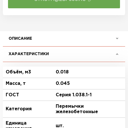
ОПИСАНИЕ
ХАРАКТЕРИСТИКИ
Объём, м3
0.018
Масса, т
0.045
ГОСТ
Серия 1.038.1-1
Перемычки
Категория
железобетонные
Единица
шт.