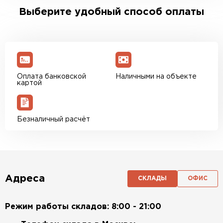
Выберите удобный способ оплаты
Оплата банковской
Наличными на объекте
картой
Безналичный расчёт
Адреса
СКЛАДЫ
ОФИС
Режим работы складов: 8:00 - 21:00