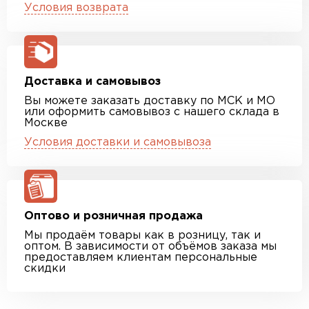
Условия возврата
Доставка и самовывоз
Вы можете заказать доставку по МСК и МО
или оформить самовывоз с нашего склада в
Москве
Условия доставки и самовывоза
Оптово и розничная продажа
Мы продаём товары как в розницу, так и
оптом. В зависимости от объёмов заказа мы
предоставляем клиентам персональные
скидки