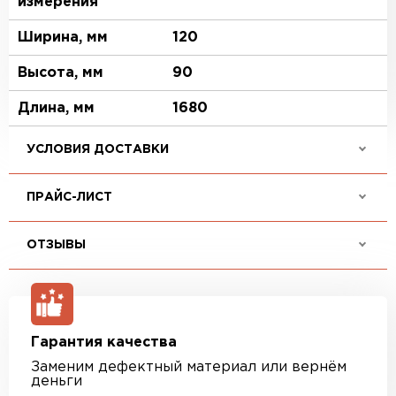
измерения
Ширина, мм
120
Высота, мм
90
Длина, мм
1680
УСЛОВИЯ ДОСТАВКИ
ПРАЙС-ЛИСТ
ОТЗЫВЫ
Гарантия качества
Заменим дефектный материал или вернём
деньги