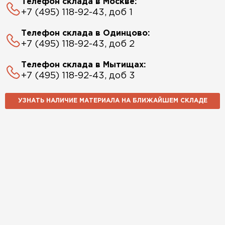
Телефон склада в Москве:
+7 (495) 118-92-43, доб 1
Телефон склада в Одинцово:
+7 (495) 118-92-43, доб 2
Телефон склада в Мытищах:
+7 (495) 118-92-43, доб 3
УЗНАТЬ НАЛИЧИЕ МАТЕРИАЛА НА БЛИЖАЙШЕМ СКЛАДЕ