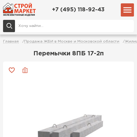
+7 (495) 118-92-43
Главная
Продажа ЖБИ в Москве и Московской области
Жилищ
Перемычки 8ПБ 17-2п