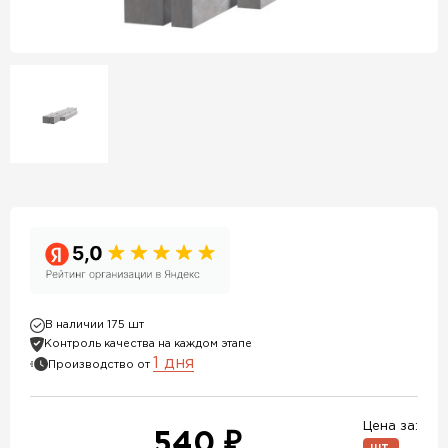
В наличии 175 шт
Контроль качества на каждом этапе
1 дня
Производство от
Цена за:
540 ₽