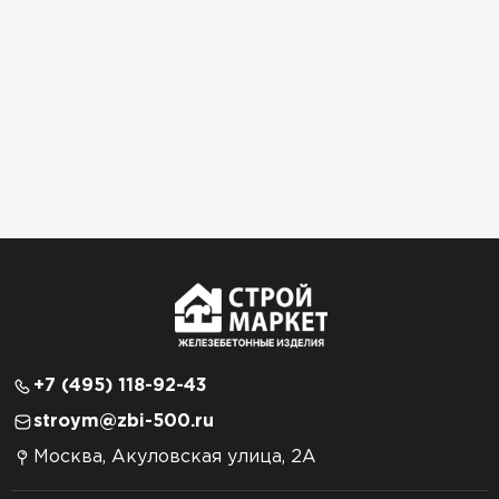
+7 (495) 118-92-43
stroym@zbi-500.ru
Москва, Акуловская улица, 2А