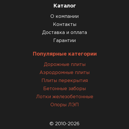
Каталог
О компании
Контакты
Доставка и оплата
Гарантии
Популярные категории
Дорожные плиты
Аэродромные плиты
Плиты перекрытия
Бетонные заборы
Лотки железобетонные
Опоры ЛЭП
© 2010-2026