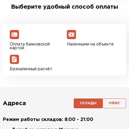
Выберите удобный способ оплаты
Оплата банковской
Наличными на объекте
картой
Безналичный расчёт
Адреса
СКЛАДЫ
ОФИС
Режим работы складов: 8:00 - 21:00