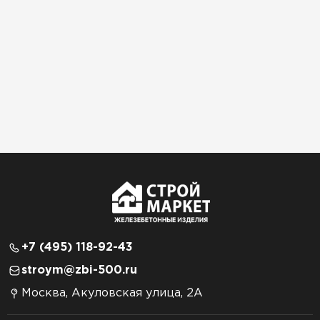
+7 (495) 118-92-43
stroym@zbi-500.ru
Москва, Акуловская улица, 2А