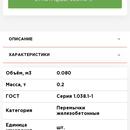
ОПИСАНИЕ
ХАРАКТЕРИСТИКИ
Объём, м3
0.080
Масса, т
0.2
ГОСТ
Серия 1.038.1-1
Перемычки
Категория
железобетонные
Единица
шт.