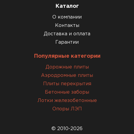
Каталог
О компании
Контакты
Доставка и оплата
Гарантии
Популярные категории
Дорожные плиты
Аэродромные плиты
Плиты перекрытия
Бетонные заборы
Лотки железобетонные
Опоры ЛЭП
© 2010-2026