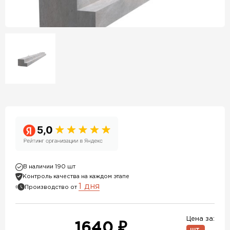
В наличии 190 шт
Контроль качества на каждом этапе
1 дня
Производство от
Цена за:
1640 ₽