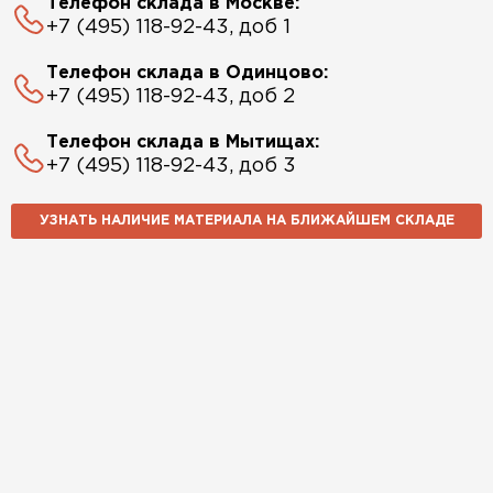
Телефон склада в Москве:
+7 (495) 118-92-43, доб 1
Телефон склада в Одинцово:
+7 (495) 118-92-43, доб 2
Телефон склада в Мытищах:
+7 (495) 118-92-43, доб 3
УЗНАТЬ НАЛИЧИЕ МАТЕРИАЛА НА БЛИЖАЙШЕМ СКЛАДЕ