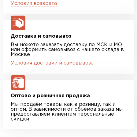
Условия возврата
Доставка и самовывоз
Вы можете заказать доставку по МСК и МО
или оформить самовывоз с нашего склада в
Москве
Условия доставки и самовывоза
Оптово и розничная продажа
Мы продаём товары как в розницу, так и
оптом. В зависимости от объёмов заказа мы
предоставляем клиентам персональные
скидки