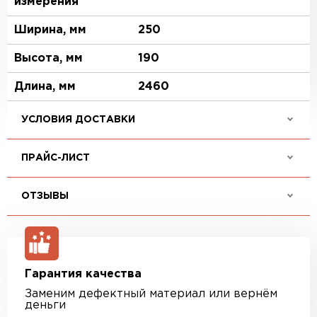
измерения
Ширина, мм
250
Высота, мм
190
Длина, мм
2460
УСЛОВИЯ ДОСТАВКИ
ПРАЙС-ЛИСТ
ОТЗЫВЫ
Гарантия качества
Заменим дефектный материал или вернём
деньги