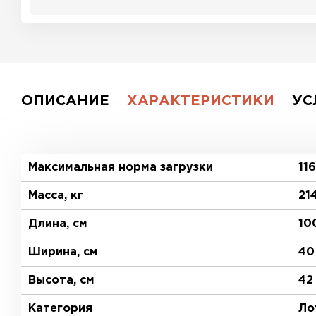
ОПИСАНИЕ
ХАРАКТЕРИСТИКИ
УС
Максимальная норма загрузки
116
Масса, кг
21
Длина, см
10
Ширина, см
40
Высота, см
42
Категория
Ло