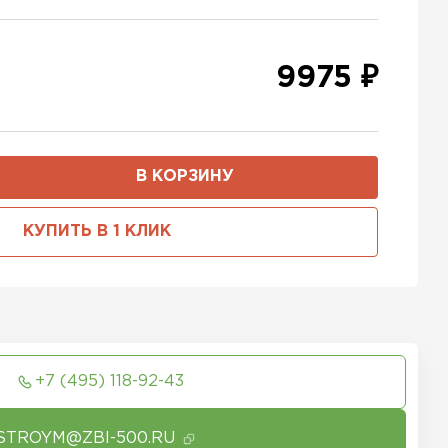
9975 ₽
В КОРЗИНУ
КУПИТЬ В 1 КЛИК
+7 (495) 118-92-43
STROYM@ZBI-500.RU