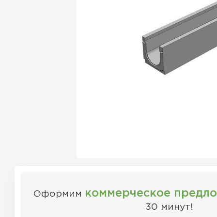
коммерческое предл
Оформим
30 минут!