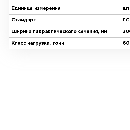
Единица измерения
шт
Стандарт
ГО
Ширина гидравлического сечения, мм
30
Класс нагрузки, тонн
60