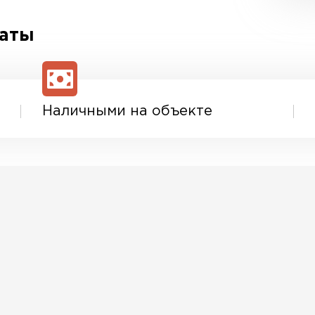
латы
Наличными на объекте