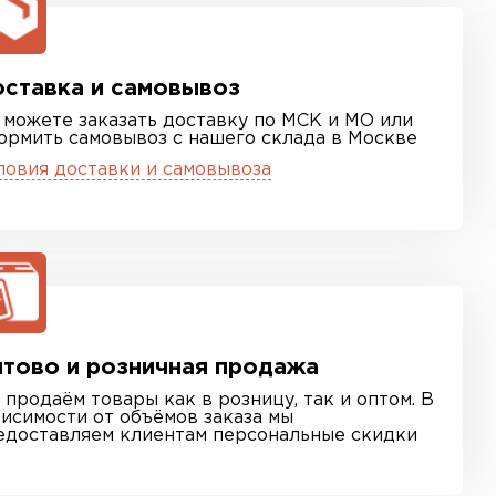
ставка и самовывоз
 можете заказать доставку по МСК и МО или
ормить самовывоз с нашего склада в Москве
ловия доставки и самовывоза
тово и розничная продажа
 продаём товары как в розницу, так и оптом. В
висимости от объёмов заказа мы
едоставляем клиентам персональные скидки