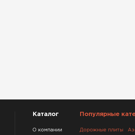
Каталог
Популярные кат
О компании
Дорожные плиты
Аэ