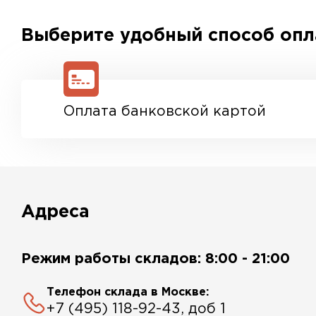
Выберите удобный способ оп
Оплата банковской картой
Адреса
Режим работы складов: 8:00 - 21:00
Телефон склада в Москве:
+7 (495) 118-92-43, доб 1