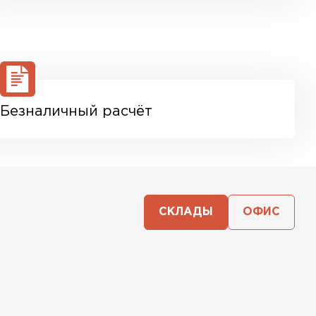
Безналичный расчёт
СКЛАДЫ
ОФИС