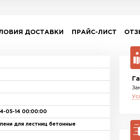
ЛОВИЯ ДОСТАВКИ
ПРАЙС-ЛИСТ
ОТЗ
Га
За
Ус
4-05-14 00:00:00
пени для лестниц бетонные