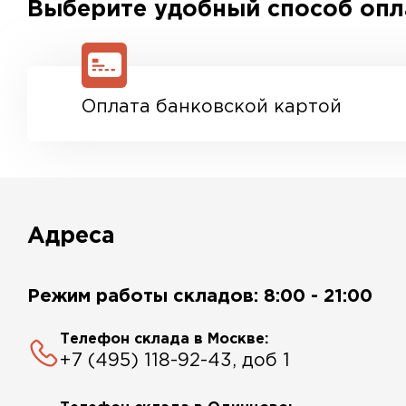
Выберите удобный способ оп
Оплата банковской картой
Адреса
Режим работы складов: 8:00 - 21:00
Телефон склада в Москве:
+7 (495) 118-92-43, доб 1