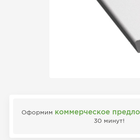
коммерческое предл
Оформим
30 минут!