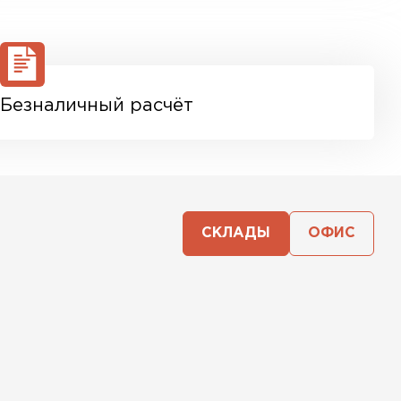
Безналичный расчёт
СКЛАДЫ
ОФИС