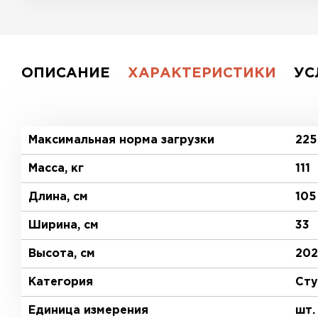
ОПИСАНИЕ
ХАРАКТЕРИСТИКИ
УС
Максимальная норма загрузки
225
Масса, кг
111
Длина, см
105
Ширина, см
33
Высота, см
202
Категория
Сту
Единица измерения
шт.