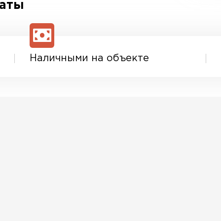
латы
Наличными на объекте