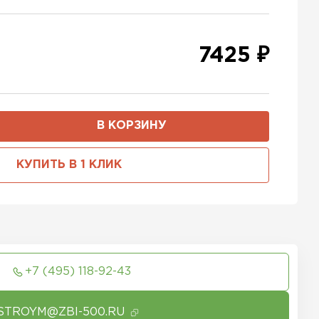
7425 ₽
В КОРЗИНУ
КУПИТЬ В 1 КЛИК
+7 (495) 118-92-43
STROYM@ZBI-500.RU