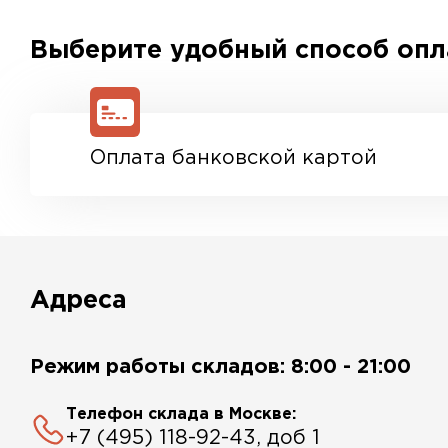
Выберите удобный способ оп
Оплата банковской картой
Адреса
Режим работы складов: 8:00 - 21:00
Телефон склада в Москве:
+7 (495) 118-92-43, доб 1