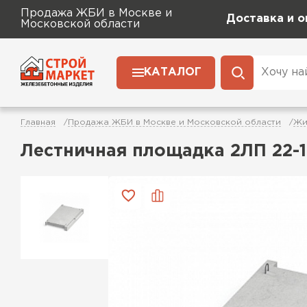
Продажа ЖБИ в Москве и
Доставка и о
Московской области
КАТАЛОГ
Главная
Продажа ЖБИ в Москве и Московской области
Жи
Лестничная площадка 2ЛП 22-1