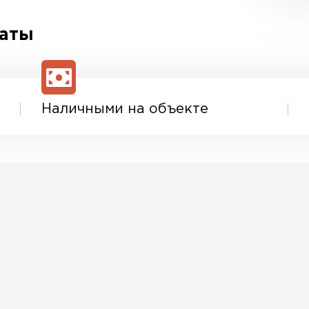
латы
Наличными на объекте