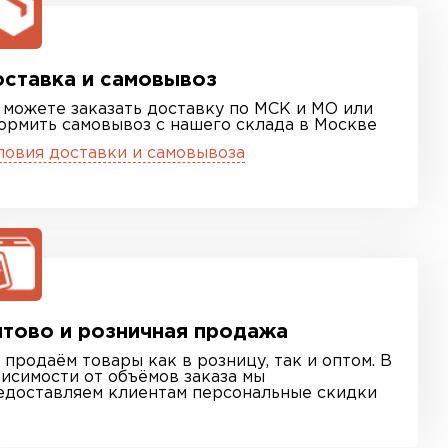
ставка и самовывоз
 можете заказать доставку по МСК и МО или
ормить самовывоз с нашего склада в Москве
ловия доставки и самовывоза
тово и розничная продажа
 продаём товары как в розницу, так и оптом. В
висимости от объёмов заказа мы
едоставляем клиентам персональные скидки