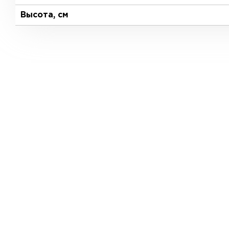
Высота, см