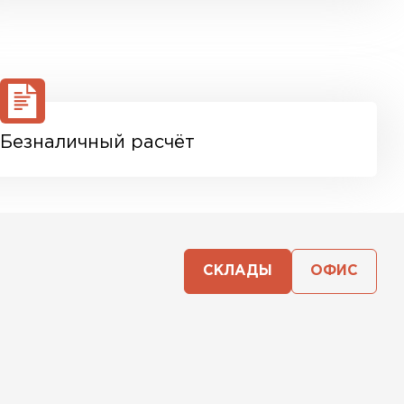
Безналичный расчёт
СКЛАДЫ
ОФИС