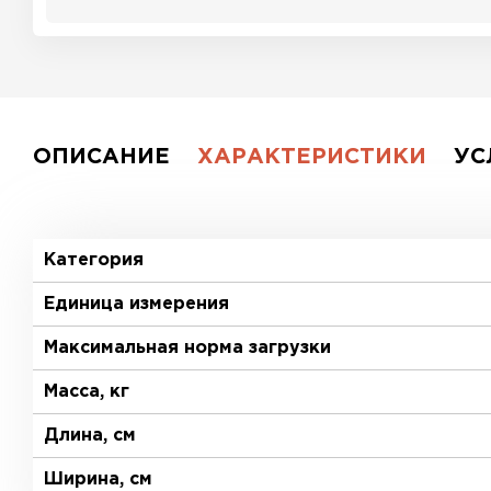
ОПИСАНИЕ
ХАРАКТЕРИСТИКИ
УС
Категория
Единица измерения
Максимальная норма загрузки
Масса, кг
Длина, см
Ширина, см