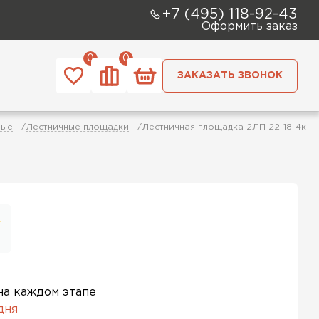
+7 (495) 118-92-43
Оформить заказ
0
0
ЗАКАЗАТЬ ЗВОНОК
ные
Лестничные площадки
Лестничная площадка 2ЛП 22-18-4к
на каждом этапе
 дня