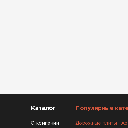
Каталог
Популярные кат
О компании
Дорожные плиты
Аэ