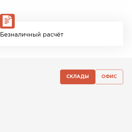
Безналичный расчёт
СКЛАДЫ
ОФИС