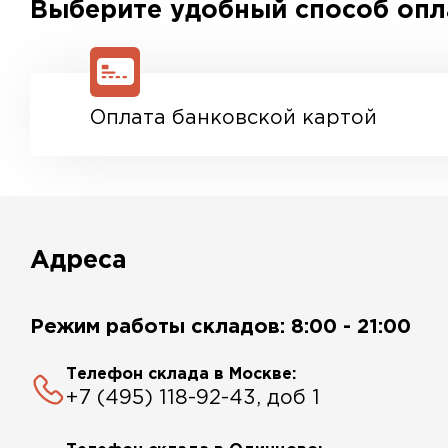
Выберите удобный способ оп
Оплата банковской картой
Адреса
Режим работы складов: 8:00 - 21:00
Телефон склада в Москве:
+7 (495) 118-92-43, доб 1