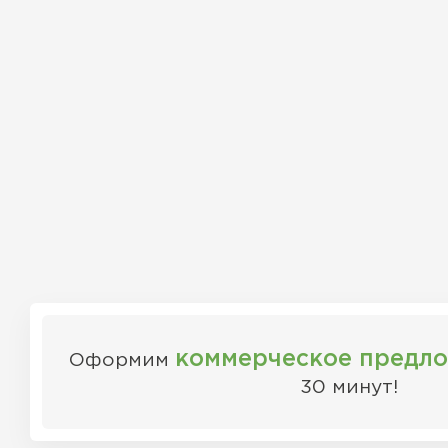
коммерческое предл
Оформим
30 минут!