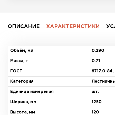
ОПИСАНИЕ
ХАРАКТЕРИСТИКИ
УС
Объём, м3
0.290
Масса, т
0.71
ГОСТ
8717.0-84,
Категория
Лестничн
Единица измерения
шт.
Ширина, мм
1250
Высота, мм
120