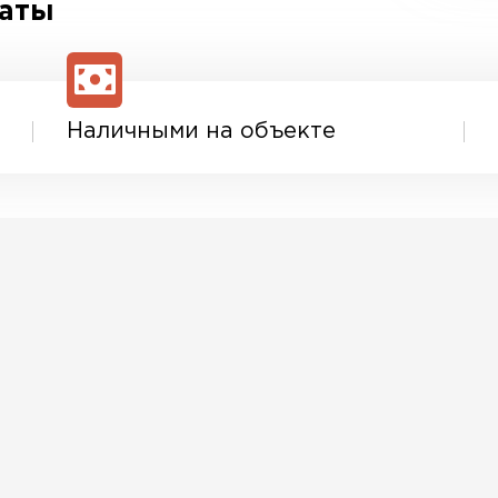
латы
Наличными на объекте