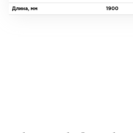
Длина, мм
1900