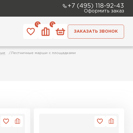
+7 (495) 118-92-43
Оформить заказ
0
0
ЗАКАЗАТЬ ЗВОНОК
ные
Лестничные марши с площадками