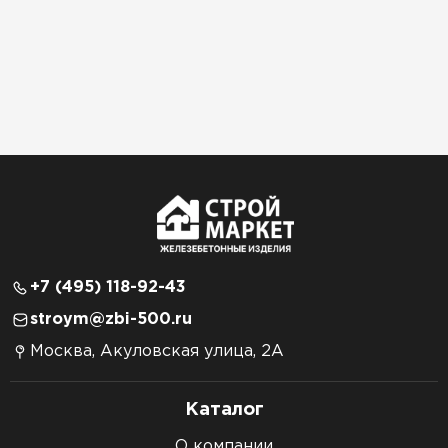
+7 (495) 118-92-43
stroym@zbi-500.ru
Москва, Акуловская улица, 2А
Каталог
О компании