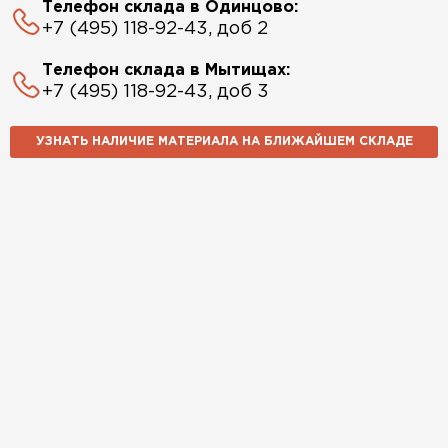
Телефон склада в Одинцово:
+7 (495) 118-92-43, доб 2
Телефон склада в Мытищах:
+7 (495) 118-92-43, доб 3
УЗНАТЬ НАЛИЧИЕ МАТЕРИАЛА НА БЛИЖАЙШЕМ СКЛАДЕ