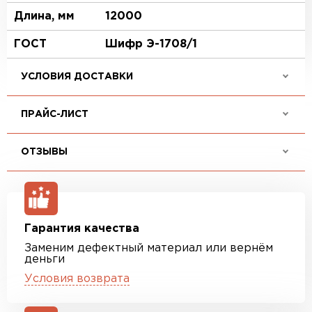
Длина, мм
12000
ГОСТ
Шифр Э-1708/1
УСЛОВИЯ ДОСТАВКИ
ПРАЙС-ЛИСТ
ОТЗЫВЫ
Гарантия качества
Заменим дефектный материал или вернём
деньги
Условия возврата