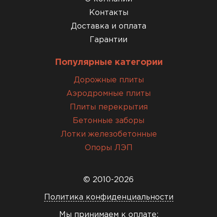
Контакты
Доставка и оплата
Гарантии
Популярные категории
Дорожные плиты
Аэродромные плиты
Плиты перекрытия
Бетонные заборы
Лотки железобетонные
Опоры ЛЭП
© 2010-2026
Политика конфиденциальности
Мы принимаем к оплате: