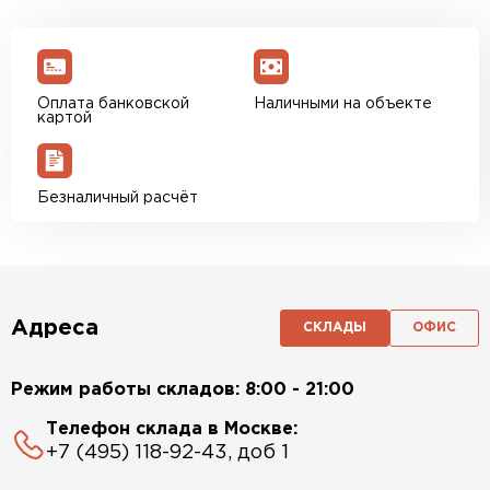
Оплата банковской
Наличными на объекте
картой
Безналичный расчёт
Адреса
СКЛАДЫ
ОФИС
Режим работы складов: 8:00 - 21:00
Телефон склада в Москве:
+7 (495) 118-92-43, доб 1