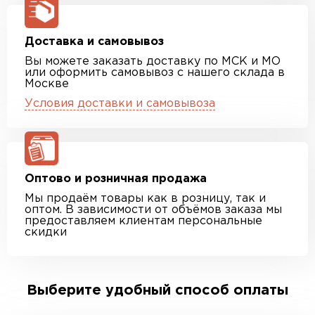
Доставка и самовывоз
Вы можете заказать доставку по МСК и МО
или оформить самовывоз с нашего склада в
Москве
Условия доставки и самовывоза
Оптово и розничная продажа
Мы продаём товары как в розницу, так и
оптом. В зависимости от объёмов заказа мы
предоставляем клиентам персональные
скидки
Выберите удобный способ оплаты