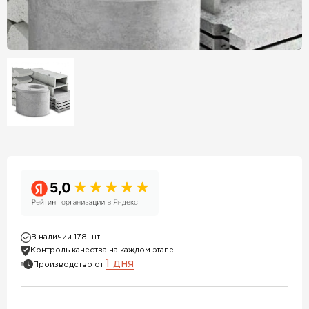
В наличии 178 шт
Контроль качества на каждом этапе
1 дня
Производство от