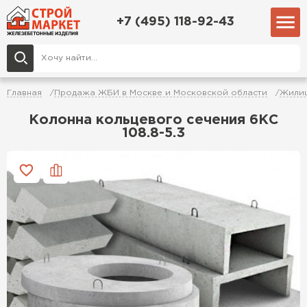
+7 (495) 118-92-43
Главная
Продажа ЖБИ в Москве и Московской области
Жилищ
Колонна кольцевого сечения 6КС
108.8-5.3