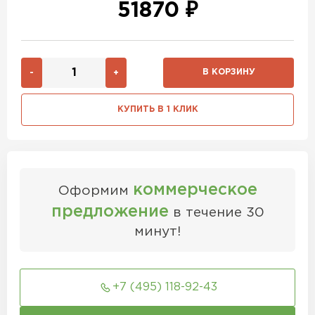
51870 ₽
В КОРЗИНУ
-
+
КУПИТЬ В 1 КЛИК
коммерческое
Оформим
предложение
в течение 30
минут!
+7 (495) 118-92-43