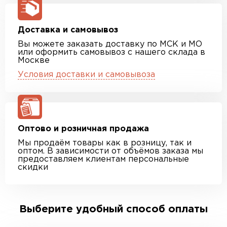
Доставка и самовывоз
Вы можете заказать доставку по МСК и МО
или оформить самовывоз с нашего склада в
Москве
Условия доставки и самовывоза
Оптово и розничная продажа
Мы продаём товары как в розницу, так и
оптом. В зависимости от объёмов заказа мы
предоставляем клиентам персональные
скидки
Выберите удобный способ оплаты