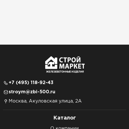
+7 (495) 118-92-43
stroym@zbi-500.ru
Москва, Акуловская улица, 2А
Каталог
О компании