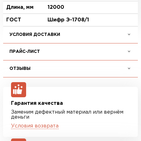
Длина, мм
12000
ГОСТ
Шифр Э-1708/1
УСЛОВИЯ ДОСТАВКИ
ПРАЙС-ЛИСТ
ОТЗЫВЫ
Гарантия качества
Заменим дефектный материал или вернём
деньги
Условия возврата