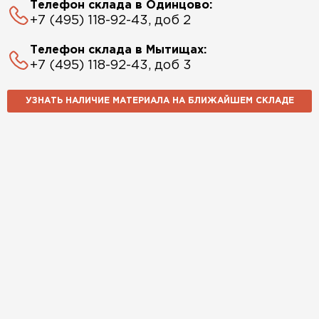
Телефон склада в Одинцово:
+7 (495) 118-92-43, доб 2
Телефон склада в Мытищах:
+7 (495) 118-92-43, доб 3
УЗНАТЬ НАЛИЧИЕ МАТЕРИАЛА НА БЛИЖАЙШЕМ СКЛАДЕ