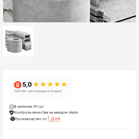
В наличии 151 шт
Контроль качества на каждом этапе
1 дня
Производство от