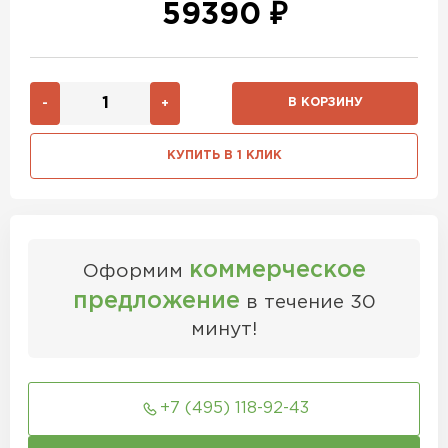
59390 ₽
В КОРЗИНУ
-
+
КУПИТЬ В 1 КЛИК
коммерческое
Оформим
предложение
в течение 30
минут!
+7 (495) 118-92-43