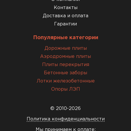
Контакты
Доставка и оплата
Гарантии
Популярные категории
Дорожные плиты
Аэродромные плиты
Плиты перекрытия
Бетонные заборы
Лотки железобетонные
Опоры ЛЭП
© 2010-2026
Политика конфиденциальности
Мы принимаем к оплате: