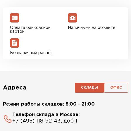
Оплата банковской
Наличными на объекте
картой
Безналичный расчёт
Адреса
СКЛАДЫ
ОФИС
Режим работы складов: 8:00 - 21:00
Телефон склада в Москве:
+7 (495) 118-92-43, доб 1