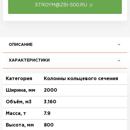
STROYM@ZBI-500.RU
ОПИСАНИЕ
ХАРАКТЕРИСТИКИ
Категория
Колонны кольцевого сечения
Ширина, мм
2000
Объём, м3
3.160
Масса, т
7.9
Высота, мм
800