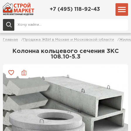
+7 (495) 118-92-43
Главная
Продажа ЖБИ в Москве и Московской области
Жилищ
Колонна кольцевого сечения 3КС
108.10-5.3