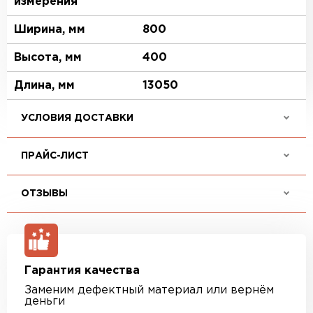
измерения
Ширина, мм
800
Высота, мм
400
Длина, мм
13050
УСЛОВИЯ ДОСТАВКИ
ПРАЙС-ЛИСТ
ОТЗЫВЫ
Гарантия качества
Заменим дефектный материал или вернём
деньги