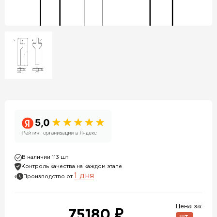
В наличии 113 шт
Контроль качества на каждом этапе
1 дня
Производство от
Цена за:
75180 ₽