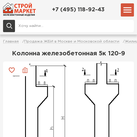
+7 (495) 118-92-43
Главная
Продажа ЖБИ в Москве и Московской области
Жилищ
Колонна железобетонная 5к 120-9