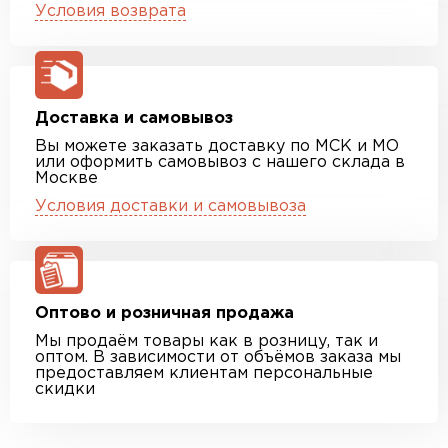
Условия возврата
Доставка и самовывоз
Вы можете заказать доставку по МСК и МО
или оформить самовывоз с нашего склада в
Москве
Условия доставки и самовывоза
Оптово и розничная продажа
Мы продаём товары как в розницу, так и
оптом. В зависимости от объёмов заказа мы
предоставляем клиентам персональные
скидки