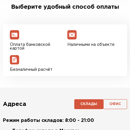
Выберите удобный способ оплаты
Оплата банковской
Наличными на объекте
картой
Безналичный расчёт
Адреса
СКЛАДЫ
ОФИС
Режим работы складов: 8:00 - 21:00