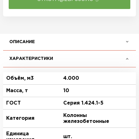
ОПИСАНИЕ
ХАРАКТЕРИСТИКИ
Объём, м3
4.000
Масса, т
10
ГОСТ
Серия 1.424.1-5
Колонны
Категория
железобетонные
Единица
шт.