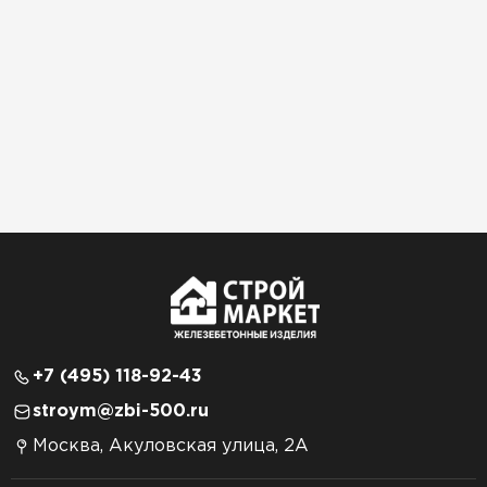
+7 (495) 118-92-43
stroym@zbi-500.ru
Москва, Акуловская улица, 2А