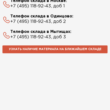
Телефон склада в Москве:
+7 (495) 118-92-43, доб 1
Телефон склада в Одинцово:
+7 (495) 118-92-43, доб 2
Телефон склада в Мытищах:
+7 (495) 118-92-43, доб 3
УЗНАТЬ НАЛИЧИЕ МАТЕРИАЛА НА БЛИЖАЙШЕМ СКЛАДЕ