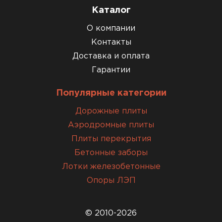
Каталог
О компании
Контакты
Доставка и оплата
Гарантии
Популярные категории
Дорожные плиты
Аэродромные плиты
Плиты перекрытия
Бетонные заборы
Лотки железобетонные
Опоры ЛЭП
© 2010-2026