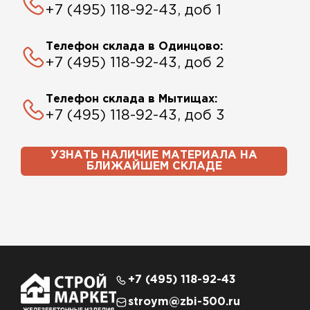
+7 (495) 118-92-43, доб 1
Телефон склада в Одинцово:
+7 (495) 118-92-43, доб 2
Телефон склада в Мытищах:
+7 (495) 118-92-43, доб 3
УЗНАТЬ НАЛИЧИЕ МАТЕРИАЛА НА
БЛИЖАЙШЕМ СКЛАДЕ
+7 (495) 118-92-43
stroym@zbi-500.ru