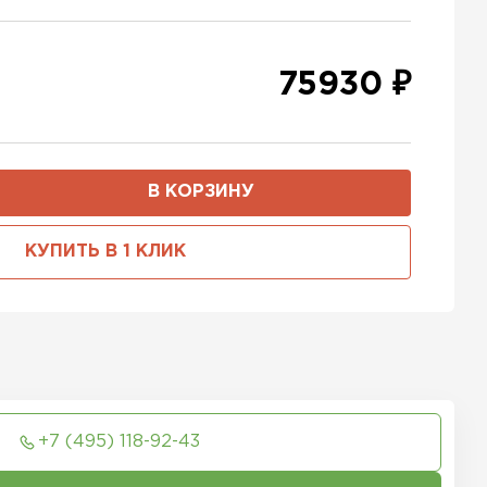
75930 ₽
В КОРЗИНУ
КУПИТЬ В 1 КЛИК
+7 (495) 118-92-43