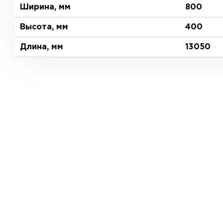
Ширина, мм
800
Высота, мм
400
Длина, мм
13050