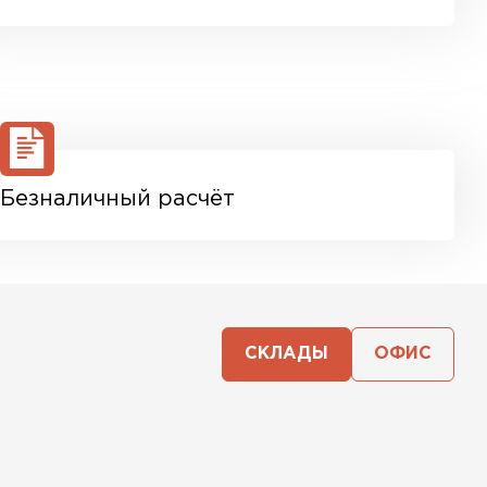
Безналичный расчёт
СКЛАДЫ
ОФИС