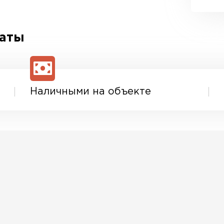
латы
Наличными на объекте