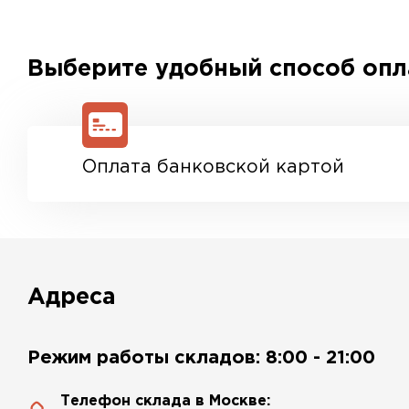
Выберите удобный способ оп
Оплата банковской картой
Адреса
Режим работы складов: 8:00 - 21:00
Телефон склада в Москве: