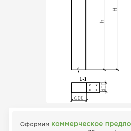
коммерческое предл
Оформим