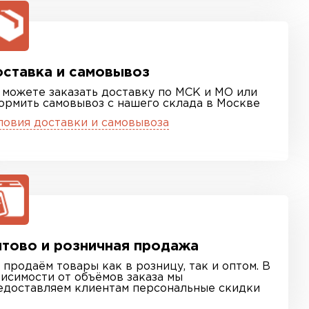
ставка и самовывоз
 можете заказать доставку по МСК и МО или
ормить самовывоз с нашего склада в Москве
ловия доставки и самовывоза
тово и розничная продажа
 продаём товары как в розницу, так и оптом. В
висимости от объёмов заказа мы
едоставляем клиентам персональные скидки