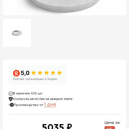
В наличии 106 шт
Контроль качества на каждом этапе
1 дня
Производство от
Цена за:
5035 ₽