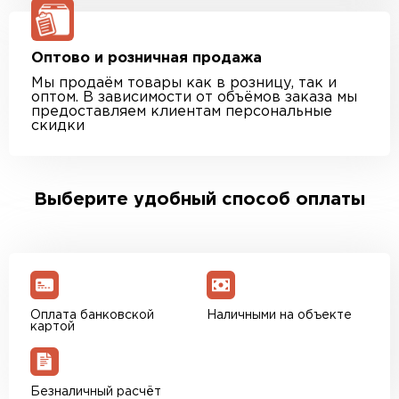
Оптово и розничная продажа
Мы продаём товары как в розницу, так и
оптом. В зависимости от объёмов заказа мы
предоставляем клиентам персональные
скидки
Выберите удобный способ оплаты
Оплата банковской
Наличными на объекте
картой
Безналичный расчёт