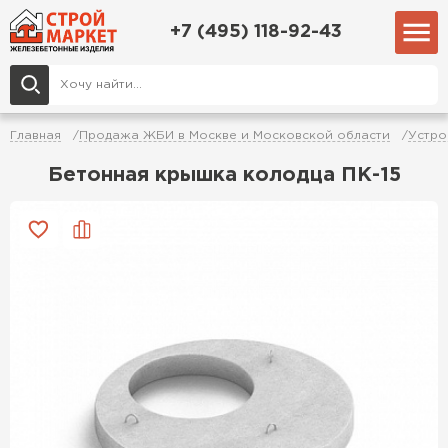
+7 (495) 118-92-43
Главная
Продажа ЖБИ в Москве и Московской области
Устро
Бетонная крышка колодца ПК-15