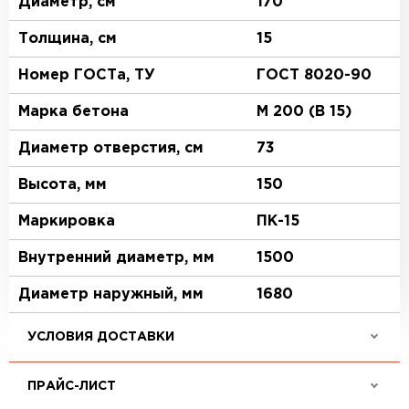
Диаметр, см
170
Толщина, см
15
Номер ГОСТа, ТУ
ГОСТ 8020-90
Марка бетона
М 200 (В 15)
Диаметр отверстия, см
73
Высота, мм
150
Маркировка
ПК-15
Внутренний диаметр, мм
1500
Диаметр наружный, мм
1680
УСЛОВИЯ ДОСТАВКИ
ПРАЙС-ЛИСТ