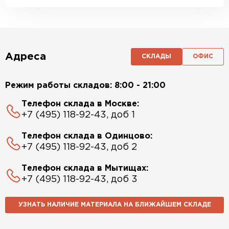
Адреса
СКЛАДЫ
ОФИС
Режим работы складов: 8:00 - 21:00
Телефон склада в Москве:
+7 (495) 118-92-43, доб 1
Телефон склада в Одинцово:
+7 (495) 118-92-43, доб 2
Телефон склада в Мытищах:
+7 (495) 118-92-43, доб 3
УЗНАТЬ НАЛИЧИЕ МАТЕРИАЛА НА БЛИЖАЙШЕМ СКЛАДЕ