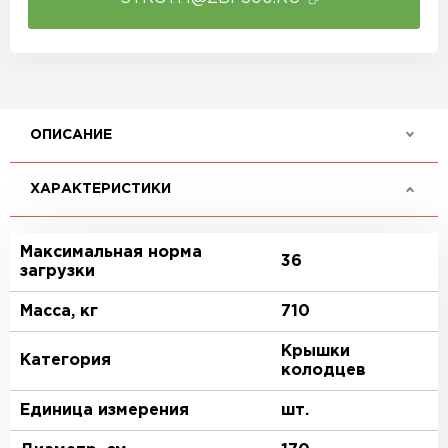
ОПИСАНИЕ
ХАРАКТЕРИСТИКИ
Максимальная норма
36
загрузки
Масса, кг
710
Крышки
Категория
колодцев
Единица измерения
шт.