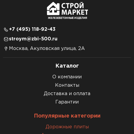
+7 (495) 118-92-43
stroym@zbi-500.ru
Москва, Акуловская улица, 2А
Каталог
О компании
Контакты
Доставка и оплата
Гарантии
Популярные категории
Дорожные плиты