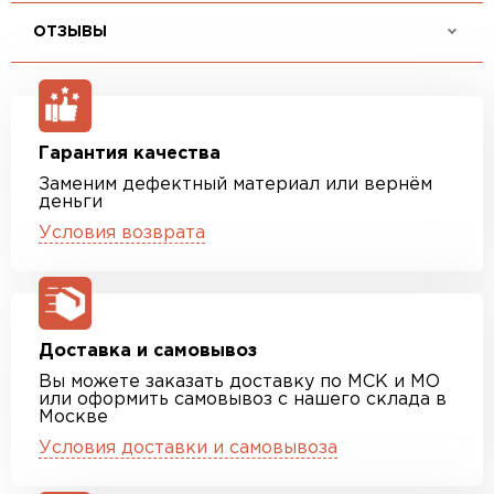
ОТЗЫВЫ
Гарантия качества
Заменим дефектный материал или вернём
деньги
Условия возврата
Доставка и самовывоз
Вы можете заказать доставку по МСК и МО
или оформить самовывоз с нашего склада в
Москве
Условия доставки и самовывоза