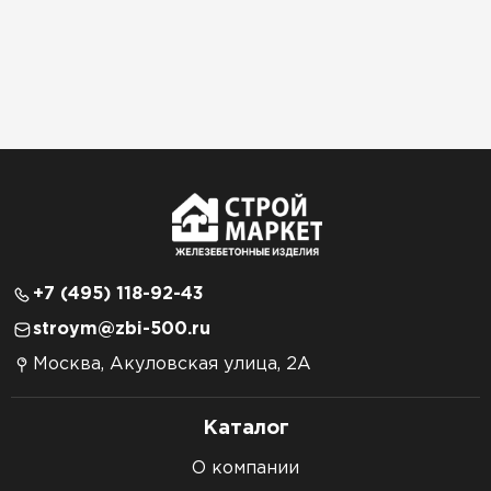
+7 (495) 118-92-43
stroym@zbi-500.ru
Москва, Акуловская улица, 2А
Каталог
О компании