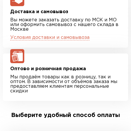
Доставка и самовывоз
Вы можете заказать доставку по МСК и МО
или оформить самовывоз с нашего склада в
Москве
Условия доставки и самовывоза
Оптово и розничная продажа
Мы продаём товары как в розницу, так и
оптом. В зависимости от объёмов заказа мы
предоставляем клиентам персональные
скидки
Выберите удобный способ оплаты