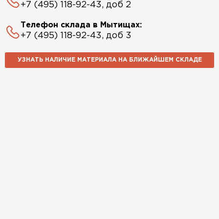
+7 (495) 118-92-43, доб 2
Телефон склада в Мытищах:
+7 (495) 118-92-43, доб 3
УЗНАТЬ НАЛИЧИЕ МАТЕРИАЛА НА БЛИЖАЙШЕМ СКЛАДЕ