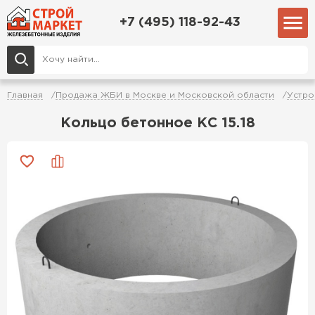
+7 (495) 118-92-43
Главная
Продажа ЖБИ в Москве и Московской области
Устро
Кольцо бетонное КС 15.18