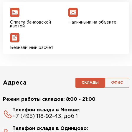
Оплата банковской
Наличными на объекте
картой
Безналичный расчёт
Адреса
СКЛАДЫ
ОФИС
Режим работы складов: 8:00 - 21:00
Телефон склада в Москве:
+7 (495) 118-92-43, доб 1
Телефон склада в Одинцово: