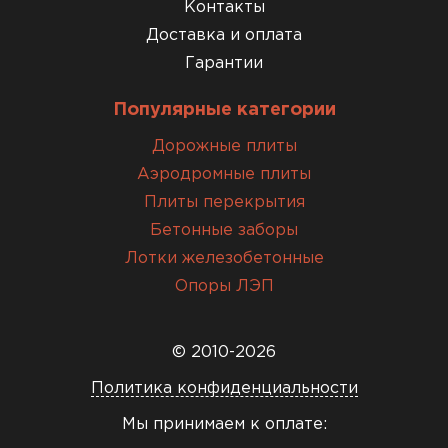
Контакты
Доставка и оплата
Гарантии
Популярные категории
Дорожные плиты
Аэродромные плиты
Плиты перекрытия
Бетонные заборы
Лотки железобетонные
Опоры ЛЭП
© 2010-2026
Политика конфиденциальности
Мы принимаем к оплате: