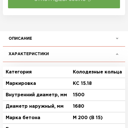
ОПИСАНИЕ
ХАРАКТЕРИСТИКИ
Категория
Колодезные кольца
Маркировка
КС 15.18
Внутренний диаметр, мм
1500
Диаметр наружный, мм
1680
Марка бетона
М 200 (В 15)