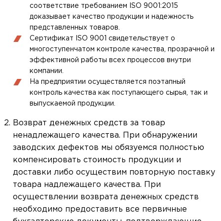
соответствие требованием ISO 9001:2015
доказывает качество продукции и надежность
представленных товаров.
Сертификат ISO 9001 свидетельствует о
многоступенчатом контроле качества, прозрачной и
эффективной работы всех процессов внутри
компании.
На предприятии осуществляется поэтапный
контроль качества как поступающего сырья, так и
выпускаемой продукции.
Возврат денежных средств за товар
ненадлежащего качества. При обнаружении
заводских дефектов мы обязуемся полностью
компенсировать стоимость продукции и
доставки либо осуществим повторную поставку
товара надлежащего качества. При
осуществлении возврата денежных средств
необходимо предоставить все первичные