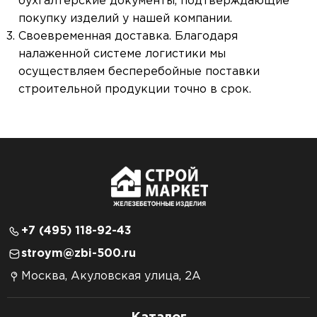
бухгалтерские документы, подтверждающие
покупку изделий у нашей компании.
Своевременная доставка. Благодаря
налаженной системе логистики мы
осуществляем бесперебойные поставки
строительной продукции точно в срок.
+7 (495) 118-92-43
stroym@zbi-500.ru
Москва, Акуловская улица, 2А