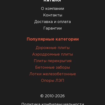
Каталог
О компании
Контакты
Доставка и оплата
Гарантии
Популярные категории
Дорожные плиты
Аэродромные плиты
Плиты перекрытия
Бетонные заборы
Лотки железобетонные
Опоры ЛЭП
© 2010-2026
Политика конфиденциальности