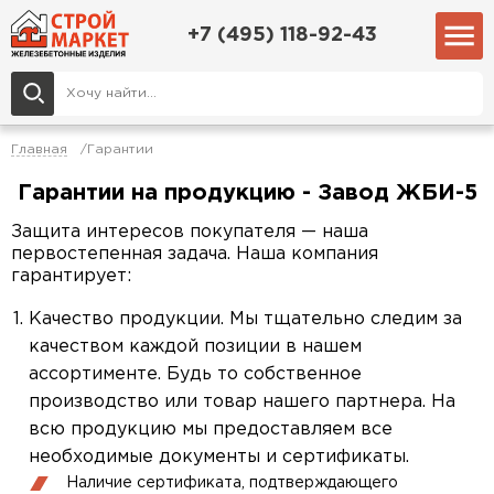
+7 (495) 118-92-43
Главная
Гарантии
Гарантии на продукцию - Завод ЖБИ-5
Защита интересов покупателя — наша
первостепенная задача. Наша компания
гарантирует:
Качество продукции. Мы тщательно следим за
качеством каждой позиции в нашем
ассортименте. Будь то собственное
производство или товар нашего партнера. На
всю продукцию мы предоставляем все
необходимые документы и сертификаты.
Наличие сертификата, подтверждающего