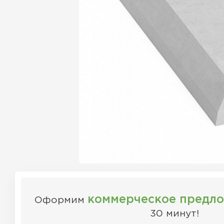
коммерческое предл
Оформим
30 минут!