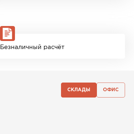
Безналичный расчёт
СКЛАДЫ
ОФИС