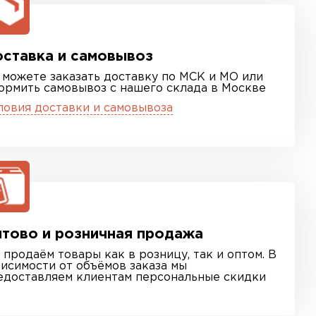
ставка и самовывоз
 можете заказать доставку по МСК и МО или
ормить самовывоз с нашего склада в Москве
ловия доставки и самовывоза
тово и розничная продажа
 продаём товары как в розницу, так и оптом. В
висимости от объёмов заказа мы
едоставляем клиентам персональные скидки