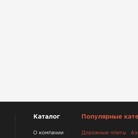
Каталог
Популярные кат
О компании
Дорожные плиты
Аэ