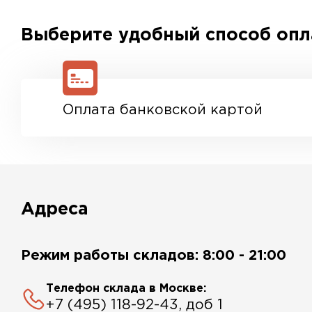
Выберите удобный способ оп
Оплата банковской картой
Адреса
Режим работы складов: 8:00 - 21:00
Телефон склада в Москве:
+7 (495) 118-92-43, доб 1