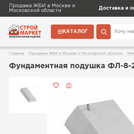
Продажа ЖБИ в Москве и
Доставка и о
Московской области
КАТАЛОГ
Главная
Продажа ЖБИ в Москве и Московской области
Жи
Фундаментная подушка ФЛ-8-