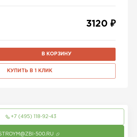
3120 ₽
В КОРЗИНУ
КУПИТЬ В 1 КЛИК
+7 (495) 118-92-43
STROYM@ZBI-500.RU