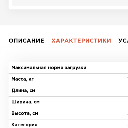
ОПИСАНИЕ
ХАРАКТЕРИСТИКИ
УС
Максимальная норма загрузки
Масса, кг
Длина, см
Ширина, см
Высота, см
Категория