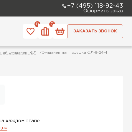
+7 (495) 118-92-43
Оформить заказ
0
0
ЗАКАЗАТЬ ЗВОНОК
чный фундамент ФЛ
Фундаментная подушка ФЛ-8-24-4
на каждом этапе
 дня