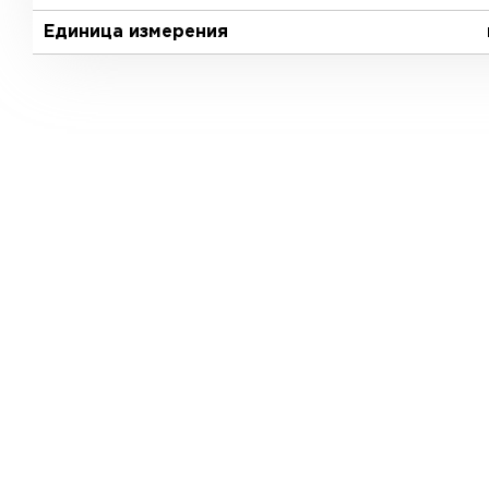
Единица измерения