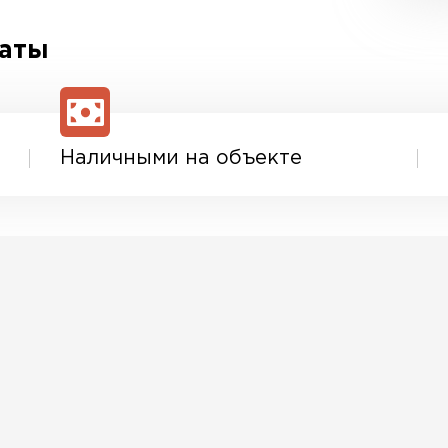
латы
Наличными на объекте