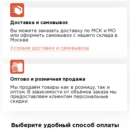
Доставка и самовывоз
Вы можете заказать доставку по МСК и МО
или оформить самовывоз с нашего склада в
Москве
Условия доставки и самовывоза
Оптово и розничная продажа
Мы продаём товары как в розницу, так и
оптом. В зависимости от объёмов заказа мы
предоставляем клиентам персональные
скидки
Выберите удобный способ оплаты