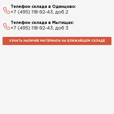
Телефон склада в Одинцово:
+7 (495) 118-92-43, доб 2
Телефон склада в Мытищах:
+7 (495) 118-92-43, доб 3
УЗНАТЬ НАЛИЧИЕ МАТЕРИАЛА НА БЛИЖАЙШЕМ СКЛАДЕ