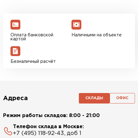
Оплата банковской
Наличными на объекте
картой
Безналичный расчёт
Адреса
СКЛАДЫ
ОФИС
Режим работы складов: 8:00 - 21:00
Телефон склада в Москве:
+7 (495) 118-92-43, доб 1