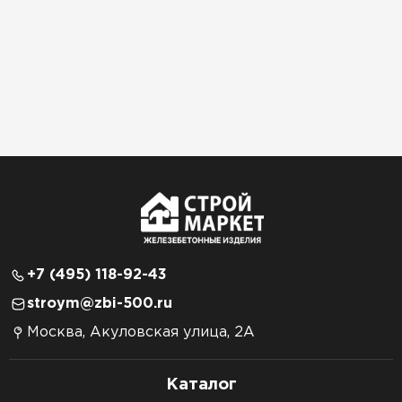
+7 (495) 118-92-43
stroym@zbi-500.ru
Москва, Акуловская улица, 2А
Каталог