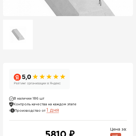
В наличии 186 шт
Контроль качества на каждом этапе
1 дня
Производство от
Цена за:
5810 ₽