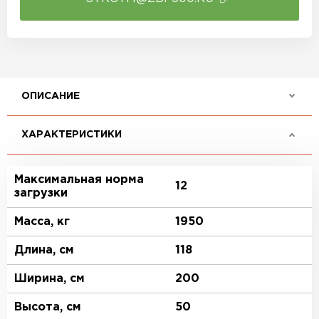
ОПИСАНИЕ
ХАРАКТЕРИСТИКИ
Максимальная норма
12
загрузки
Масса, кг
1950
Длина, см
118
Ширина, см
200
Высота, см
50