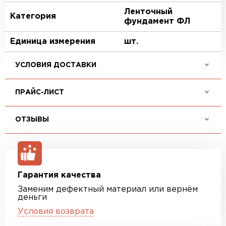
Ленточный
Категория
фундамент ФЛ
Единица измерения
шт.
УСЛОВИЯ ДОСТАВКИ
ПРАЙС-ЛИСТ
ОТЗЫВЫ
Гарантия качества
Заменим дефектный материал или вернём
деньги
Условия возврата