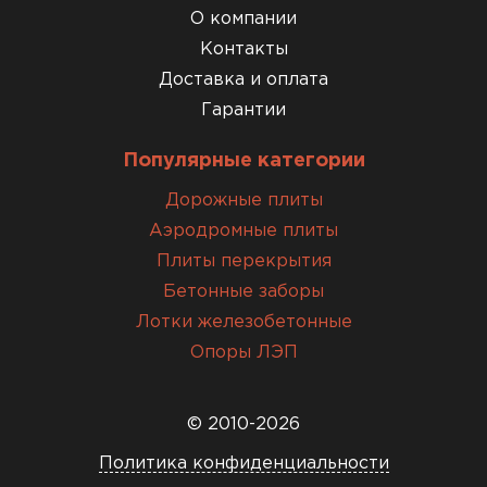
О компании
Контакты
Доставка и оплата
Гарантии
Популярные категории
Дорожные плиты
Аэродромные плиты
Плиты перекрытия
Бетонные заборы
Лотки железобетонные
Опоры ЛЭП
© 2010-2026
Политика конфиденциальности